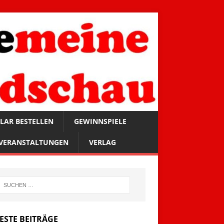
LAR BESTELLEN
GEWINNSPIELE
VERANSTALTUNGEN
VERLAG
ESTE BEITRÄGE