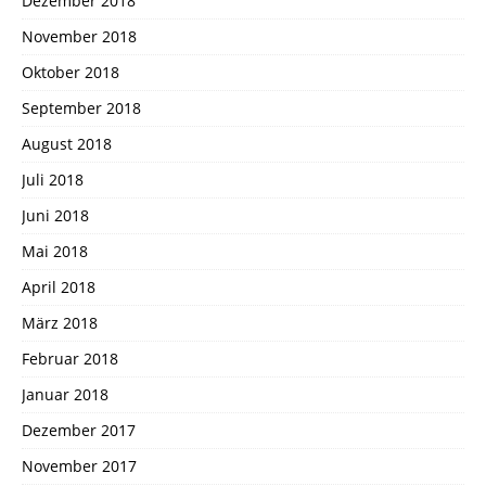
Dezember 2018
November 2018
Oktober 2018
September 2018
August 2018
Juli 2018
Juni 2018
Mai 2018
April 2018
März 2018
Februar 2018
Januar 2018
Dezember 2017
November 2017