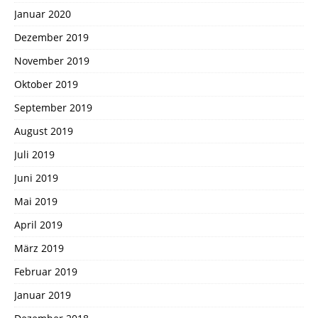
Januar 2020
Dezember 2019
November 2019
Oktober 2019
September 2019
August 2019
Juli 2019
Juni 2019
Mai 2019
April 2019
März 2019
Februar 2019
Januar 2019