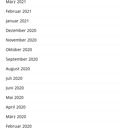
März 2021
Februar 2021
Januar 2021
Dezember 2020
November 2020
Oktober 2020
September 2020
August 2020
Juli 2020
Juni 2020
Mai 2020
April 2020
März 2020
Februar 2020