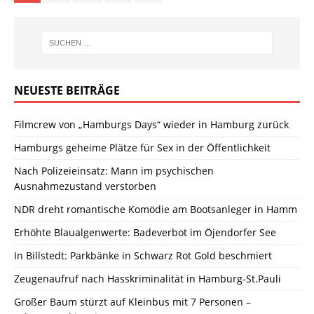
NEUESTE BEITRÄGE
Filmcrew von „Hamburgs Days“ wieder in Hamburg zurück
Hamburgs geheime Plätze für Sex in der Öffentlichkeit
Nach Polizeieinsatz: Mann im psychischen
Ausnahmezustand verstorben
NDR dreht romantische Komödie am Bootsanleger in Hamm
Erhöhte Blaualgenwerte: Badeverbot im Öjendorfer See
In Billstedt: Parkbänke in Schwarz Rot Gold beschmiert
Zeugenaufruf nach Hasskriminalität in Hamburg-St.Pauli
Großer Baum stürzt auf Kleinbus mit 7 Personen –