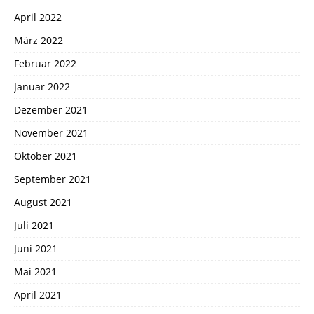
April 2022
März 2022
Februar 2022
Januar 2022
Dezember 2021
November 2021
Oktober 2021
September 2021
August 2021
Juli 2021
Juni 2021
Mai 2021
April 2021