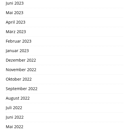
Juni 2023
Mai 2023
April 2023
März 2023
Februar 2023
Januar 2023
Dezember 2022
November 2022
Oktober 2022
September 2022
August 2022
Juli 2022
Juni 2022
Mai 2022