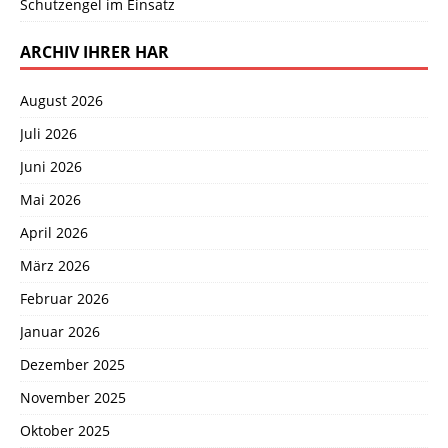
Schutzengel im Einsatz
ARCHIV IHRER HAR
August 2026
Juli 2026
Juni 2026
Mai 2026
April 2026
März 2026
Februar 2026
Januar 2026
Dezember 2025
November 2025
Oktober 2025