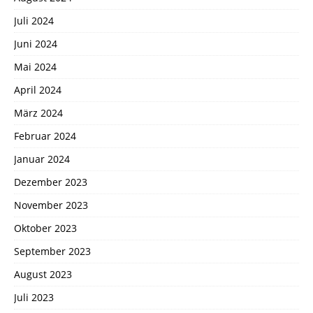
Juli 2024
Juni 2024
Mai 2024
April 2024
März 2024
Februar 2024
Januar 2024
Dezember 2023
November 2023
Oktober 2023
September 2023
August 2023
Juli 2023