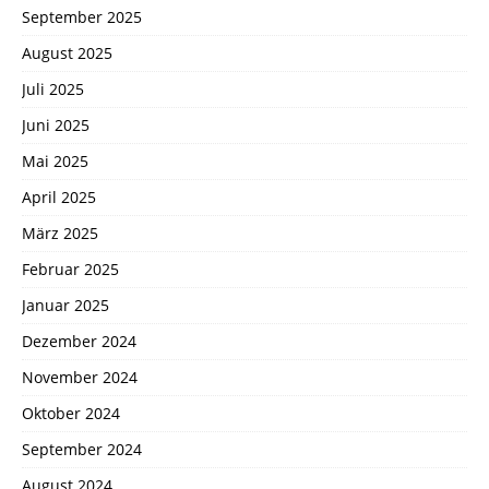
September 2025
August 2025
Juli 2025
Juni 2025
Mai 2025
April 2025
März 2025
Februar 2025
Januar 2025
Dezember 2024
November 2024
Oktober 2024
September 2024
August 2024