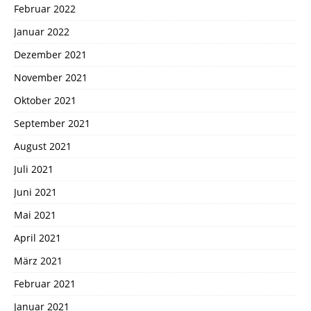
Februar 2022
Januar 2022
Dezember 2021
November 2021
Oktober 2021
September 2021
August 2021
Juli 2021
Juni 2021
Mai 2021
April 2021
März 2021
Februar 2021
Januar 2021