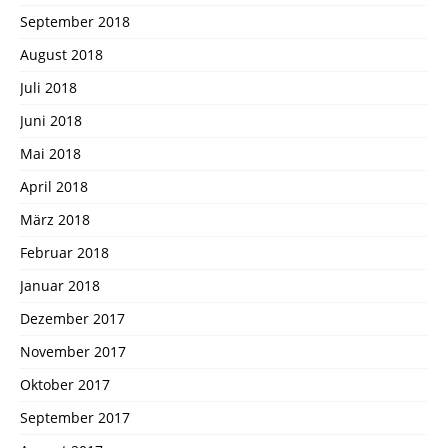
September 2018
August 2018
Juli 2018
Juni 2018
Mai 2018
April 2018
März 2018
Februar 2018
Januar 2018
Dezember 2017
November 2017
Oktober 2017
September 2017