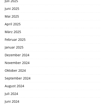
Juli 2025
Juni 2025
Mai 2025
April 2025
März 2025
Februar 2025
Januar 2025
Dezember 2024
November 2024
Oktober 2024
September 2024
August 2024
Juli 2024
Juni 2024