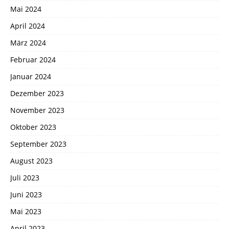
Mai 2024
April 2024
März 2024
Februar 2024
Januar 2024
Dezember 2023
November 2023
Oktober 2023
September 2023
August 2023
Juli 2023
Juni 2023
Mai 2023
April 2023