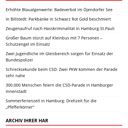
Erhöhte Blaualgenwerte: Badeverbot im Öjendorfer See
In Billstedt: Parkbänke in Schwarz Rot Gold beschmiert
Zeugenaufruf nach Hasskriminalität in Hamburg-St.Pauli
Großer Baum stürzt auf Kleinbus mit 7 Personen –
Schutzengel im Einsatz
Zwei Jugendliche im Gleisbereich sorgen für Einsatz der
Bundespolizei
Schrecksekunde beim CSD: Zwei PKW kommen der Parade
sehr nahe
300.000 Menschen feiern die CSD-Parade in Hamburger
Innenstadt
Sommerferienzeit in Hamburg: Drehzeit für die
„Pfefferkörner“
ARCHIV IHRER HAR