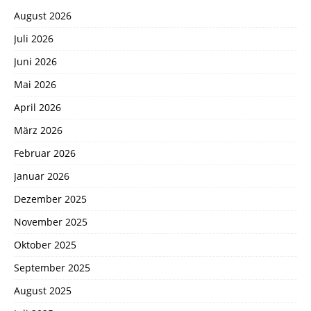
August 2026
Juli 2026
Juni 2026
Mai 2026
April 2026
März 2026
Februar 2026
Januar 2026
Dezember 2025
November 2025
Oktober 2025
September 2025
August 2025