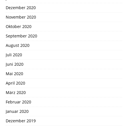
Dezember 2020
November 2020
Oktober 2020
September 2020
August 2020
Juli 2020
Juni 2020
Mai 2020
April 2020
März 2020
Februar 2020
Januar 2020
Dezember 2019