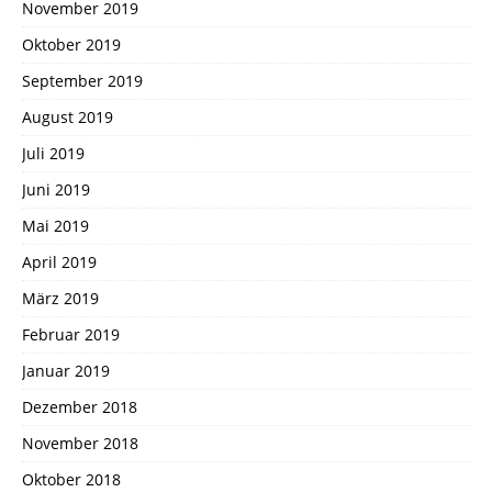
November 2019
Oktober 2019
September 2019
August 2019
Juli 2019
Juni 2019
Mai 2019
April 2019
März 2019
Februar 2019
Januar 2019
Dezember 2018
November 2018
Oktober 2018