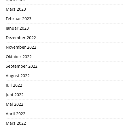
März 2023
Februar 2023
Januar 2023
Dezember 2022
November 2022
Oktober 2022
September 2022
August 2022
Juli 2022
Juni 2022
Mai 2022
April 2022
März 2022