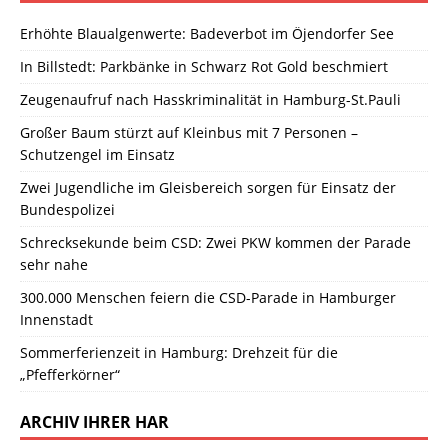
Erhöhte Blaualgenwerte: Badeverbot im Öjendorfer See
In Billstedt: Parkbänke in Schwarz Rot Gold beschmiert
Zeugenaufruf nach Hasskriminalität in Hamburg-St.Pauli
Großer Baum stürzt auf Kleinbus mit 7 Personen –
Schutzengel im Einsatz
Zwei Jugendliche im Gleisbereich sorgen für Einsatz der
Bundespolizei
Schrecksekunde beim CSD: Zwei PKW kommen der Parade
sehr nahe
300.000 Menschen feiern die CSD-Parade in Hamburger
Innenstadt
Sommerferienzeit in Hamburg: Drehzeit für die
„Pfefferkörner“
ARCHIV IHRER HAR