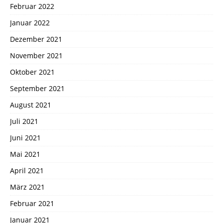
Februar 2022
Januar 2022
Dezember 2021
November 2021
Oktober 2021
September 2021
August 2021
Juli 2021
Juni 2021
Mai 2021
April 2021
März 2021
Februar 2021
Januar 2021