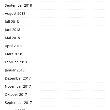
September 2018
August 2018
Juli 2018
Juni 2018
Mai 2018
April 2018
März 2018
Februar 2018
Januar 2018
Dezember 2017
November 2017
Oktober 2017
September 2017