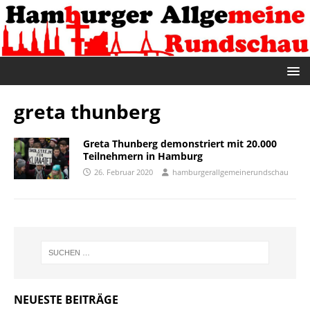
greta thunberg
Greta Thunberg demonstriert mit 20.000
Teilnehmern in Hamburg
26. Februar 2020
hamburgerallgemeinerundschau
NEUESTE BEITRÄGE