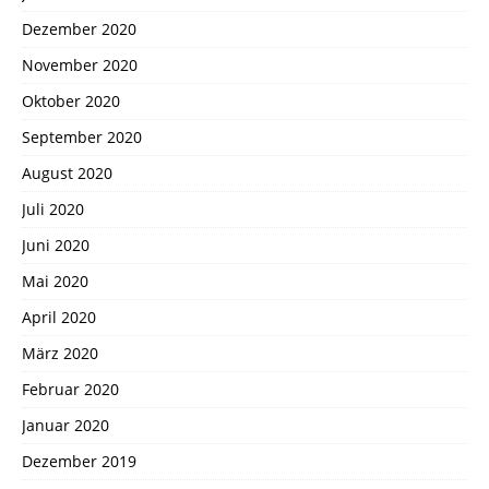
Dezember 2020
November 2020
Oktober 2020
September 2020
August 2020
Juli 2020
Juni 2020
Mai 2020
April 2020
März 2020
Februar 2020
Januar 2020
Dezember 2019