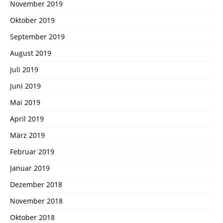
November 2019
Oktober 2019
September 2019
August 2019
Juli 2019
Juni 2019
Mai 2019
April 2019
März 2019
Februar 2019
Januar 2019
Dezember 2018
November 2018
Oktober 2018