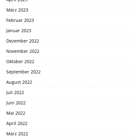
März 2023
Februar 2023
Januar 2023
Dezember 2022
November 2022
Oktober 2022
September 2022
August 2022
Juli 2022
Juni 2022
Mai 2022
April 2022
März 2022