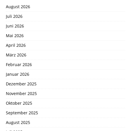
August 2026
Juli 2026
Juni 2026
Mai 2026
April 2026
März 2026
Februar 2026
Januar 2026
Dezember 2025
November 2025
Oktober 2025
September 2025
August 2025