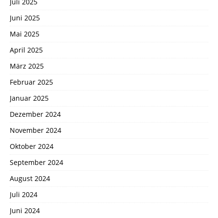
Juli 2025
Juni 2025
Mai 2025
April 2025
März 2025
Februar 2025
Januar 2025
Dezember 2024
November 2024
Oktober 2024
September 2024
August 2024
Juli 2024
Juni 2024