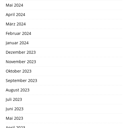
Mai 2024
April 2024
März 2024
Februar 2024
Januar 2024
Dezember 2023
November 2023
Oktober 2023
September 2023
August 2023
Juli 2023
Juni 2023
Mai 2023
April 2023