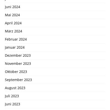
Juni 2024
Mai 2024
April 2024
März 2024
Februar 2024
Januar 2024
Dezember 2023
November 2023
Oktober 2023
September 2023
August 2023
Juli 2023
Juni 2023