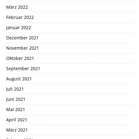
März 2022
Februar 2022
Januar 2022
Dezember 2021
November 2021
Oktober 2021
September 2021
August 2021
Juli 2021
Juni 2021
Mai 2021
April 2021
März 2021