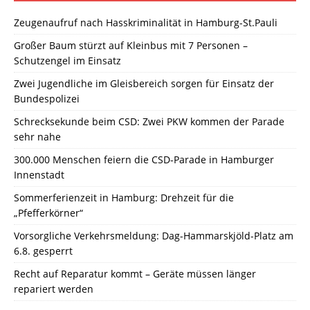
Zeugenaufruf nach Hasskriminalität in Hamburg-St.Pauli
Großer Baum stürzt auf Kleinbus mit 7 Personen –
Schutzengel im Einsatz
Zwei Jugendliche im Gleisbereich sorgen für Einsatz der
Bundespolizei
Schrecksekunde beim CSD: Zwei PKW kommen der Parade
sehr nahe
300.000 Menschen feiern die CSD-Parade in Hamburger
Innenstadt
Sommerferienzeit in Hamburg: Drehzeit für die
„Pfefferkörner“
Vorsorgliche Verkehrsmeldung: Dag-Hammarskjöld-Platz am
6.8. gesperrt
Recht auf Reparatur kommt – Geräte müssen länger
repariert werden