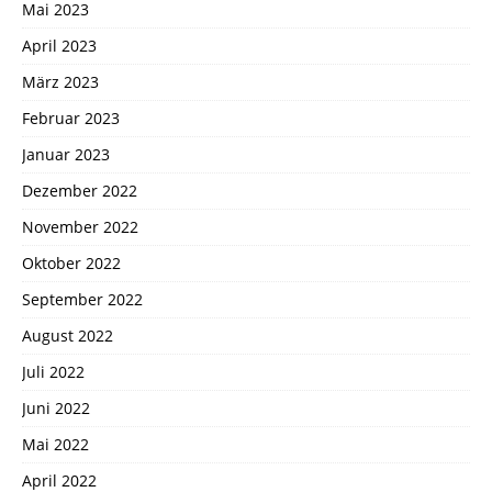
Mai 2023
April 2023
März 2023
Februar 2023
Januar 2023
Dezember 2022
November 2022
Oktober 2022
September 2022
August 2022
Juli 2022
Juni 2022
Mai 2022
April 2022