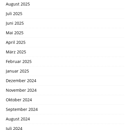
August 2025
Juli 2025
Juni 2025
Mai 2025
April 2025
März 2025
Februar 2025
Januar 2025
Dezember 2024
November 2024
Oktober 2024
September 2024
August 2024
Juli 2024