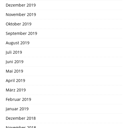
Dezember 2019
November 2019
Oktober 2019
September 2019
August 2019
Juli 2019
Juni 2019
Mai 2019
April 2019
März 2019
Februar 2019
Januar 2019
Dezember 2018
November 2018