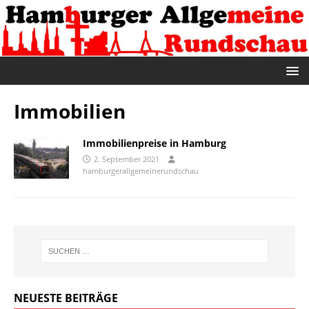
Immobilien
Immobilienpreise in Hamburg
2. September 2021
hamburgerallgemeinerundschau
NEUESTE BEITRÄGE