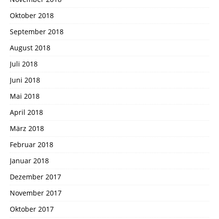
Oktober 2018
September 2018
August 2018
Juli 2018
Juni 2018
Mai 2018
April 2018
März 2018
Februar 2018
Januar 2018
Dezember 2017
November 2017
Oktober 2017