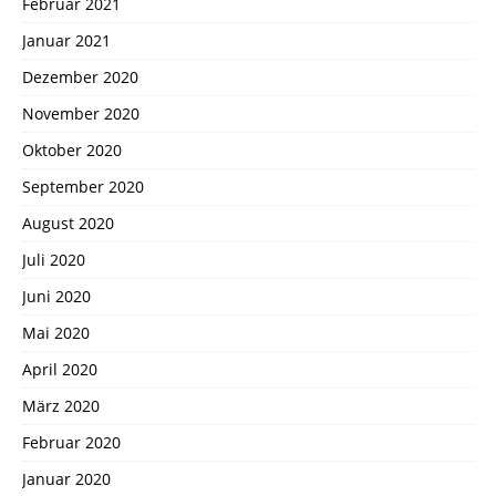
Februar 2021
Januar 2021
Dezember 2020
November 2020
Oktober 2020
September 2020
August 2020
Juli 2020
Juni 2020
Mai 2020
April 2020
März 2020
Februar 2020
Januar 2020