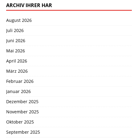
ARCHIV IHRER HAR
August 2026
Juli 2026
Juni 2026
Mai 2026
April 2026
März 2026
Februar 2026
Januar 2026
Dezember 2025
November 2025
Oktober 2025
September 2025