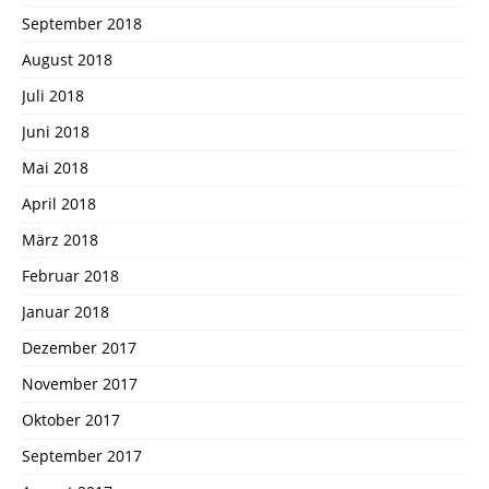
September 2018
August 2018
Juli 2018
Juni 2018
Mai 2018
April 2018
März 2018
Februar 2018
Januar 2018
Dezember 2017
November 2017
Oktober 2017
September 2017