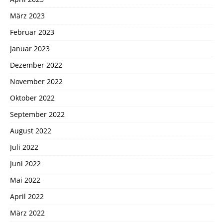
März 2023
Februar 2023
Januar 2023
Dezember 2022
November 2022
Oktober 2022
September 2022
August 2022
Juli 2022
Juni 2022
Mai 2022
April 2022
März 2022