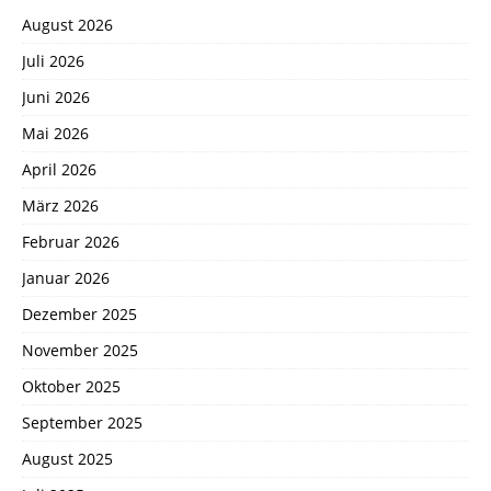
August 2026
Juli 2026
Juni 2026
Mai 2026
April 2026
März 2026
Februar 2026
Januar 2026
Dezember 2025
November 2025
Oktober 2025
September 2025
August 2025