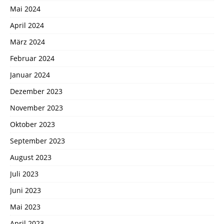
Mai 2024
April 2024
März 2024
Februar 2024
Januar 2024
Dezember 2023
November 2023
Oktober 2023
September 2023
August 2023
Juli 2023
Juni 2023
Mai 2023
April 2023