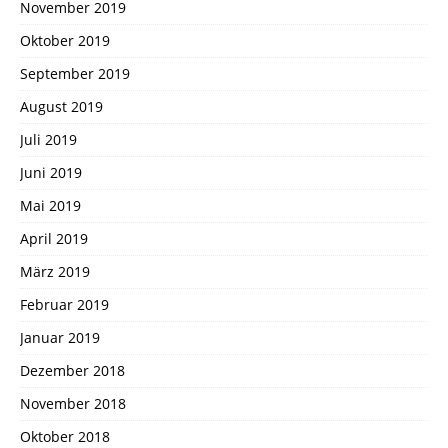
November 2019
Oktober 2019
September 2019
August 2019
Juli 2019
Juni 2019
Mai 2019
April 2019
März 2019
Februar 2019
Januar 2019
Dezember 2018
November 2018
Oktober 2018