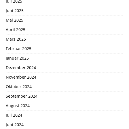
Juli 2025
Juni 2025
Mai 2025
April 2025
März 2025
Februar 2025
Januar 2025
Dezember 2024
November 2024
Oktober 2024
September 2024
August 2024
Juli 2024
Juni 2024