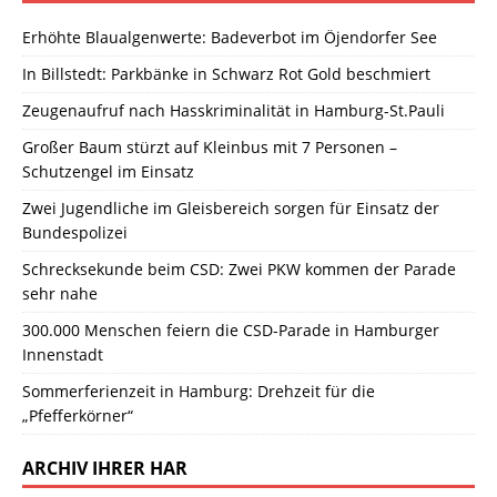
Erhöhte Blaualgenwerte: Badeverbot im Öjendorfer See
In Billstedt: Parkbänke in Schwarz Rot Gold beschmiert
Zeugenaufruf nach Hasskriminalität in Hamburg-St.Pauli
Großer Baum stürzt auf Kleinbus mit 7 Personen –
Schutzengel im Einsatz
Zwei Jugendliche im Gleisbereich sorgen für Einsatz der
Bundespolizei
Schrecksekunde beim CSD: Zwei PKW kommen der Parade
sehr nahe
300.000 Menschen feiern die CSD-Parade in Hamburger
Innenstadt
Sommerferienzeit in Hamburg: Drehzeit für die
„Pfefferkörner“
ARCHIV IHRER HAR