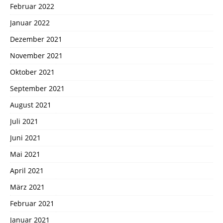
Februar 2022
Januar 2022
Dezember 2021
November 2021
Oktober 2021
September 2021
August 2021
Juli 2021
Juni 2021
Mai 2021
April 2021
März 2021
Februar 2021
Januar 2021