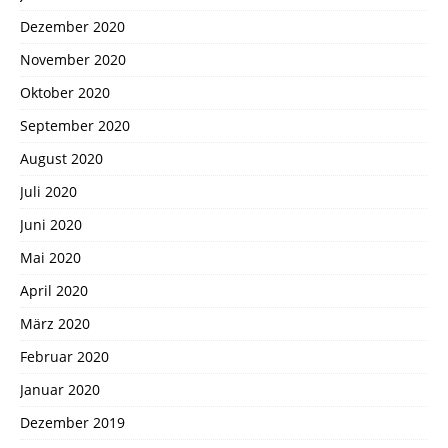
Dezember 2020
November 2020
Oktober 2020
September 2020
August 2020
Juli 2020
Juni 2020
Mai 2020
April 2020
März 2020
Februar 2020
Januar 2020
Dezember 2019