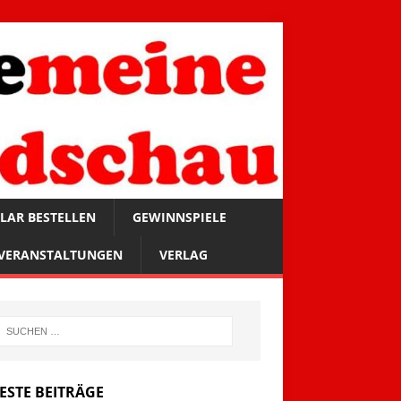
LAR BESTELLEN
GEWINNSPIELE
VERANSTALTUNGEN
VERLAG
ESTE BEITRÄGE