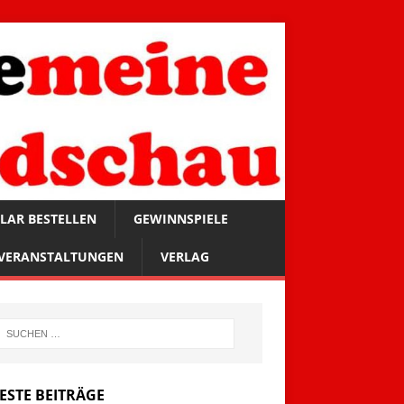
LAR BESTELLEN
GEWINNSPIELE
VERANSTALTUNGEN
VERLAG
ESTE BEITRÄGE