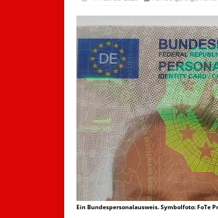
Ein Bundespersonalausweis. Symbolfoto: FoTe P