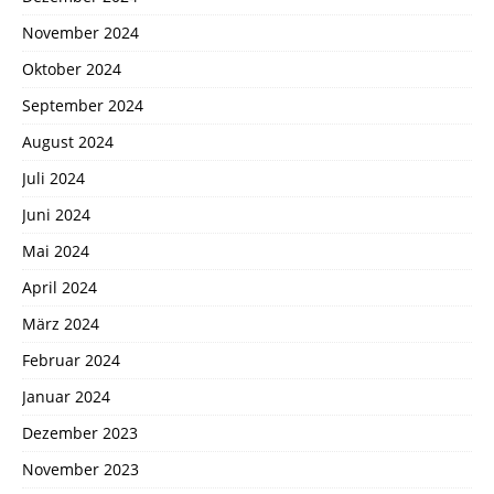
November 2024
Oktober 2024
September 2024
August 2024
Juli 2024
Juni 2024
Mai 2024
April 2024
März 2024
Februar 2024
Januar 2024
Dezember 2023
November 2023