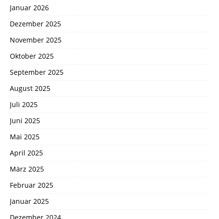
Januar 2026
Dezember 2025
November 2025
Oktober 2025
September 2025
August 2025
Juli 2025
Juni 2025
Mai 2025
April 2025
März 2025
Februar 2025
Januar 2025
Dezember 2024