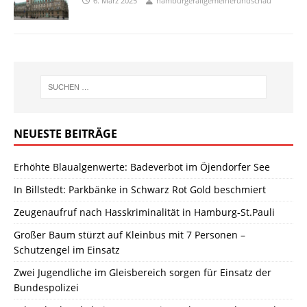
6. März 2025
hamburgerallgemeinerundschau
NEUESTE BEITRÄGE
Erhöhte Blaualgenwerte: Badeverbot im Öjendorfer See
In Billstedt: Parkbänke in Schwarz Rot Gold beschmiert
Zeugenaufruf nach Hasskriminalität in Hamburg-St.Pauli
Großer Baum stürzt auf Kleinbus mit 7 Personen –
Schutzengel im Einsatz
Zwei Jugendliche im Gleisbereich sorgen für Einsatz der
Bundespolizei