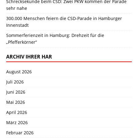
Schrecksekunde beim CSD: Zwei PKW kommen der Parade
sehr nahe
300.000 Menschen feiern die CSD-Parade in Hamburger
Innenstadt
Sommerferienzeit in Hamburg: Drehzeit für die
„Pfefferkörner“
ARCHIV IHRER HAR
August 2026
Juli 2026
Juni 2026
Mai 2026
April 2026
März 2026
Februar 2026