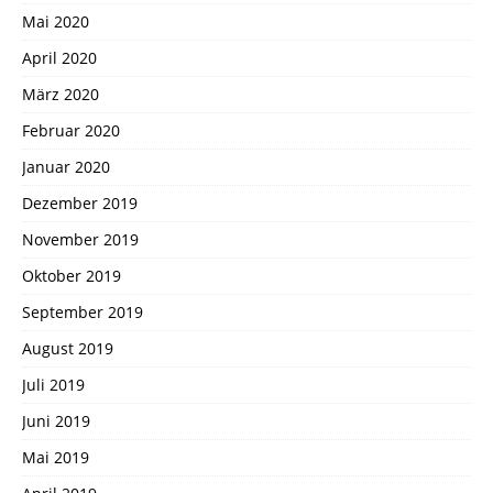
Mai 2020
April 2020
März 2020
Februar 2020
Januar 2020
Dezember 2019
November 2019
Oktober 2019
September 2019
August 2019
Juli 2019
Juni 2019
Mai 2019