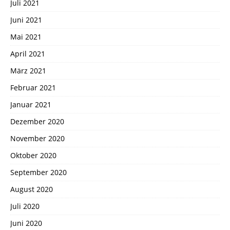
Juli 2021
Juni 2021
Mai 2021
April 2021
März 2021
Februar 2021
Januar 2021
Dezember 2020
November 2020
Oktober 2020
September 2020
August 2020
Juli 2020
Juni 2020