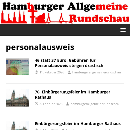
personalausweis
46 statt 37 Euro: Gebühren für
Personalausweis steigen drastisch
11. Februar 2026
hamburgerallgemeinerundschau
76. Einbürgerungsfeier im Hamburger
Rathaus
3. Februar 2026
hamburgerallgemeinerundschau
Einbürgerungsfeier im Hamburger Rathaus