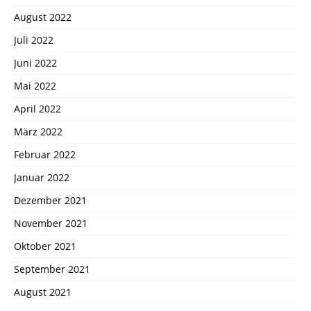
August 2022
Juli 2022
Juni 2022
Mai 2022
April 2022
März 2022
Februar 2022
Januar 2022
Dezember 2021
November 2021
Oktober 2021
September 2021
August 2021