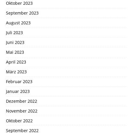
Oktober 2023
September 2023
August 2023
Juli 2023
Juni 2023
Mai 2023
April 2023
März 2023
Februar 2023
Januar 2023
Dezember 2022
November 2022
Oktober 2022
September 2022