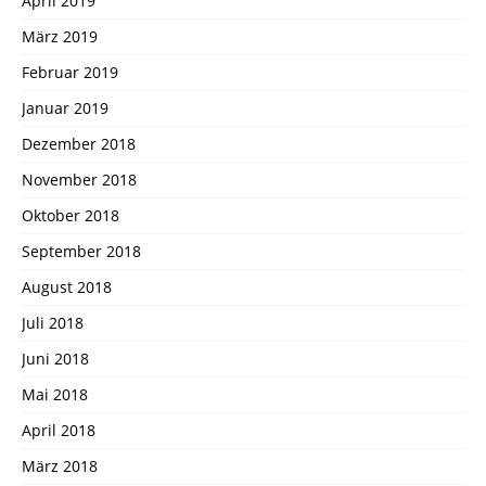
April 2019
März 2019
Februar 2019
Januar 2019
Dezember 2018
November 2018
Oktober 2018
September 2018
August 2018
Juli 2018
Juni 2018
Mai 2018
April 2018
März 2018