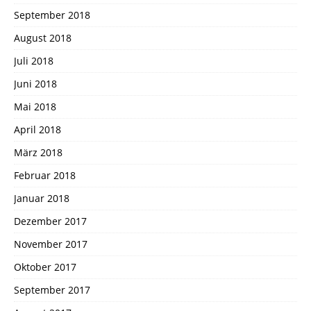
September 2018
August 2018
Juli 2018
Juni 2018
Mai 2018
April 2018
März 2018
Februar 2018
Januar 2018
Dezember 2017
November 2017
Oktober 2017
September 2017