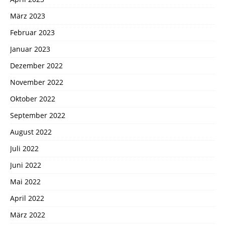
März 2023
Februar 2023
Januar 2023
Dezember 2022
November 2022
Oktober 2022
September 2022
August 2022
Juli 2022
Juni 2022
Mai 2022
April 2022
März 2022