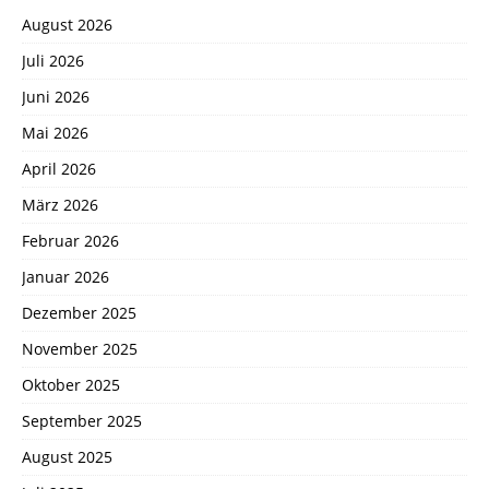
August 2026
Juli 2026
Juni 2026
Mai 2026
April 2026
März 2026
Februar 2026
Januar 2026
Dezember 2025
November 2025
Oktober 2025
September 2025
August 2025