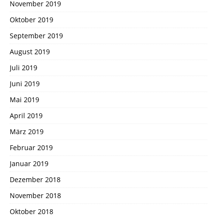
November 2019
Oktober 2019
September 2019
August 2019
Juli 2019
Juni 2019
Mai 2019
April 2019
März 2019
Februar 2019
Januar 2019
Dezember 2018
November 2018
Oktober 2018