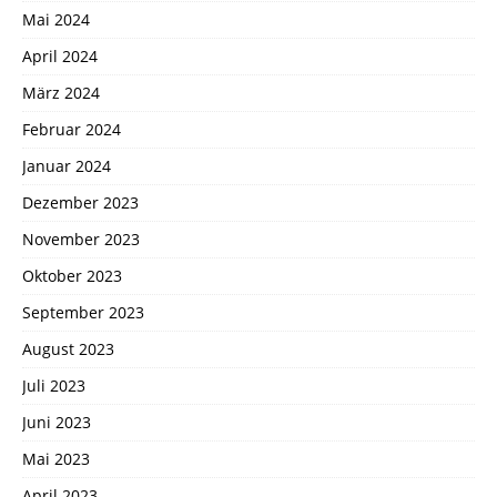
Mai 2024
April 2024
März 2024
Februar 2024
Januar 2024
Dezember 2023
November 2023
Oktober 2023
September 2023
August 2023
Juli 2023
Juni 2023
Mai 2023
April 2023