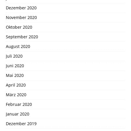
Dezember 2020
November 2020
Oktober 2020
September 2020
August 2020
Juli 2020
Juni 2020
Mai 2020
April 2020
März 2020
Februar 2020
Januar 2020
Dezember 2019