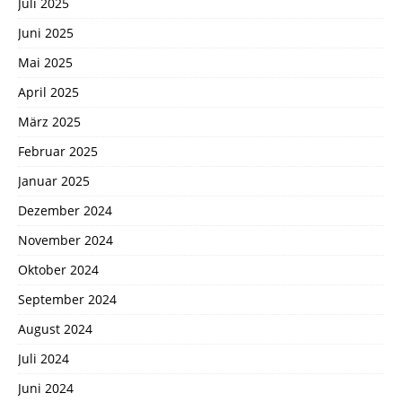
Juli 2025
Juni 2025
Mai 2025
April 2025
März 2025
Februar 2025
Januar 2025
Dezember 2024
November 2024
Oktober 2024
September 2024
August 2024
Juli 2024
Juni 2024