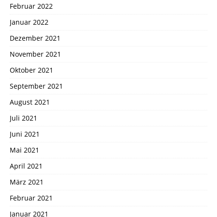
Februar 2022
Januar 2022
Dezember 2021
November 2021
Oktober 2021
September 2021
August 2021
Juli 2021
Juni 2021
Mai 2021
April 2021
März 2021
Februar 2021
Januar 2021