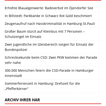
Erhöhte Blaualgenwerte: Badeverbot im Öjendorfer See
In Billstedt: Parkbänke in Schwarz Rot Gold beschmiert
Zeugenaufruf nach Hasskriminalität in Hamburg-St.Pauli
Großer Baum stürzt auf Kleinbus mit 7 Personen –
Schutzengel im Einsatz
Zwei Jugendliche im Gleisbereich sorgen für Einsatz der
Bundespolizei
Schrecksekunde beim CSD: Zwei PKW kommen der Parade
sehr nahe
300.000 Menschen feiern die CSD-Parade in Hamburger
Innenstadt
Sommerferienzeit in Hamburg: Drehzeit für die
„Pfefferkörner“
ARCHIV IHRER HAR