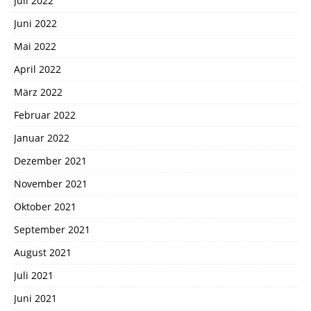
Juli 2022
Juni 2022
Mai 2022
April 2022
März 2022
Februar 2022
Januar 2022
Dezember 2021
November 2021
Oktober 2021
September 2021
August 2021
Juli 2021
Juni 2021