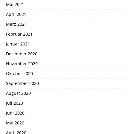
Mai 2021
April 2021
März 2021
Februar 2021
Januar 2021
Dezember 2020
November 2020
Oktober 2020
September 2020
August 2020
Juli 2020
Juni 2020
Mai 2020
April 2020