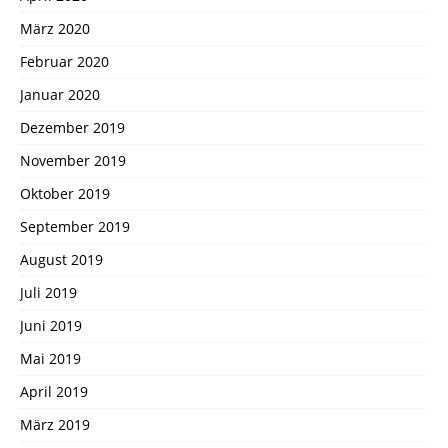
März 2020
Februar 2020
Januar 2020
Dezember 2019
November 2019
Oktober 2019
September 2019
August 2019
Juli 2019
Juni 2019
Mai 2019
April 2019
März 2019