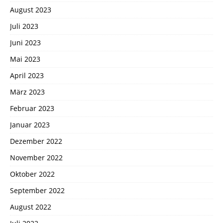
August 2023
Juli 2023
Juni 2023
Mai 2023
April 2023
März 2023
Februar 2023
Januar 2023
Dezember 2022
November 2022
Oktober 2022
September 2022
August 2022