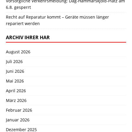
Vorsorgliche Verkehrsmeldung: Dag-Hammarskjöld-Platz am
6.8. gesperrt
Recht auf Reparatur kommt – Geräte müssen länger
repariert werden
ARCHIV IHRER HAR
August 2026
Juli 2026
Juni 2026
Mai 2026
April 2026
März 2026
Februar 2026
Januar 2026
Dezember 2025