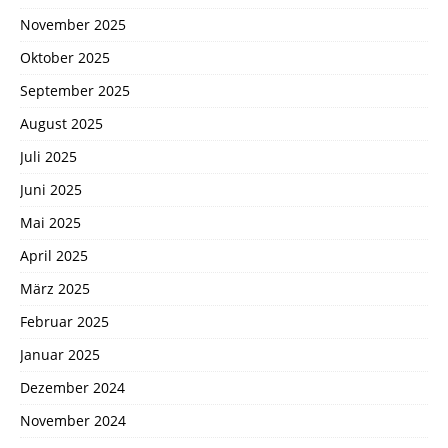
November 2025
Oktober 2025
September 2025
August 2025
Juli 2025
Juni 2025
Mai 2025
April 2025
März 2025
Februar 2025
Januar 2025
Dezember 2024
November 2024