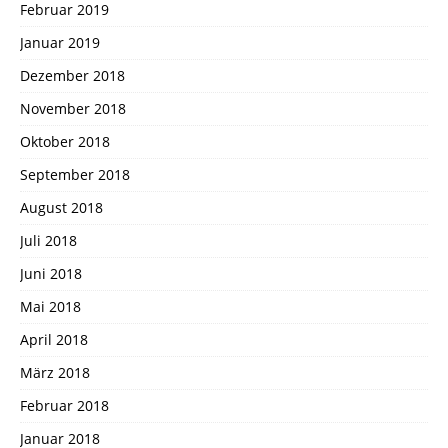
Februar 2019
Januar 2019
Dezember 2018
November 2018
Oktober 2018
September 2018
August 2018
Juli 2018
Juni 2018
Mai 2018
April 2018
März 2018
Februar 2018
Januar 2018