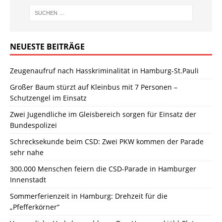
NEUESTE BEITRÄGE
Zeugenaufruf nach Hasskriminalität in Hamburg-St.Pauli
Großer Baum stürzt auf Kleinbus mit 7 Personen –
Schutzengel im Einsatz
Zwei Jugendliche im Gleisbereich sorgen für Einsatz der
Bundespolizei
Schrecksekunde beim CSD: Zwei PKW kommen der Parade
sehr nahe
300.000 Menschen feiern die CSD-Parade in Hamburger
Innenstadt
Sommerferienzeit in Hamburg: Drehzeit für die
„Pfefferkörner“