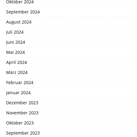
Oktober 2024
September 2024
August 2024
Juli 2024
Juni 2024
Mai 2024
April 2024
März 2024
Februar 2024
Januar 2024
Dezember 2023
November 2023
Oktober 2023
September 2023