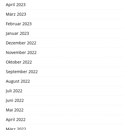
April 2023
März 2023
Februar 2023
Januar 2023
Dezember 2022
November 2022
Oktober 2022
September 2022
August 2022
Juli 2022
Juni 2022
Mai 2022
April 2022
März 2022