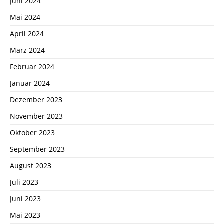
Juni 2024
Mai 2024
April 2024
März 2024
Februar 2024
Januar 2024
Dezember 2023
November 2023
Oktober 2023
September 2023
August 2023
Juli 2023
Juni 2023
Mai 2023