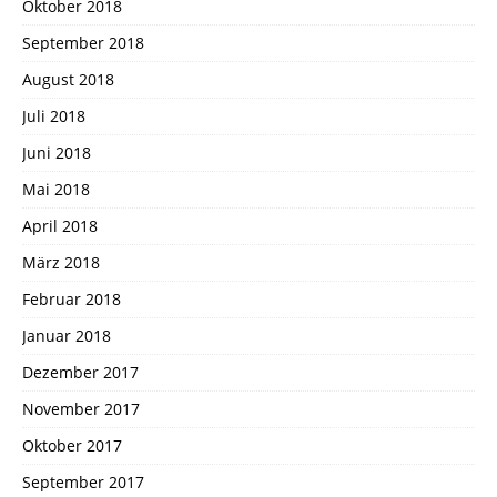
Oktober 2018
September 2018
August 2018
Juli 2018
Juni 2018
Mai 2018
April 2018
März 2018
Februar 2018
Januar 2018
Dezember 2017
November 2017
Oktober 2017
September 2017