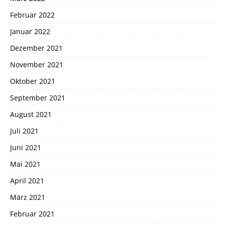
Februar 2022
Januar 2022
Dezember 2021
November 2021
Oktober 2021
September 2021
August 2021
Juli 2021
Juni 2021
Mai 2021
April 2021
März 2021
Februar 2021