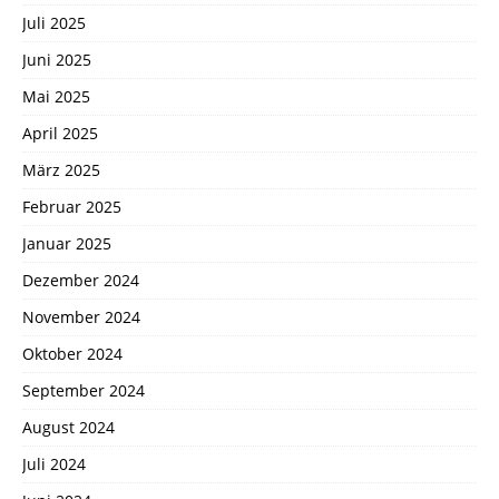
Juli 2025
Juni 2025
Mai 2025
April 2025
März 2025
Februar 2025
Januar 2025
Dezember 2024
November 2024
Oktober 2024
September 2024
August 2024
Juli 2024