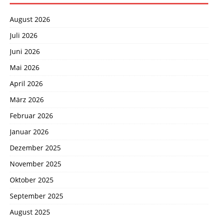
August 2026
Juli 2026
Juni 2026
Mai 2026
April 2026
März 2026
Februar 2026
Januar 2026
Dezember 2025
November 2025
Oktober 2025
September 2025
August 2025