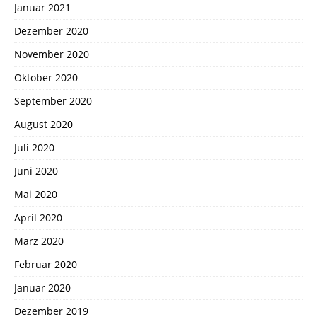
Januar 2021
Dezember 2020
November 2020
Oktober 2020
September 2020
August 2020
Juli 2020
Juni 2020
Mai 2020
April 2020
März 2020
Februar 2020
Januar 2020
Dezember 2019