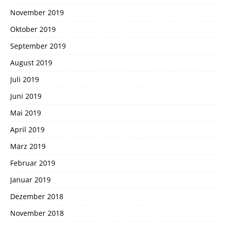
November 2019
Oktober 2019
September 2019
August 2019
Juli 2019
Juni 2019
Mai 2019
April 2019
März 2019
Februar 2019
Januar 2019
Dezember 2018
November 2018