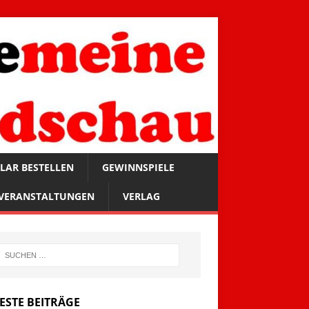
LAR BESTELLEN
GEWINNSPIELE
VERANSTALTUNGEN
VERLAG
ESTE BEITRÄGE