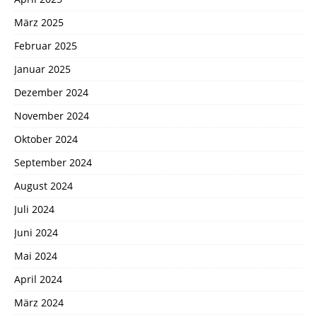
März 2025
Februar 2025
Januar 2025
Dezember 2024
November 2024
Oktober 2024
September 2024
August 2024
Juli 2024
Juni 2024
Mai 2024
April 2024
März 2024