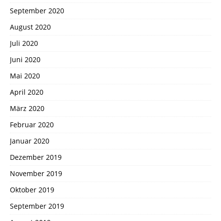
September 2020
August 2020
Juli 2020
Juni 2020
Mai 2020
April 2020
März 2020
Februar 2020
Januar 2020
Dezember 2019
November 2019
Oktober 2019
September 2019