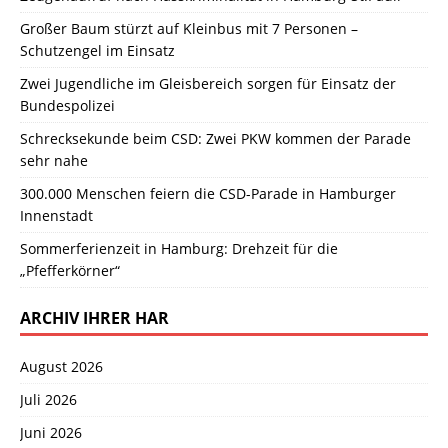
Großer Baum stürzt auf Kleinbus mit 7 Personen –
Schutzengel im Einsatz
Zwei Jugendliche im Gleisbereich sorgen für Einsatz der
Bundespolizei
Schrecksekunde beim CSD: Zwei PKW kommen der Parade
sehr nahe
300.000 Menschen feiern die CSD-Parade in Hamburger
Innenstadt
Sommerferienzeit in Hamburg: Drehzeit für die
„Pfefferkörner“
ARCHIV IHRER HAR
August 2026
Juli 2026
Juni 2026