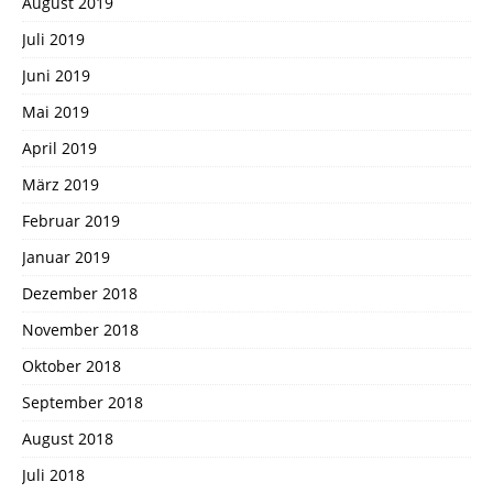
August 2019
Juli 2019
Juni 2019
Mai 2019
April 2019
März 2019
Februar 2019
Januar 2019
Dezember 2018
November 2018
Oktober 2018
September 2018
August 2018
Juli 2018