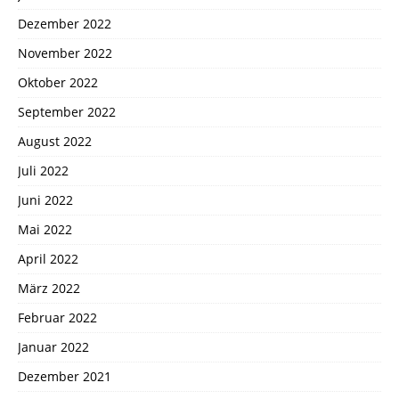
Dezember 2022
November 2022
Oktober 2022
September 2022
August 2022
Juli 2022
Juni 2022
Mai 2022
April 2022
März 2022
Februar 2022
Januar 2022
Dezember 2021