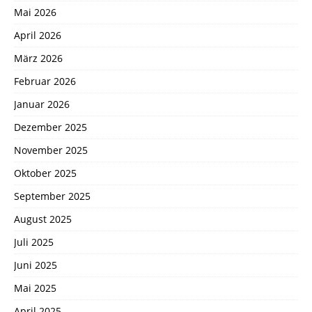
Mai 2026
April 2026
März 2026
Februar 2026
Januar 2026
Dezember 2025
November 2025
Oktober 2025
September 2025
August 2025
Juli 2025
Juni 2025
Mai 2025
April 2025