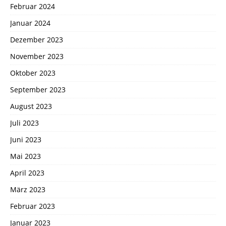
Februar 2024
Januar 2024
Dezember 2023
November 2023
Oktober 2023
September 2023
August 2023
Juli 2023
Juni 2023
Mai 2023
April 2023
März 2023
Februar 2023
Januar 2023