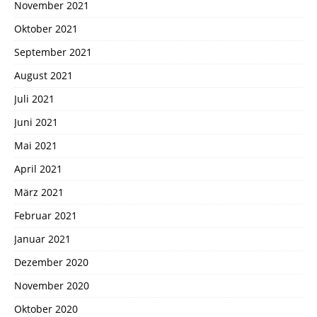
November 2021
Oktober 2021
September 2021
August 2021
Juli 2021
Juni 2021
Mai 2021
April 2021
März 2021
Februar 2021
Januar 2021
Dezember 2020
November 2020
Oktober 2020