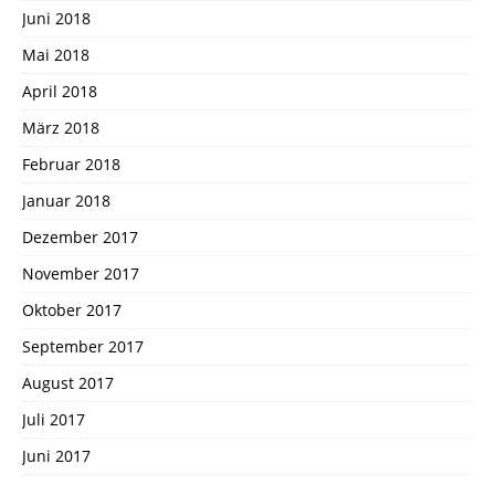
Juni 2018
Mai 2018
April 2018
März 2018
Februar 2018
Januar 2018
Dezember 2017
November 2017
Oktober 2017
September 2017
August 2017
Juli 2017
Juni 2017