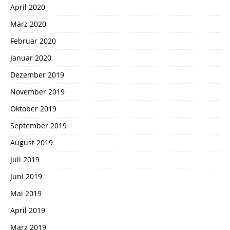
April 2020
März 2020
Februar 2020
Januar 2020
Dezember 2019
November 2019
Oktober 2019
September 2019
August 2019
Juli 2019
Juni 2019
Mai 2019
April 2019
März 2019