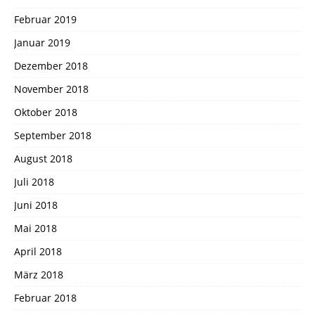
Februar 2019
Januar 2019
Dezember 2018
November 2018
Oktober 2018
September 2018
August 2018
Juli 2018
Juni 2018
Mai 2018
April 2018
März 2018
Februar 2018