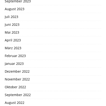
September 2023
August 2023
Juli 2023
Juni 2023
Mai 2023
April 2023
März 2023
Februar 2023
Januar 2023
Dezember 2022
November 2022
Oktober 2022
September 2022
August 2022