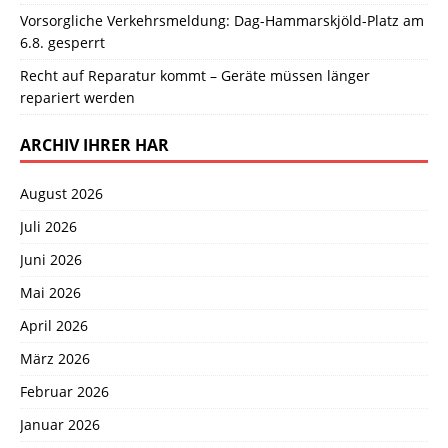
Vorsorgliche Verkehrsmeldung: Dag-Hammarskjöld-Platz am
6.8. gesperrt
Recht auf Reparatur kommt – Geräte müssen länger
repariert werden
ARCHIV IHRER HAR
August 2026
Juli 2026
Juni 2026
Mai 2026
April 2026
März 2026
Februar 2026
Januar 2026