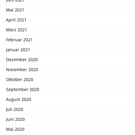
Mai 2021
April 2021
März 2021
Februar 2021
Januar 2021
Dezember 2020
November 2020
Oktober 2020
September 2020
August 2020
Juli 2020
Juni 2020
Mai 2020