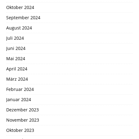
Oktober 2024
September 2024
August 2024
Juli 2024
Juni 2024
Mai 2024
April 2024
März 2024
Februar 2024
Januar 2024
Dezember 2023
November 2023
Oktober 2023