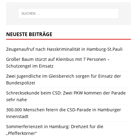
NEUESTE BEITRÄGE
Zeugenaufruf nach Hasskriminalität in Hamburg-St.Pauli
Großer Baum stürzt auf Kleinbus mit 7 Personen –
Schutzengel im Einsatz
Zwei Jugendliche im Gleisbereich sorgen für Einsatz der
Bundespolizei
Schrecksekunde beim CSD: Zwei PKW kommen der Parade
sehr nahe
300.000 Menschen feiern die CSD-Parade in Hamburger
Innenstadt
Sommerferienzeit in Hamburg: Drehzeit für die
„Pfefferkörner“