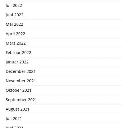
Juli 2022
Juni 2022
Mai 2022
April 2022
März 2022
Februar 2022
Januar 2022
Dezember 2021
November 2021
Oktober 2021
September 2021
August 2021
Juli 2021
Juni 2021