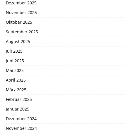
Dezember 2025
November 2025
Oktober 2025
September 2025
August 2025
Juli 2025
Juni 2025
Mai 2025
April 2025
März 2025
Februar 2025
Januar 2025
Dezember 2024
November 2024