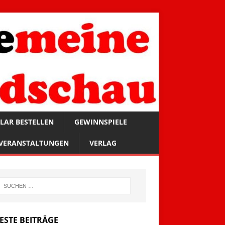
LAR BESTELLEN
GEWINNSPIELE
VERANSTALTUNGEN
VERLAG
ESTE BEITRÄGE