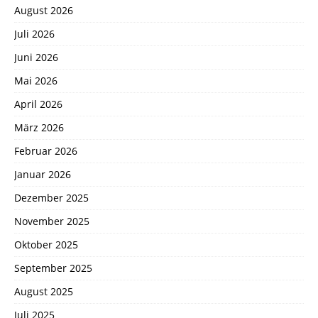
August 2026
Juli 2026
Juni 2026
Mai 2026
April 2026
März 2026
Februar 2026
Januar 2026
Dezember 2025
November 2025
Oktober 2025
September 2025
August 2025
Juli 2025