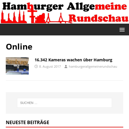
Online
16.342 Kameras wachen über Hamburg
8. August 2017
hamburgerallgemeinerundschau
NEUESTE BEITRÄGE