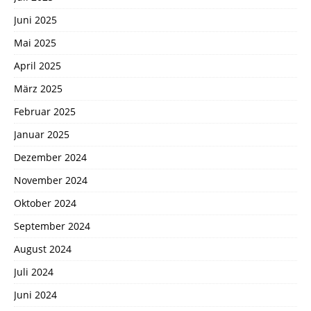
Juni 2025
Mai 2025
April 2025
März 2025
Februar 2025
Januar 2025
Dezember 2024
November 2024
Oktober 2024
September 2024
August 2024
Juli 2024
Juni 2024