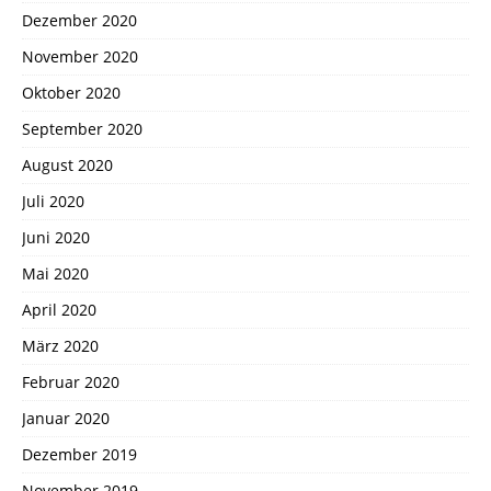
Dezember 2020
November 2020
Oktober 2020
September 2020
August 2020
Juli 2020
Juni 2020
Mai 2020
April 2020
März 2020
Februar 2020
Januar 2020
Dezember 2019
November 2019