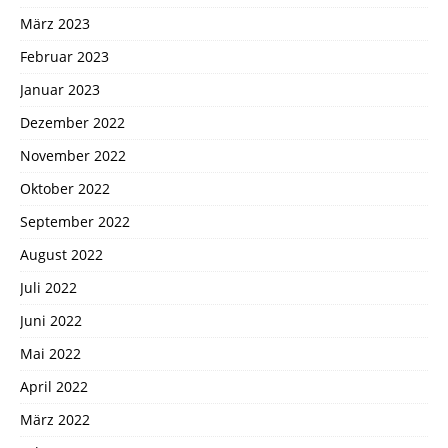
März 2023
Februar 2023
Januar 2023
Dezember 2022
November 2022
Oktober 2022
September 2022
August 2022
Juli 2022
Juni 2022
Mai 2022
April 2022
März 2022