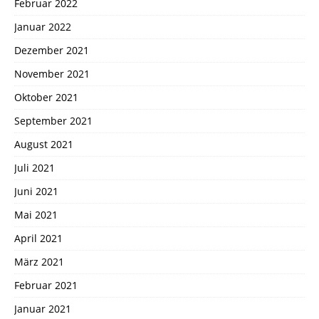
Februar 2022
Januar 2022
Dezember 2021
November 2021
Oktober 2021
September 2021
August 2021
Juli 2021
Juni 2021
Mai 2021
April 2021
März 2021
Februar 2021
Januar 2021