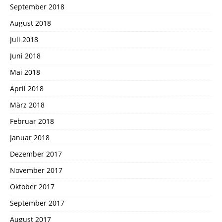
September 2018
August 2018
Juli 2018
Juni 2018
Mai 2018
April 2018
März 2018
Februar 2018
Januar 2018
Dezember 2017
November 2017
Oktober 2017
September 2017
August 2017