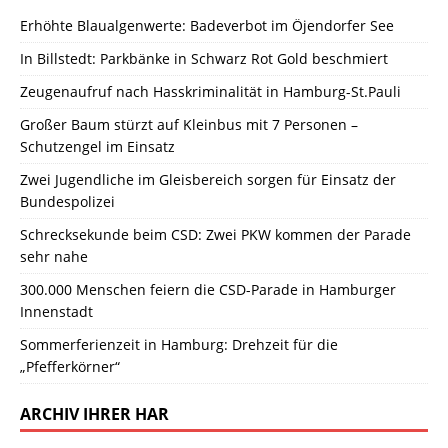
Erhöhte Blaualgenwerte: Badeverbot im Öjendorfer See
In Billstedt: Parkbänke in Schwarz Rot Gold beschmiert
Zeugenaufruf nach Hasskriminalität in Hamburg-St.Pauli
Großer Baum stürzt auf Kleinbus mit 7 Personen –
Schutzengel im Einsatz
Zwei Jugendliche im Gleisbereich sorgen für Einsatz der
Bundespolizei
Schrecksekunde beim CSD: Zwei PKW kommen der Parade
sehr nahe
300.000 Menschen feiern die CSD-Parade in Hamburger
Innenstadt
Sommerferienzeit in Hamburg: Drehzeit für die
„Pfefferkörner“
ARCHIV IHRER HAR