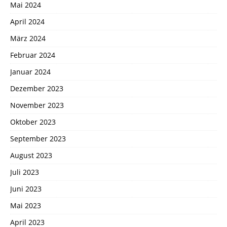
Mai 2024
April 2024
März 2024
Februar 2024
Januar 2024
Dezember 2023
November 2023
Oktober 2023
September 2023
August 2023
Juli 2023
Juni 2023
Mai 2023
April 2023