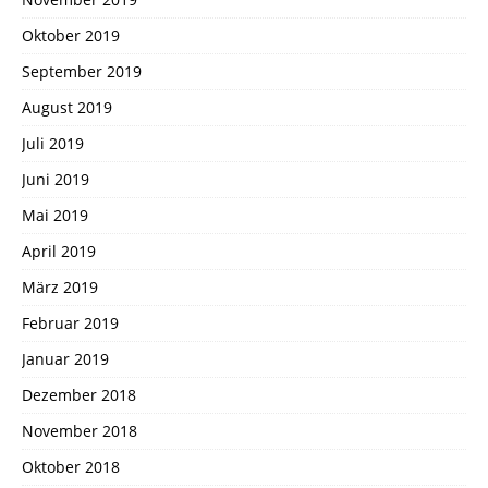
Oktober 2019
September 2019
August 2019
Juli 2019
Juni 2019
Mai 2019
April 2019
März 2019
Februar 2019
Januar 2019
Dezember 2018
November 2018
Oktober 2018