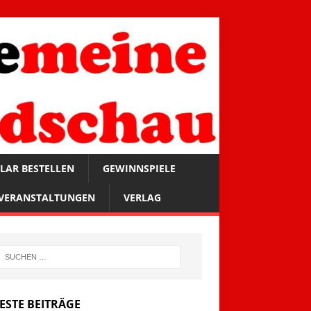
LAR BESTELLEN
GEWINNSPIELE
VERANSTALTUNGEN
VERLAG
ESTE BEITRÄGE