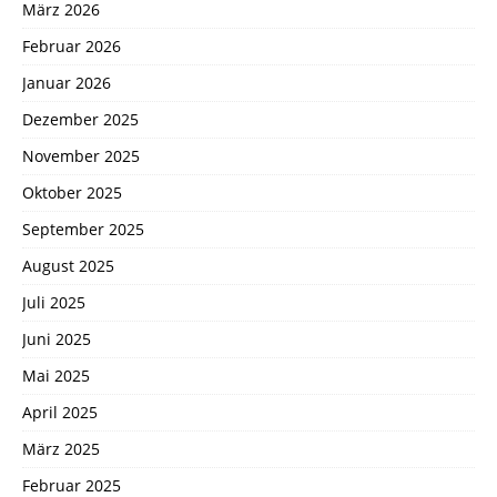
März 2026
Februar 2026
Januar 2026
Dezember 2025
November 2025
Oktober 2025
September 2025
August 2025
Juli 2025
Juni 2025
Mai 2025
April 2025
März 2025
Februar 2025