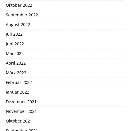
Oktober 2022
September 2022
August 2022
Juli 2022
Juni 2022
Mai 2022
April 2022
März 2022
Februar 2022
Januar 2022
Dezember 2021
November 2021
Oktober 2021
September 2021