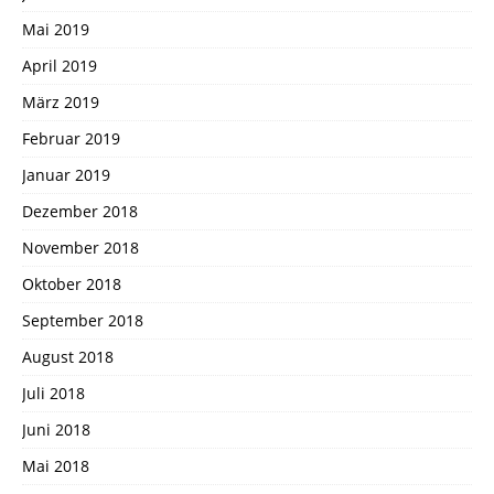
Mai 2019
April 2019
März 2019
Februar 2019
Januar 2019
Dezember 2018
November 2018
Oktober 2018
September 2018
August 2018
Juli 2018
Juni 2018
Mai 2018