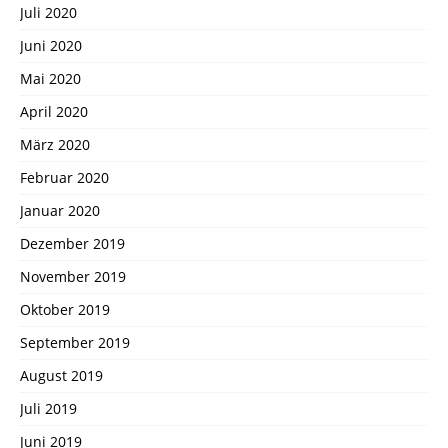
Juli 2020
Juni 2020
Mai 2020
April 2020
März 2020
Februar 2020
Januar 2020
Dezember 2019
November 2019
Oktober 2019
September 2019
August 2019
Juli 2019
Juni 2019