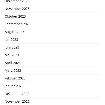
Dezember 2023
November 2023
Oktober 2023
September 2023
August 2023
Juli 2023
Juni 2023
Mai 2023
April 2023
März 2023
Februar 2023
Januar 2023
Dezember 2022
November 2022