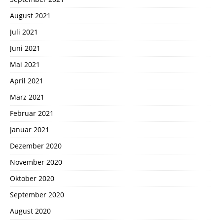
August 2021
Juli 2021
Juni 2021
Mai 2021
April 2021
März 2021
Februar 2021
Januar 2021
Dezember 2020
November 2020
Oktober 2020
September 2020
August 2020