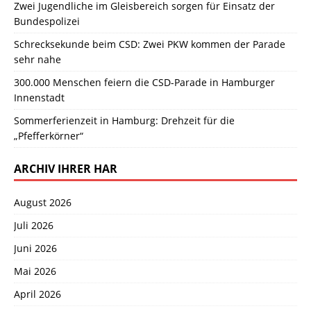
Zwei Jugendliche im Gleisbereich sorgen für Einsatz der
Bundespolizei
Schrecksekunde beim CSD: Zwei PKW kommen der Parade
sehr nahe
300.000 Menschen feiern die CSD-Parade in Hamburger
Innenstadt
Sommerferienzeit in Hamburg: Drehzeit für die
„Pfefferkörner“
ARCHIV IHRER HAR
August 2026
Juli 2026
Juni 2026
Mai 2026
April 2026