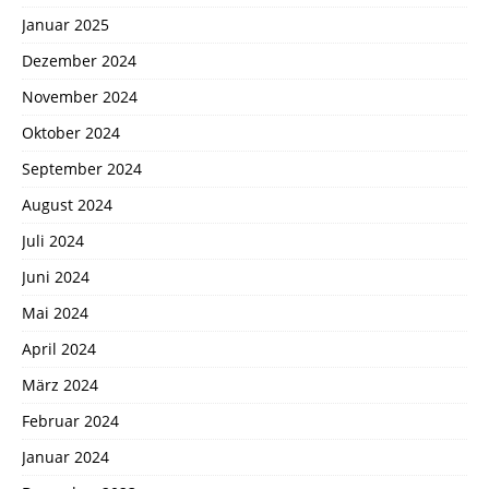
Januar 2025
Dezember 2024
November 2024
Oktober 2024
September 2024
August 2024
Juli 2024
Juni 2024
Mai 2024
April 2024
März 2024
Februar 2024
Januar 2024