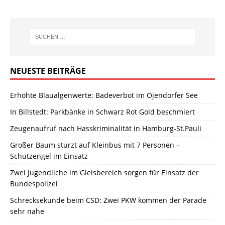
NEUESTE BEITRÄGE
Erhöhte Blaualgenwerte: Badeverbot im Öjendorfer See
In Billstedt: Parkbänke in Schwarz Rot Gold beschmiert
Zeugenaufruf nach Hasskriminalität in Hamburg-St.Pauli
Großer Baum stürzt auf Kleinbus mit 7 Personen –
Schutzengel im Einsatz
Zwei Jugendliche im Gleisbereich sorgen für Einsatz der
Bundespolizei
Schrecksekunde beim CSD: Zwei PKW kommen der Parade
sehr nahe