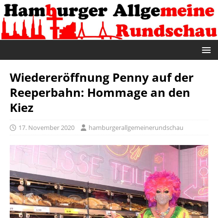
Wiedereröffnung Penny auf der
Reeperbahn: Hommage an den
Kiez
17. November 2020
hamburgerallgemeinerundschau