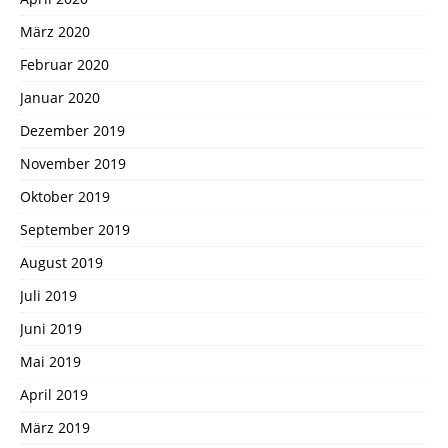
März 2020
Februar 2020
Januar 2020
Dezember 2019
November 2019
Oktober 2019
September 2019
August 2019
Juli 2019
Juni 2019
Mai 2019
April 2019
März 2019