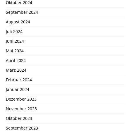
Oktober 2024
September 2024
August 2024
Juli 2024
Juni 2024
Mai 2024
April 2024
März 2024
Februar 2024
Januar 2024
Dezember 2023
November 2023
Oktober 2023
September 2023