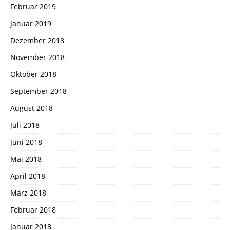
Februar 2019
Januar 2019
Dezember 2018
November 2018
Oktober 2018
September 2018
August 2018
Juli 2018
Juni 2018
Mai 2018
April 2018
März 2018
Februar 2018
Januar 2018