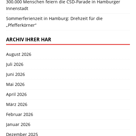
300.000 Menschen feiern die CSD-Parade in Hamburger
Innenstadt
Sommerferienzeit in Hamburg: Drehzeit für die
„Pfefferkörner“
ARCHIV IHRER HAR
August 2026
Juli 2026
Juni 2026
Mai 2026
April 2026
März 2026
Februar 2026
Januar 2026
Dezember 2025