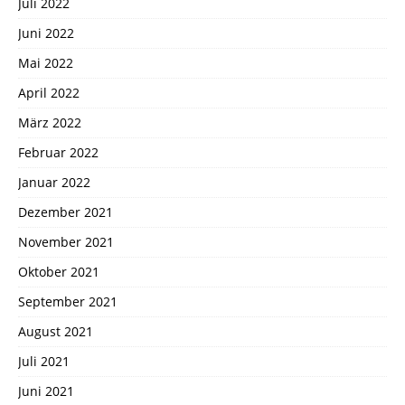
Juli 2022
Juni 2022
Mai 2022
April 2022
März 2022
Februar 2022
Januar 2022
Dezember 2021
November 2021
Oktober 2021
September 2021
August 2021
Juli 2021
Juni 2021