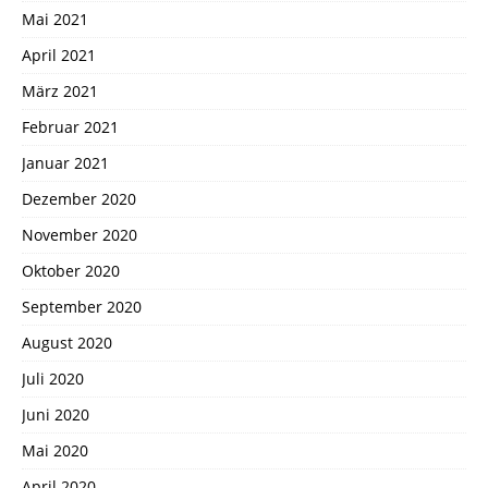
Mai 2021
April 2021
März 2021
Februar 2021
Januar 2021
Dezember 2020
November 2020
Oktober 2020
September 2020
August 2020
Juli 2020
Juni 2020
Mai 2020
April 2020