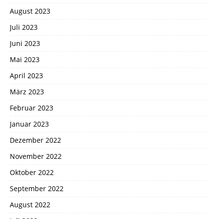
August 2023
Juli 2023
Juni 2023
Mai 2023
April 2023
März 2023
Februar 2023
Januar 2023
Dezember 2022
November 2022
Oktober 2022
September 2022
August 2022