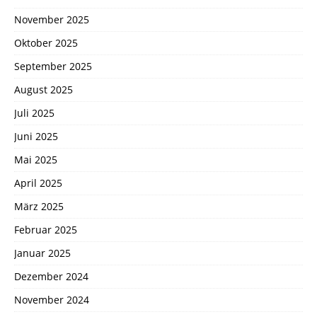
November 2025
Oktober 2025
September 2025
August 2025
Juli 2025
Juni 2025
Mai 2025
April 2025
März 2025
Februar 2025
Januar 2025
Dezember 2024
November 2024