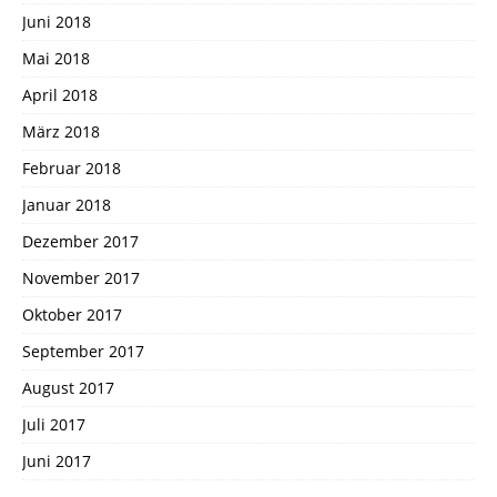
Juni 2018
Mai 2018
April 2018
März 2018
Februar 2018
Januar 2018
Dezember 2017
November 2017
Oktober 2017
September 2017
August 2017
Juli 2017
Juni 2017