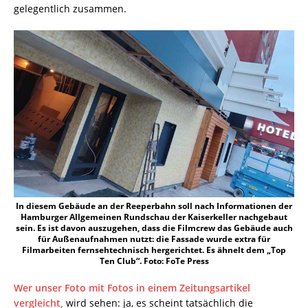
gelegentlich zusammen.
In diesem Gebäude an der Reeperbahn soll nach Informationen der
Hamburger Allgemeinen Rundschau der Kaiserkeller nachgebaut
sein. Es ist davon auszugehen, dass die Filmcrew das Gebäude auch
für Außenaufnahmen nutzt: die Fassade wurde extra für
Filmarbeiten fernsehtechnisch hergerichtet. Es ähnelt dem „Top
Ten Club“. Foto: FoTe Press
Wer unser Foto mit Fotos in einem Zeitungsartikel
vergleicht,
wird sehen: ja, es scheint tatsächlich die