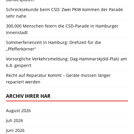
Schrecksekunde beim CSD: Zwei PKW kommen der Parade
sehr nahe
300.000 Menschen feiern die CSD-Parade in Hamburger
Innenstadt
Sommerferienzeit in Hamburg: Drehzeit für die
„Pfefferkörner“
Vorsorgliche Verkehrsmeldung: Dag-Hammarskjöld-Platz am
6.8. gesperrt
Recht auf Reparatur kommt – Geräte müssen länger
repariert werden
ARCHIV IHRER HAR
August 2026
Juli 2026
Juni 2026