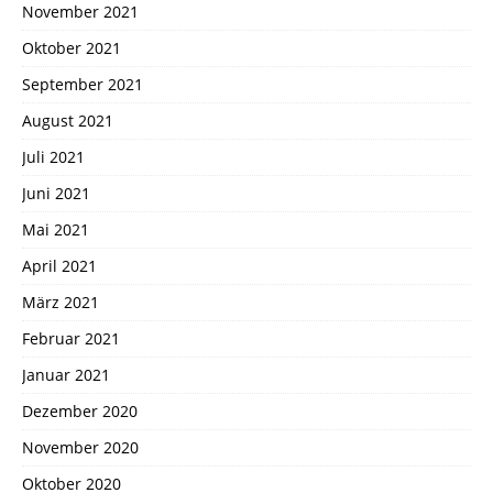
November 2021
Oktober 2021
September 2021
August 2021
Juli 2021
Juni 2021
Mai 2021
April 2021
März 2021
Februar 2021
Januar 2021
Dezember 2020
November 2020
Oktober 2020