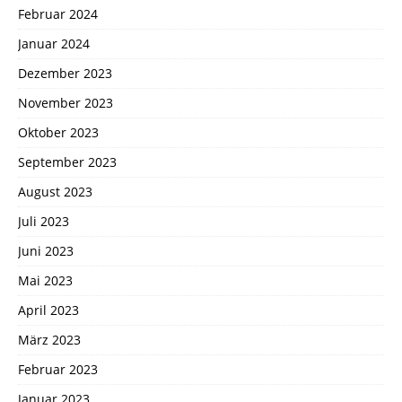
Februar 2024
Januar 2024
Dezember 2023
November 2023
Oktober 2023
September 2023
August 2023
Juli 2023
Juni 2023
Mai 2023
April 2023
März 2023
Februar 2023
Januar 2023