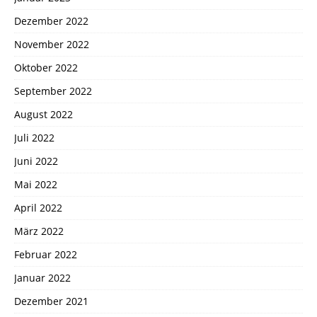
Dezember 2022
November 2022
Oktober 2022
September 2022
August 2022
Juli 2022
Juni 2022
Mai 2022
April 2022
März 2022
Februar 2022
Januar 2022
Dezember 2021