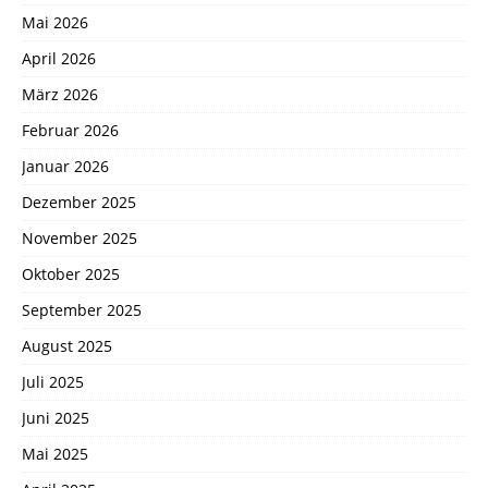
Mai 2026
April 2026
März 2026
Februar 2026
Januar 2026
Dezember 2025
November 2025
Oktober 2025
September 2025
August 2025
Juli 2025
Juni 2025
Mai 2025