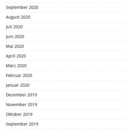
September 2020
August 2020
Juli 2020
Juni 2020
Mai 2020
April 2020
März 2020
Februar 2020
Januar 2020
Dezember 2019
November 2019
Oktober 2019
September 2019