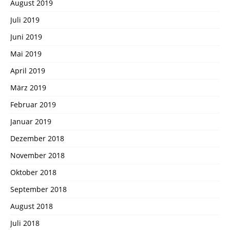
August 2019
Juli 2019
Juni 2019
Mai 2019
April 2019
März 2019
Februar 2019
Januar 2019
Dezember 2018
November 2018
Oktober 2018
September 2018
August 2018
Juli 2018