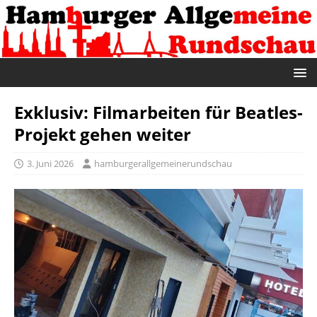
Exklusiv: Filmarbeiten für Beatles-
Projekt gehen weiter
3. Juni 2026
hamburgerallgemeinerundschau