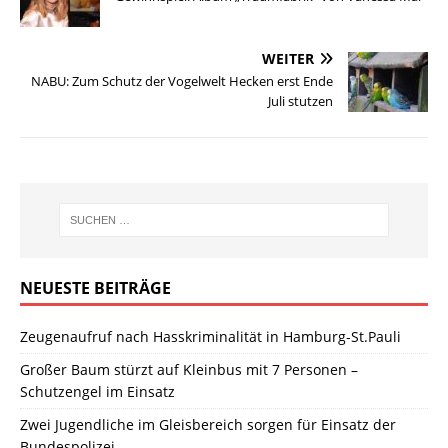
WEITER
NABU: Zum Schutz der Vogelwelt Hecken erst Ende
Juli stutzen
NEUESTE BEITRÄGE
Zeugenaufruf nach Hasskriminalität in Hamburg-St.Pauli
Großer Baum stürzt auf Kleinbus mit 7 Personen –
Schutzengel im Einsatz
Zwei Jugendliche im Gleisbereich sorgen für Einsatz der
Bundespolizei