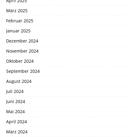
April 2025
März 2025
Februar 2025
Januar 2025
Dezember 2024
November 2024
Oktober 2024
September 2024
August 2024
Juli 2024
Juni 2024
Mai 2024
April 2024
März 2024