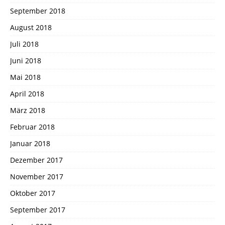
September 2018
August 2018
Juli 2018
Juni 2018
Mai 2018
April 2018
März 2018
Februar 2018
Januar 2018
Dezember 2017
November 2017
Oktober 2017
September 2017