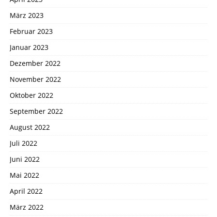
März 2023
Februar 2023
Januar 2023
Dezember 2022
November 2022
Oktober 2022
September 2022
August 2022
Juli 2022
Juni 2022
Mai 2022
April 2022
März 2022