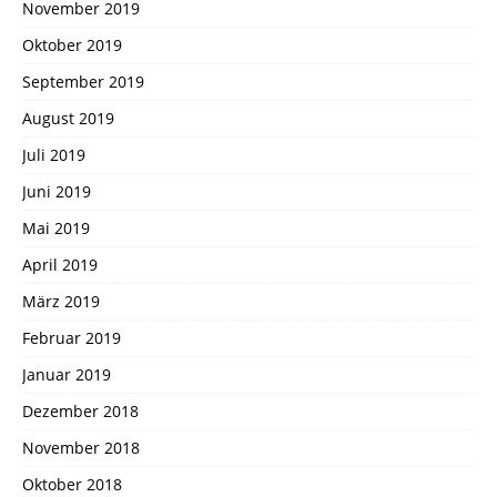
November 2019
Oktober 2019
September 2019
August 2019
Juli 2019
Juni 2019
Mai 2019
April 2019
März 2019
Februar 2019
Januar 2019
Dezember 2018
November 2018
Oktober 2018