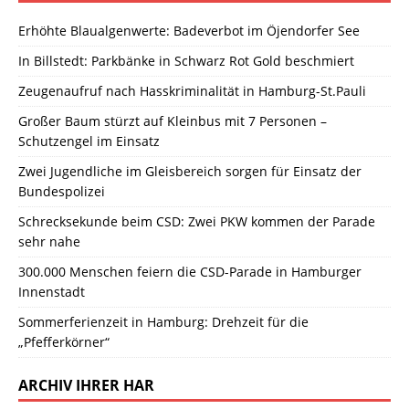
Erhöhte Blaualgenwerte: Badeverbot im Öjendorfer See
In Billstedt: Parkbänke in Schwarz Rot Gold beschmiert
Zeugenaufruf nach Hasskriminalität in Hamburg-St.Pauli
Großer Baum stürzt auf Kleinbus mit 7 Personen –
Schutzengel im Einsatz
Zwei Jugendliche im Gleisbereich sorgen für Einsatz der
Bundespolizei
Schrecksekunde beim CSD: Zwei PKW kommen der Parade
sehr nahe
300.000 Menschen feiern die CSD-Parade in Hamburger
Innenstadt
Sommerferienzeit in Hamburg: Drehzeit für die
„Pfefferkörner“
ARCHIV IHRER HAR