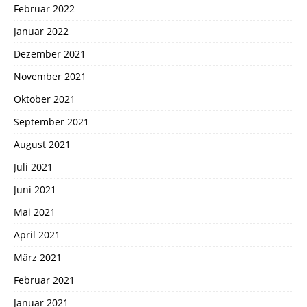
Februar 2022
Januar 2022
Dezember 2021
November 2021
Oktober 2021
September 2021
August 2021
Juli 2021
Juni 2021
Mai 2021
April 2021
März 2021
Februar 2021
Januar 2021