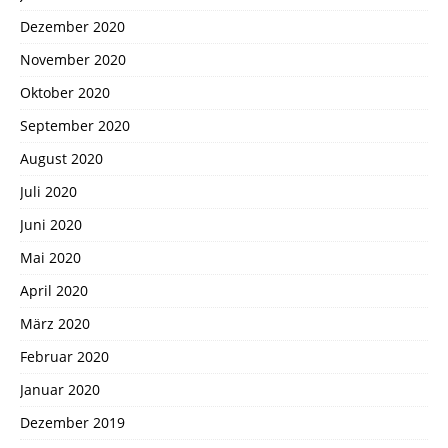
Dezember 2020
November 2020
Oktober 2020
September 2020
August 2020
Juli 2020
Juni 2020
Mai 2020
April 2020
März 2020
Februar 2020
Januar 2020
Dezember 2019