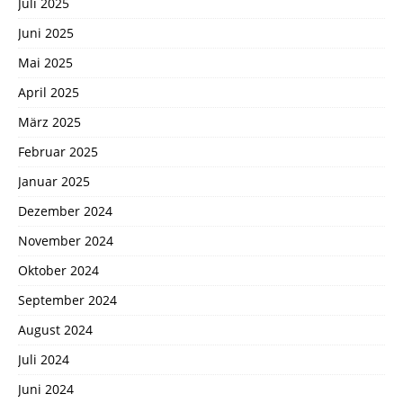
Juli 2025
Juni 2025
Mai 2025
April 2025
März 2025
Februar 2025
Januar 2025
Dezember 2024
November 2024
Oktober 2024
September 2024
August 2024
Juli 2024
Juni 2024