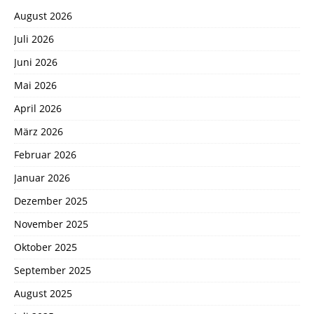
August 2026
Juli 2026
Juni 2026
Mai 2026
April 2026
März 2026
Februar 2026
Januar 2026
Dezember 2025
November 2025
Oktober 2025
September 2025
August 2025