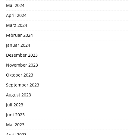
Mai 2024
April 2024
März 2024
Februar 2024
Januar 2024
Dezember 2023
November 2023
Oktober 2023
September 2023
August 2023
Juli 2023
Juni 2023
Mai 2023
April 2023