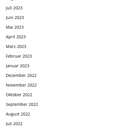
Juli 2023
Juni 2023
Mai 2023
April 2023
März 2023
Februar 2023
Januar 2023
Dezember 2022
November 2022
Oktober 2022
September 2022
August 2022
Juli 2022