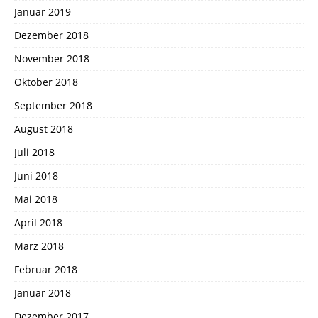
Januar 2019
Dezember 2018
November 2018
Oktober 2018
September 2018
August 2018
Juli 2018
Juni 2018
Mai 2018
April 2018
März 2018
Februar 2018
Januar 2018
Dezember 2017