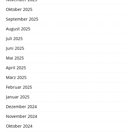
Oktober 2025
September 2025
August 2025
Juli 2025
Juni 2025
Mai 2025
April 2025
März 2025
Februar 2025
Januar 2025
Dezember 2024
November 2024
Oktober 2024