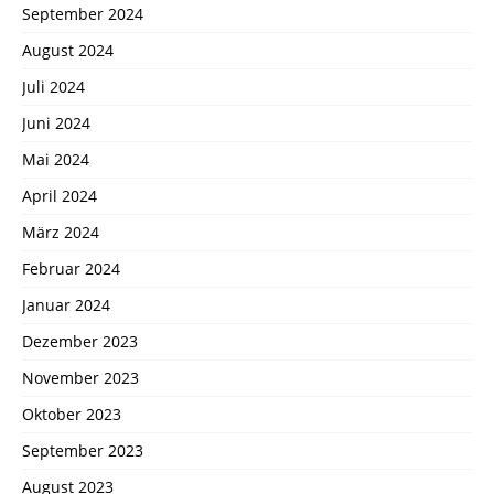
September 2024
August 2024
Juli 2024
Juni 2024
Mai 2024
April 2024
März 2024
Februar 2024
Januar 2024
Dezember 2023
November 2023
Oktober 2023
September 2023
August 2023