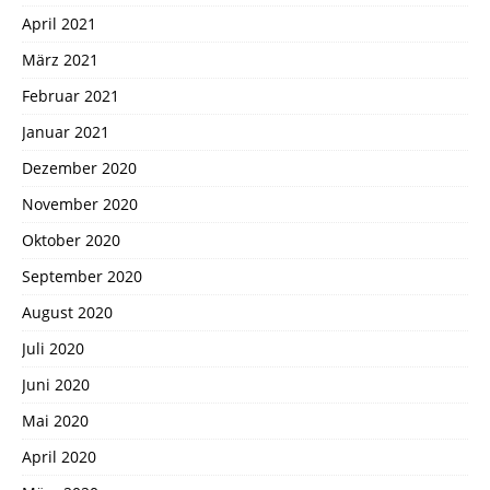
April 2021
März 2021
Februar 2021
Januar 2021
Dezember 2020
November 2020
Oktober 2020
September 2020
August 2020
Juli 2020
Juni 2020
Mai 2020
April 2020