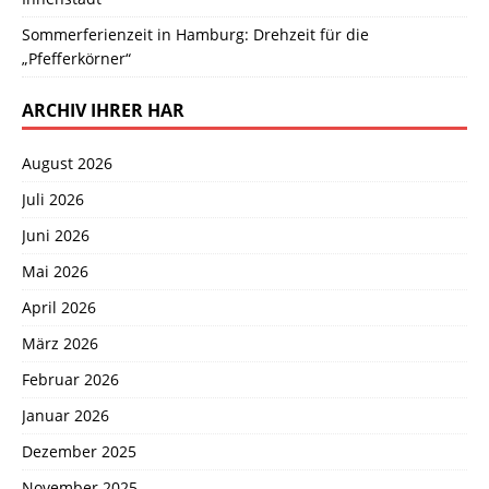
Sommerferienzeit in Hamburg: Drehzeit für die
„Pfefferkörner“
ARCHIV IHRER HAR
August 2026
Juli 2026
Juni 2026
Mai 2026
April 2026
März 2026
Februar 2026
Januar 2026
Dezember 2025
November 2025