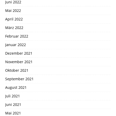
Juni 2022
Mai 2022
April 2022
März 2022
Februar 2022
Januar 2022
Dezember 2021
November 2021
Oktober 2021
September 2021
August 2021
Juli 2021
Juni 2021
Mai 2021