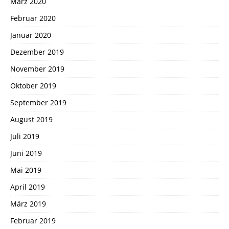
März 2020
Februar 2020
Januar 2020
Dezember 2019
November 2019
Oktober 2019
September 2019
August 2019
Juli 2019
Juni 2019
Mai 2019
April 2019
März 2019
Februar 2019