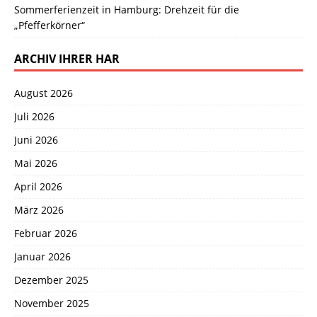
Sommerferienzeit in Hamburg: Drehzeit für die
„Pfefferkörner“
ARCHIV IHRER HAR
August 2026
Juli 2026
Juni 2026
Mai 2026
April 2026
März 2026
Februar 2026
Januar 2026
Dezember 2025
November 2025