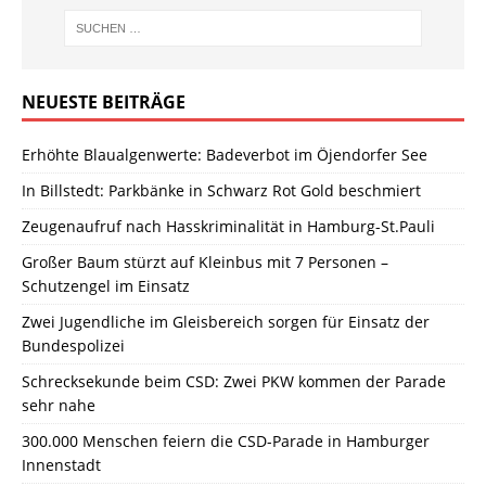
NEUESTE BEITRÄGE
Erhöhte Blaualgenwerte: Badeverbot im Öjendorfer See
In Billstedt: Parkbänke in Schwarz Rot Gold beschmiert
Zeugenaufruf nach Hasskriminalität in Hamburg-St.Pauli
Großer Baum stürzt auf Kleinbus mit 7 Personen –
Schutzengel im Einsatz
Zwei Jugendliche im Gleisbereich sorgen für Einsatz der
Bundespolizei
Schrecksekunde beim CSD: Zwei PKW kommen der Parade
sehr nahe
300.000 Menschen feiern die CSD-Parade in Hamburger
Innenstadt