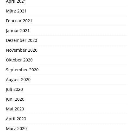
April 2021
März 2021
Februar 2021
Januar 2021
Dezember 2020
November 2020
Oktober 2020
September 2020
August 2020
Juli 2020
Juni 2020
Mai 2020
April 2020
März 2020