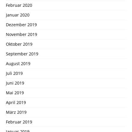
Februar 2020
Januar 2020
Dezember 2019
November 2019
Oktober 2019
September 2019
August 2019
Juli 2019
Juni 2019
Mai 2019
April 2019
März 2019
Februar 2019
Januar 2019