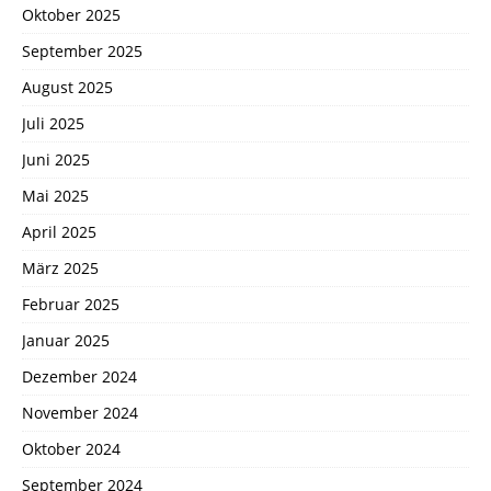
Oktober 2025
September 2025
August 2025
Juli 2025
Juni 2025
Mai 2025
April 2025
März 2025
Februar 2025
Januar 2025
Dezember 2024
November 2024
Oktober 2024
September 2024