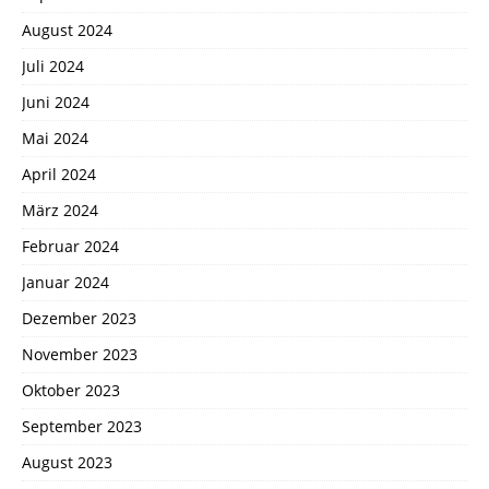
August 2024
Juli 2024
Juni 2024
Mai 2024
April 2024
März 2024
Februar 2024
Januar 2024
Dezember 2023
November 2023
Oktober 2023
September 2023
August 2023