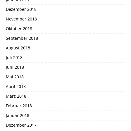
Dezember 2018
November 2018
Oktober 2018
September 2018
August 2018
Juli 2018
Juni 2018
Mai 2018
April 2018
März 2018
Februar 2018
Januar 2018
Dezember 2017