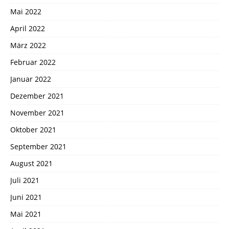
Mai 2022
April 2022
März 2022
Februar 2022
Januar 2022
Dezember 2021
November 2021
Oktober 2021
September 2021
August 2021
Juli 2021
Juni 2021
Mai 2021