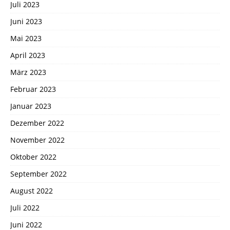
Juli 2023
Juni 2023
Mai 2023
April 2023
März 2023
Februar 2023
Januar 2023
Dezember 2022
November 2022
Oktober 2022
September 2022
August 2022
Juli 2022
Juni 2022