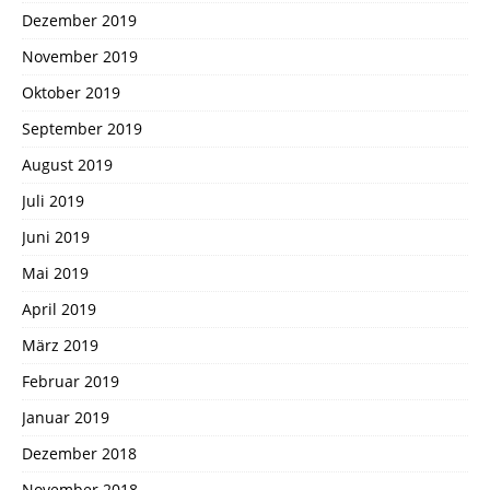
Dezember 2019
November 2019
Oktober 2019
September 2019
August 2019
Juli 2019
Juni 2019
Mai 2019
April 2019
März 2019
Februar 2019
Januar 2019
Dezember 2018
November 2018