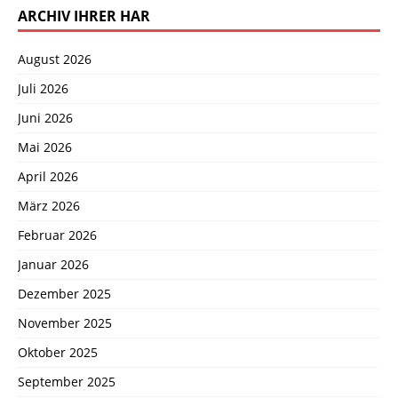
ARCHIV IHRER HAR
August 2026
Juli 2026
Juni 2026
Mai 2026
April 2026
März 2026
Februar 2026
Januar 2026
Dezember 2025
November 2025
Oktober 2025
September 2025