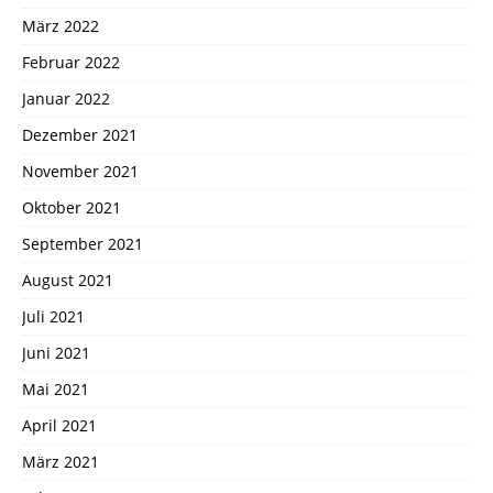
März 2022
Februar 2022
Januar 2022
Dezember 2021
November 2021
Oktober 2021
September 2021
August 2021
Juli 2021
Juni 2021
Mai 2021
April 2021
März 2021