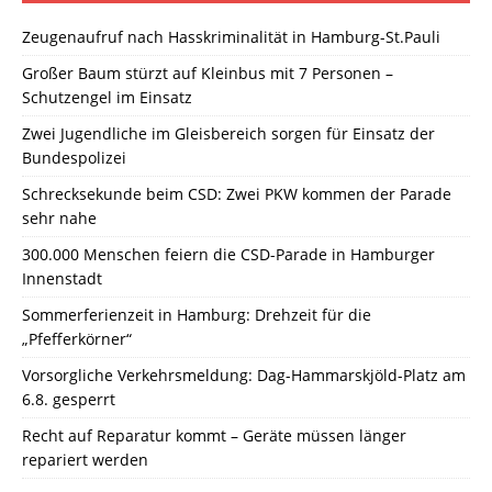
Zeugenaufruf nach Hasskriminalität in Hamburg-St.Pauli
Großer Baum stürzt auf Kleinbus mit 7 Personen –
Schutzengel im Einsatz
Zwei Jugendliche im Gleisbereich sorgen für Einsatz der
Bundespolizei
Schrecksekunde beim CSD: Zwei PKW kommen der Parade
sehr nahe
300.000 Menschen feiern die CSD-Parade in Hamburger
Innenstadt
Sommerferienzeit in Hamburg: Drehzeit für die
„Pfefferkörner“
Vorsorgliche Verkehrsmeldung: Dag-Hammarskjöld-Platz am
6.8. gesperrt
Recht auf Reparatur kommt – Geräte müssen länger
repariert werden