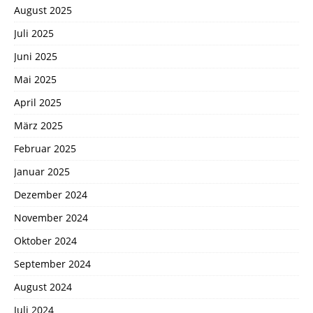
August 2025
Juli 2025
Juni 2025
Mai 2025
April 2025
März 2025
Februar 2025
Januar 2025
Dezember 2024
November 2024
Oktober 2024
September 2024
August 2024
Juli 2024