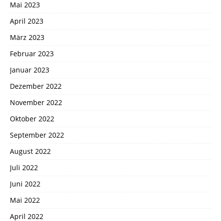
Mai 2023
April 2023
März 2023
Februar 2023
Januar 2023
Dezember 2022
November 2022
Oktober 2022
September 2022
August 2022
Juli 2022
Juni 2022
Mai 2022
April 2022