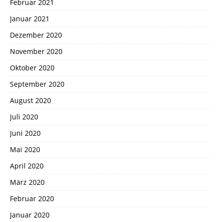
Februar 2021
Januar 2021
Dezember 2020
November 2020
Oktober 2020
September 2020
August 2020
Juli 2020
Juni 2020
Mai 2020
April 2020
März 2020
Februar 2020
Januar 2020