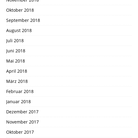
Oktober 2018
September 2018
August 2018
Juli 2018
Juni 2018
Mai 2018
April 2018
März 2018
Februar 2018
Januar 2018
Dezember 2017
November 2017
Oktober 2017