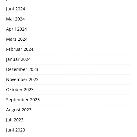
Juni 2024
Mai 2024
April 2024
März 2024
Februar 2024
Januar 2024
Dezember 2023
November 2023
Oktober 2023
September 2023
August 2023
Juli 2023
Juni 2023