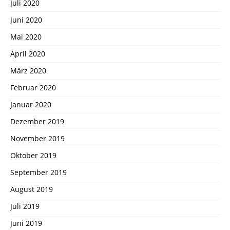
Juli 2020
Juni 2020
Mai 2020
April 2020
März 2020
Februar 2020
Januar 2020
Dezember 2019
November 2019
Oktober 2019
September 2019
August 2019
Juli 2019
Juni 2019