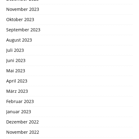
November 2023
Oktober 2023
September 2023
August 2023
Juli 2023
Juni 2023
Mai 2023
April 2023
März 2023
Februar 2023
Januar 2023
Dezember 2022
November 2022