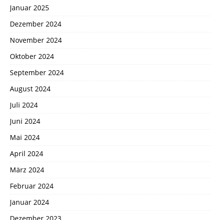
Januar 2025
Dezember 2024
November 2024
Oktober 2024
September 2024
August 2024
Juli 2024
Juni 2024
Mai 2024
April 2024
März 2024
Februar 2024
Januar 2024
Dezember 2023