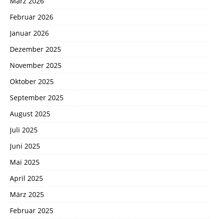
März 2026
Februar 2026
Januar 2026
Dezember 2025
November 2025
Oktober 2025
September 2025
August 2025
Juli 2025
Juni 2025
Mai 2025
April 2025
März 2025
Februar 2025