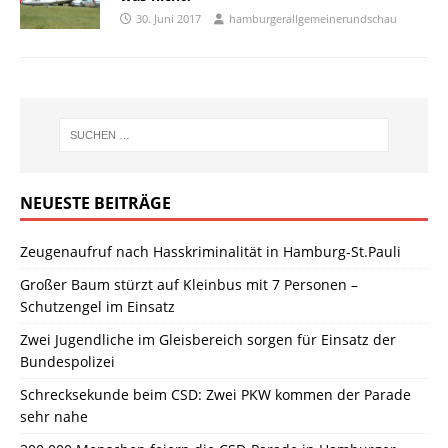
30. Juni 2017
hamburgerallgemeinerundschau
NEUESTE BEITRÄGE
Zeugenaufruf nach Hasskriminalität in Hamburg-St.Pauli
Großer Baum stürzt auf Kleinbus mit 7 Personen –
Schutzengel im Einsatz
Zwei Jugendliche im Gleisbereich sorgen für Einsatz der
Bundespolizei
Schrecksekunde beim CSD: Zwei PKW kommen der Parade
sehr nahe