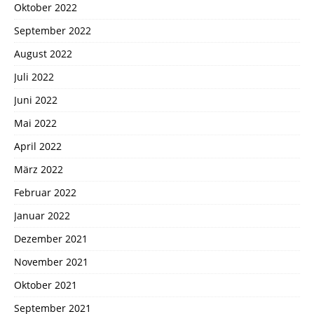
Oktober 2022
September 2022
August 2022
Juli 2022
Juni 2022
Mai 2022
April 2022
März 2022
Februar 2022
Januar 2022
Dezember 2021
November 2021
Oktober 2021
September 2021