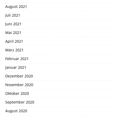
August 2021
Juli 2021
Juni 2021
Mai 2021
April 2021
März 2021
Februar 2021
Januar 2021
Dezember 2020
November 2020
Oktober 2020
September 2020
August 2020