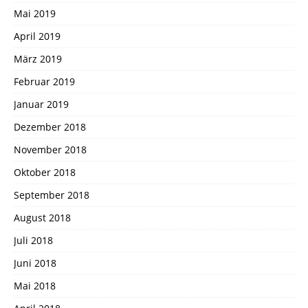
Mai 2019
April 2019
März 2019
Februar 2019
Januar 2019
Dezember 2018
November 2018
Oktober 2018
September 2018
August 2018
Juli 2018
Juni 2018
Mai 2018