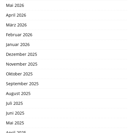
Mai 2026
April 2026
März 2026
Februar 2026
Januar 2026
Dezember 2025
November 2025
Oktober 2025
September 2025
August 2025
Juli 2025
Juni 2025
Mai 2025
April 2025