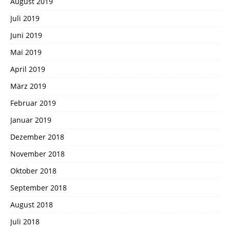
August 2019
Juli 2019
Juni 2019
Mai 2019
April 2019
März 2019
Februar 2019
Januar 2019
Dezember 2018
November 2018
Oktober 2018
September 2018
August 2018
Juli 2018