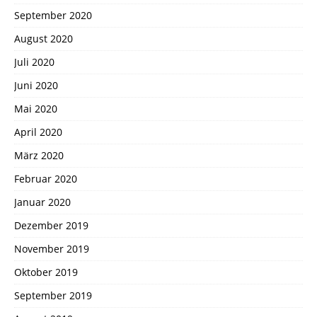
September 2020
August 2020
Juli 2020
Juni 2020
Mai 2020
April 2020
März 2020
Februar 2020
Januar 2020
Dezember 2019
November 2019
Oktober 2019
September 2019