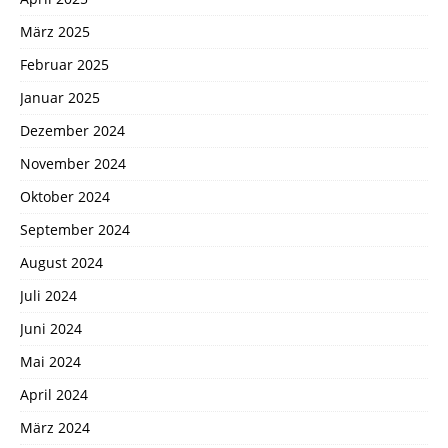
März 2025
Februar 2025
Januar 2025
Dezember 2024
November 2024
Oktober 2024
September 2024
August 2024
Juli 2024
Juni 2024
Mai 2024
April 2024
März 2024