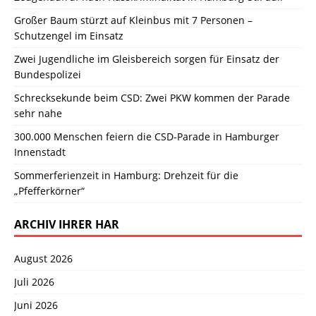
Großer Baum stürzt auf Kleinbus mit 7 Personen –
Schutzengel im Einsatz
Zwei Jugendliche im Gleisbereich sorgen für Einsatz der
Bundespolizei
Schrecksekunde beim CSD: Zwei PKW kommen der Parade
sehr nahe
300.000 Menschen feiern die CSD-Parade in Hamburger
Innenstadt
Sommerferienzeit in Hamburg: Drehzeit für die
„Pfefferkörner“
ARCHIV IHRER HAR
August 2026
Juli 2026
Juni 2026