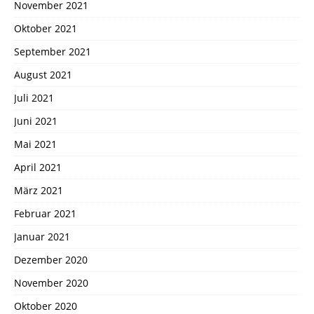
November 2021
Oktober 2021
September 2021
August 2021
Juli 2021
Juni 2021
Mai 2021
April 2021
März 2021
Februar 2021
Januar 2021
Dezember 2020
November 2020
Oktober 2020