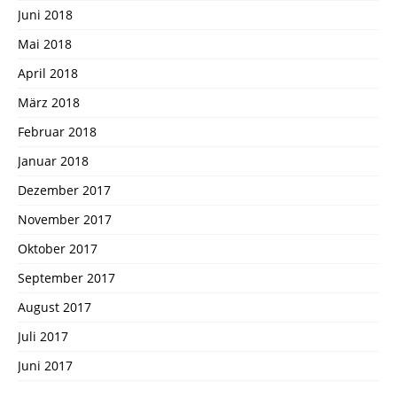
Juni 2018
Mai 2018
April 2018
März 2018
Februar 2018
Januar 2018
Dezember 2017
November 2017
Oktober 2017
September 2017
August 2017
Juli 2017
Juni 2017