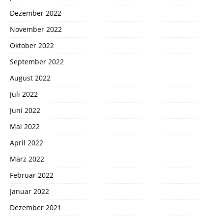
Dezember 2022
November 2022
Oktober 2022
September 2022
August 2022
Juli 2022
Juni 2022
Mai 2022
April 2022
März 2022
Februar 2022
Januar 2022
Dezember 2021