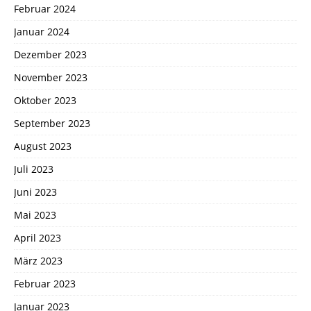
Februar 2024
Januar 2024
Dezember 2023
November 2023
Oktober 2023
September 2023
August 2023
Juli 2023
Juni 2023
Mai 2023
April 2023
März 2023
Februar 2023
Januar 2023