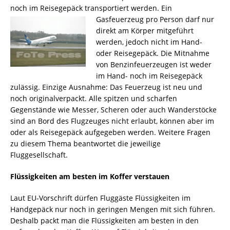
noch im Reisegepäck transportiert werden. Ein
Gasfeuerzeug pro Person d
arf nur
direkt am Körper mitgeführt
werden, jedoch nicht im Hand-
oder Reisegepäck. Die Mitnahme
von Benzinfeuerzeugen ist weder
im Hand- noch im Reisegepäck
zulässig. Einzige Ausnahme: Das Feuerzeug ist neu und
noch originalverpackt. Alle spitzen und scharfen
Gegenstände wie Messer, Scheren oder auch Wanderstöcke
sind an Bord des Flugzeuges nicht erlaubt, können aber im
oder als Reisegepäck aufgegeben werden. Weitere Fragen
zu diesem Thema beantwortet die jeweilige
Fluggesellschaft.
Flüssigkeiten am besten im Koffer verstauen
Laut EU-Vorschrift dürfen Fluggäste Flüssigkeiten im
Handgepäck nur noch in geringen Mengen mit sich führen.
Deshalb packt man die Flüssigkeiten am besten in den