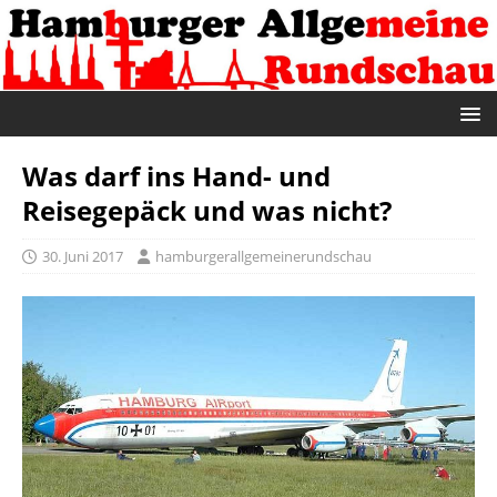
Was darf ins Hand- und
Reisegepäck und was nicht?
30. Juni 2017
hamburgerallgemeinerundschau