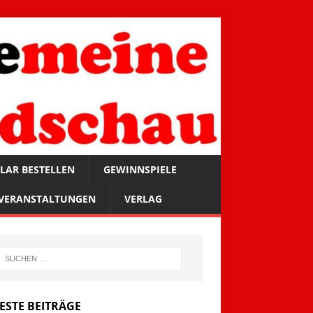
LAR BESTELLEN
GEWINNSPIELE
VERANSTALTUNGEN
VERLAG
ESTE BEITRÄGE