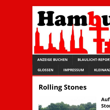
ANZEIGE BUCHEN
BLAULICHT-REPOR
GLOSSEN
IMPRESSUM
KLEINAN
Rolling Stones
Auf
Sto