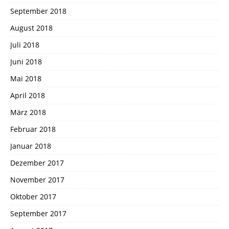
September 2018
August 2018
Juli 2018
Juni 2018
Mai 2018
April 2018
März 2018
Februar 2018
Januar 2018
Dezember 2017
November 2017
Oktober 2017
September 2017