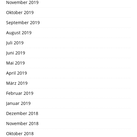
November 2019
Oktober 2019
September 2019
August 2019
Juli 2019
Juni 2019
Mai 2019
April 2019
März 2019
Februar 2019
Januar 2019
Dezember 2018
November 2018
Oktober 2018