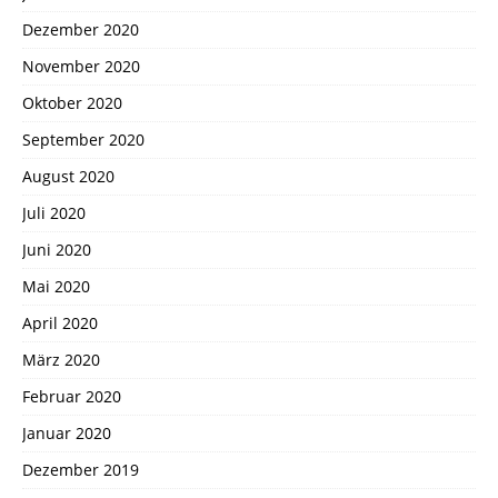
Dezember 2020
November 2020
Oktober 2020
September 2020
August 2020
Juli 2020
Juni 2020
Mai 2020
April 2020
März 2020
Februar 2020
Januar 2020
Dezember 2019