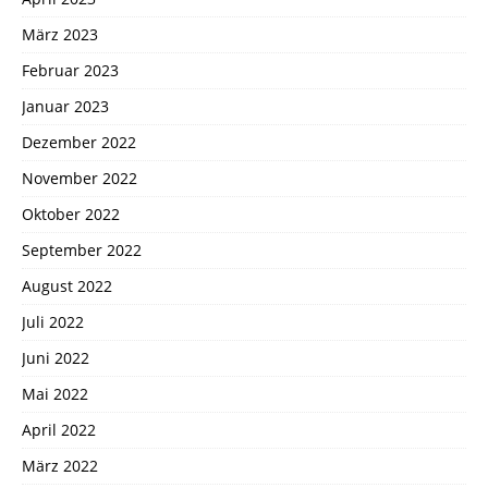
März 2023
Februar 2023
Januar 2023
Dezember 2022
November 2022
Oktober 2022
September 2022
August 2022
Juli 2022
Juni 2022
Mai 2022
April 2022
März 2022