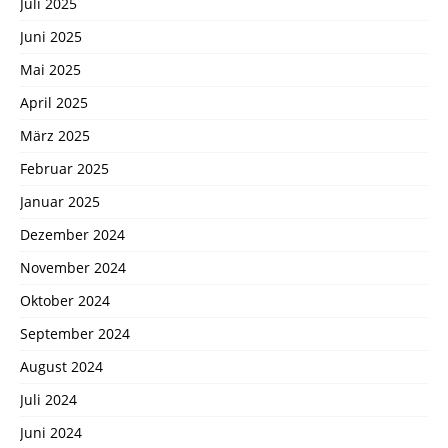
Juli 2025
Juni 2025
Mai 2025
April 2025
März 2025
Februar 2025
Januar 2025
Dezember 2024
November 2024
Oktober 2024
September 2024
August 2024
Juli 2024
Juni 2024