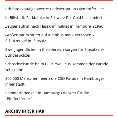
Erhöhte Blaualgenwerte: Badeverbot im Öjendorfer See
In Billstedt: Parkbänke in Schwarz Rot Gold beschmiert
Zeugenaufruf nach Hasskriminalität in Hamburg-St.Pauli
Großer Baum stürzt auf Kleinbus mit 7 Personen –
Schutzengel im Einsatz
Zwei Jugendliche im Gleisbereich sorgen für Einsatz der
Bundespolizei
Schrecksekunde beim CSD: Zwei PKW kommen der Parade
sehr nahe
300.000 Menschen feiern die CSD-Parade in Hamburger
Innenstadt
Sommerferienzeit in Hamburg: Drehzeit für die
„Pfefferkörner“
ARCHIV IHRER HAR