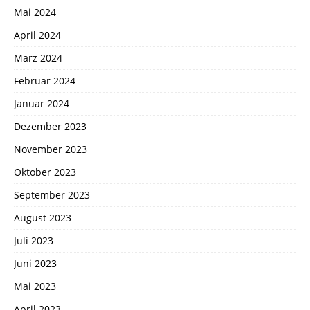
Mai 2024
April 2024
März 2024
Februar 2024
Januar 2024
Dezember 2023
November 2023
Oktober 2023
September 2023
August 2023
Juli 2023
Juni 2023
Mai 2023
April 2023