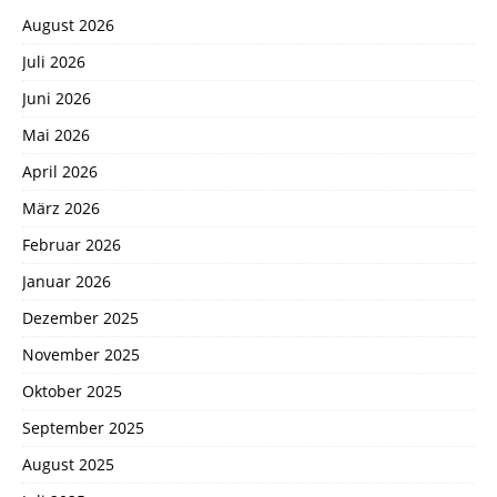
August 2026
Juli 2026
Juni 2026
Mai 2026
April 2026
März 2026
Februar 2026
Januar 2026
Dezember 2025
November 2025
Oktober 2025
September 2025
August 2025