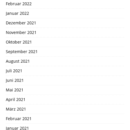
Februar 2022
Januar 2022
Dezember 2021
November 2021
Oktober 2021
September 2021
August 2021
Juli 2021
Juni 2021
Mai 2021
April 2021
März 2021
Februar 2021
Januar 2021