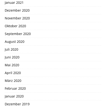
Januar 2021
Dezember 2020
November 2020
Oktober 2020
September 2020
August 2020
Juli 2020
Juni 2020
Mai 2020
April 2020
März 2020
Februar 2020
Januar 2020
Dezember 2019