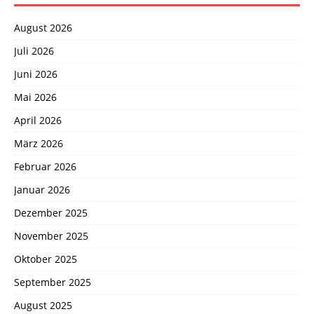
August 2026
Juli 2026
Juni 2026
Mai 2026
April 2026
März 2026
Februar 2026
Januar 2026
Dezember 2025
November 2025
Oktober 2025
September 2025
August 2025