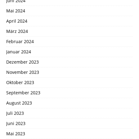
Juni 2024
Mai 2024
April 2024
März 2024
Februar 2024
Januar 2024
Dezember 2023
November 2023
Oktober 2023
September 2023
August 2023
Juli 2023
Juni 2023
Mai 2023