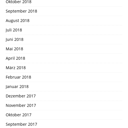
Oktober 2018
September 2018
August 2018
Juli 2018
Juni 2018
Mai 2018
April 2018
März 2018
Februar 2018
Januar 2018
Dezember 2017
November 2017
Oktober 2017
September 2017