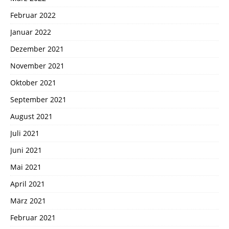
Februar 2022
Januar 2022
Dezember 2021
November 2021
Oktober 2021
September 2021
August 2021
Juli 2021
Juni 2021
Mai 2021
April 2021
März 2021
Februar 2021