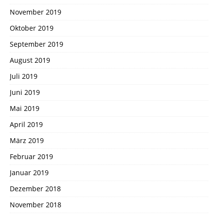
November 2019
Oktober 2019
September 2019
August 2019
Juli 2019
Juni 2019
Mai 2019
April 2019
März 2019
Februar 2019
Januar 2019
Dezember 2018
November 2018