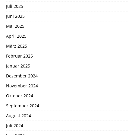
Juli 2025
Juni 2025
Mai 2025
April 2025
März 2025
Februar 2025
Januar 2025
Dezember 2024
November 2024
Oktober 2024
September 2024
August 2024
Juli 2024