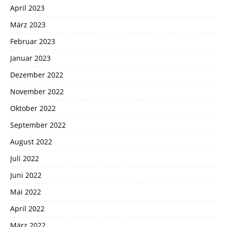
April 2023
März 2023
Februar 2023
Januar 2023
Dezember 2022
November 2022
Oktober 2022
September 2022
August 2022
Juli 2022
Juni 2022
Mai 2022
April 2022
März 2022