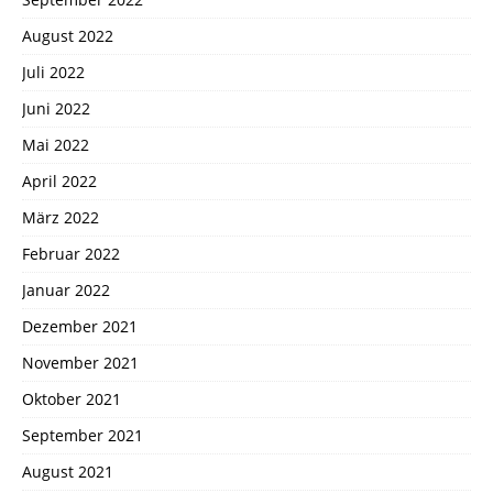
August 2022
Juli 2022
Juni 2022
Mai 2022
April 2022
März 2022
Februar 2022
Januar 2022
Dezember 2021
November 2021
Oktober 2021
September 2021
August 2021