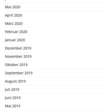
Mai 2020
April 2020
März 2020
Februar 2020
Januar 2020
Dezember 2019
November 2019
Oktober 2019
September 2019
August 2019
Juli 2019
Juni 2019
Mai 2019