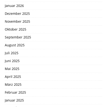
Januar 2026
Dezember 2025
November 2025
Oktober 2025
September 2025
August 2025
Juli 2025
Juni 2025
Mai 2025
April 2025
März 2025
Februar 2025
Januar 2025