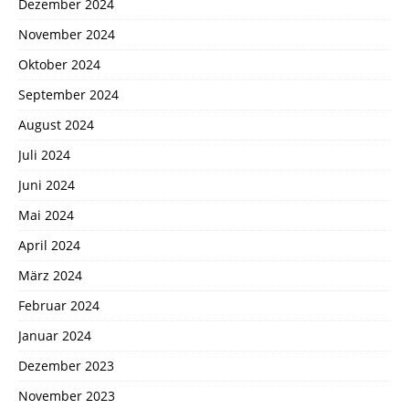
Dezember 2024
November 2024
Oktober 2024
September 2024
August 2024
Juli 2024
Juni 2024
Mai 2024
April 2024
März 2024
Februar 2024
Januar 2024
Dezember 2023
November 2023