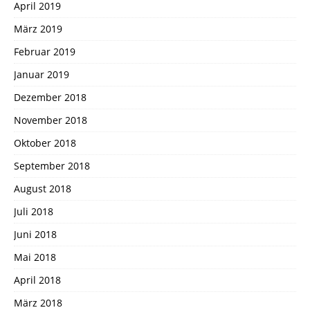
April 2019
März 2019
Februar 2019
Januar 2019
Dezember 2018
November 2018
Oktober 2018
September 2018
August 2018
Juli 2018
Juni 2018
Mai 2018
April 2018
März 2018