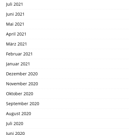
Juli 2021
Juni 2021
Mai 2021
April 2021
März 2021
Februar 2021
Januar 2021
Dezember 2020
November 2020
Oktober 2020
September 2020
August 2020
Juli 2020
Juni 2020