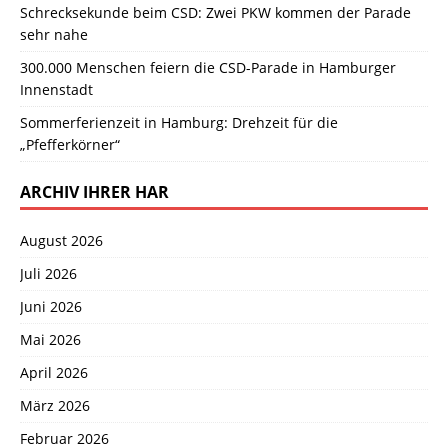
Schrecksekunde beim CSD: Zwei PKW kommen der Parade
sehr nahe
300.000 Menschen feiern die CSD-Parade in Hamburger
Innenstadt
Sommerferienzeit in Hamburg: Drehzeit für die
„Pfefferkörner“
ARCHIV IHRER HAR
August 2026
Juli 2026
Juni 2026
Mai 2026
April 2026
März 2026
Februar 2026