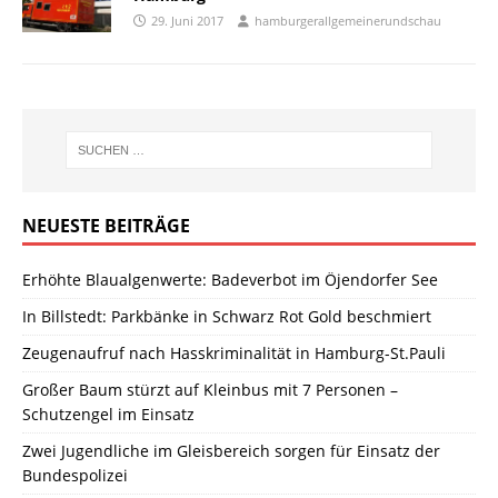
29. Juni 2017
hamburgerallgemeinerundschau
NEUESTE BEITRÄGE
Erhöhte Blaualgenwerte: Badeverbot im Öjendorfer See
In Billstedt: Parkbänke in Schwarz Rot Gold beschmiert
Zeugenaufruf nach Hasskriminalität in Hamburg-St.Pauli
Großer Baum stürzt auf Kleinbus mit 7 Personen –
Schutzengel im Einsatz
Zwei Jugendliche im Gleisbereich sorgen für Einsatz der
Bundespolizei