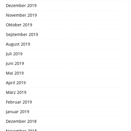
Dezember 2019
November 2019
Oktober 2019
September 2019
August 2019
Juli 2019
Juni 2019
Mai 2019
April 2019
März 2019
Februar 2019
Januar 2019
Dezember 2018
November 2018