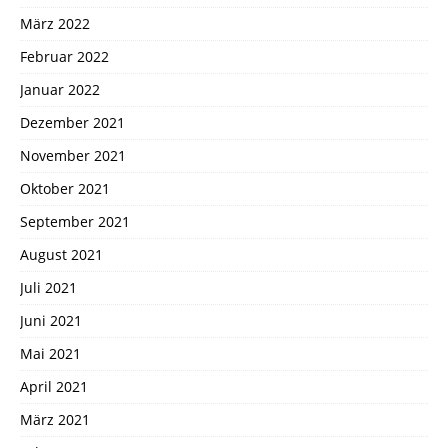
März 2022
Februar 2022
Januar 2022
Dezember 2021
November 2021
Oktober 2021
September 2021
August 2021
Juli 2021
Juni 2021
Mai 2021
April 2021
März 2021