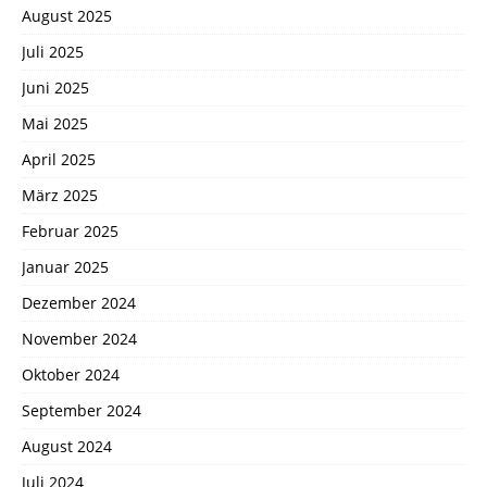
August 2025
Juli 2025
Juni 2025
Mai 2025
April 2025
März 2025
Februar 2025
Januar 2025
Dezember 2024
November 2024
Oktober 2024
September 2024
August 2024
Juli 2024