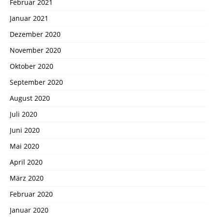
Februar 2021
Januar 2021
Dezember 2020
November 2020
Oktober 2020
September 2020
August 2020
Juli 2020
Juni 2020
Mai 2020
April 2020
März 2020
Februar 2020
Januar 2020