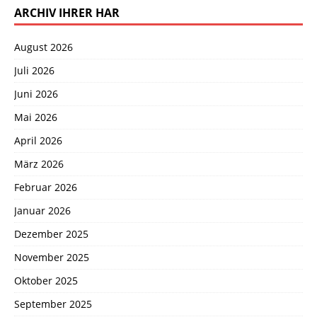
ARCHIV IHRER HAR
August 2026
Juli 2026
Juni 2026
Mai 2026
April 2026
März 2026
Februar 2026
Januar 2026
Dezember 2025
November 2025
Oktober 2025
September 2025