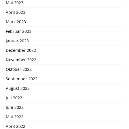
Mai 2023
April 2023
März 2023
Februar 2023
Januar 2023
Dezember 2022
November 2022
Oktober 2022
September 2022
August 2022
Juli 2022
Juni 2022
Mai 2022
April 2022