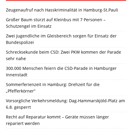
Zeugenaufruf nach Hasskriminalität in Hamburg-St.Pauli
Großer Baum stürzt auf Kleinbus mit 7 Personen –
Schutzengel im Einsatz
Zwei Jugendliche im Gleisbereich sorgen für Einsatz der
Bundespolizei
Schrecksekunde beim CSD: Zwei PKW kommen der Parade
sehr nahe
300.000 Menschen feiern die CSD-Parade in Hamburger
Innenstadt
Sommerferienzeit in Hamburg: Drehzeit für die
„Pfefferkörner“
Vorsorgliche Verkehrsmeldung: Dag-Hammarskjöld-Platz am
6.8. gesperrt
Recht auf Reparatur kommt – Geräte müssen länger
repariert werden