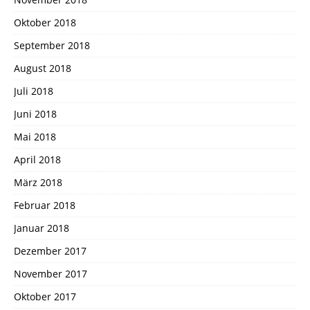
Oktober 2018
September 2018
August 2018
Juli 2018
Juni 2018
Mai 2018
April 2018
März 2018
Februar 2018
Januar 2018
Dezember 2017
November 2017
Oktober 2017