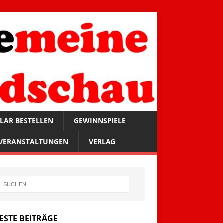
LAR BESTELLEN
GEWINNSPIELE
VERANSTALTUNGEN
VERLAG
ESTE BEITRÄGE