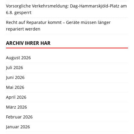
Vorsorgliche Verkehrsmeldung: Dag-Hammarskjöld-Platz am
6.8. gesperrt
Recht auf Reparatur kommt – Geräte müssen länger
repariert werden
ARCHIV IHRER HAR
August 2026
Juli 2026
Juni 2026
Mai 2026
April 2026
März 2026
Februar 2026
Januar 2026