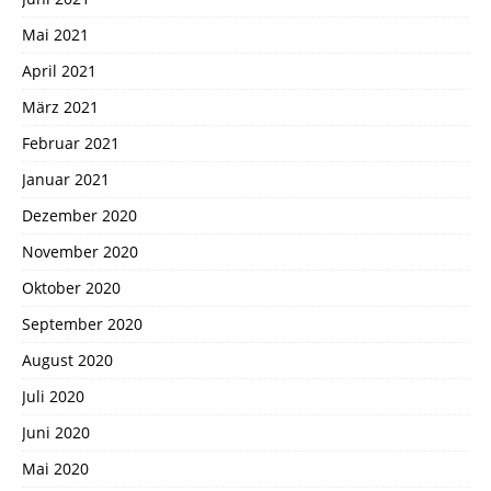
Mai 2021
April 2021
März 2021
Februar 2021
Januar 2021
Dezember 2020
November 2020
Oktober 2020
September 2020
August 2020
Juli 2020
Juni 2020
Mai 2020