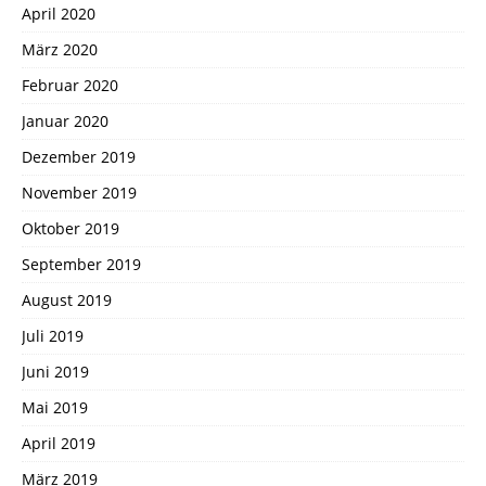
April 2020
März 2020
Februar 2020
Januar 2020
Dezember 2019
November 2019
Oktober 2019
September 2019
August 2019
Juli 2019
Juni 2019
Mai 2019
April 2019
März 2019