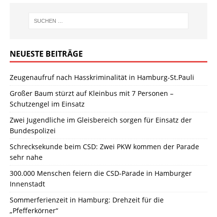
NEUESTE BEITRÄGE
Zeugenaufruf nach Hasskriminalität in Hamburg-St.Pauli
Großer Baum stürzt auf Kleinbus mit 7 Personen –
Schutzengel im Einsatz
Zwei Jugendliche im Gleisbereich sorgen für Einsatz der
Bundespolizei
Schrecksekunde beim CSD: Zwei PKW kommen der Parade
sehr nahe
300.000 Menschen feiern die CSD-Parade in Hamburger
Innenstadt
Sommerferienzeit in Hamburg: Drehzeit für die
„Pfefferkörner“