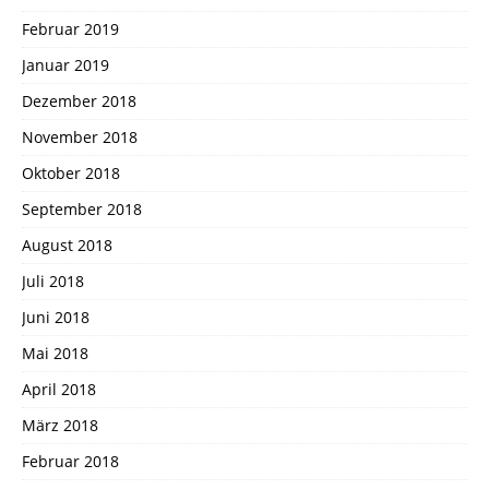
Februar 2019
Januar 2019
Dezember 2018
November 2018
Oktober 2018
September 2018
August 2018
Juli 2018
Juni 2018
Mai 2018
April 2018
März 2018
Februar 2018