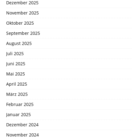
Dezember 2025
November 2025
Oktober 2025
September 2025
August 2025
Juli 2025
Juni 2025
Mai 2025
April 2025
März 2025
Februar 2025
Januar 2025
Dezember 2024
November 2024