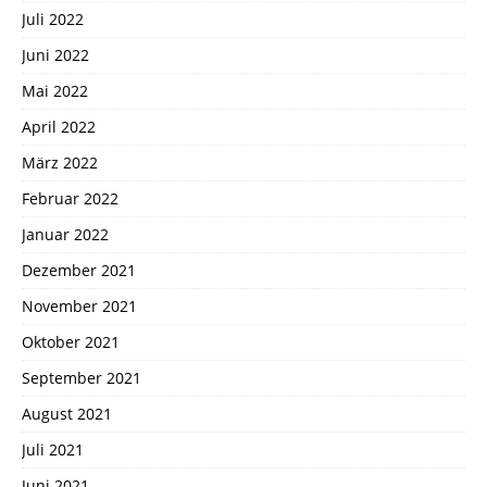
Juli 2022
Juni 2022
Mai 2022
April 2022
März 2022
Februar 2022
Januar 2022
Dezember 2021
November 2021
Oktober 2021
September 2021
August 2021
Juli 2021
Juni 2021