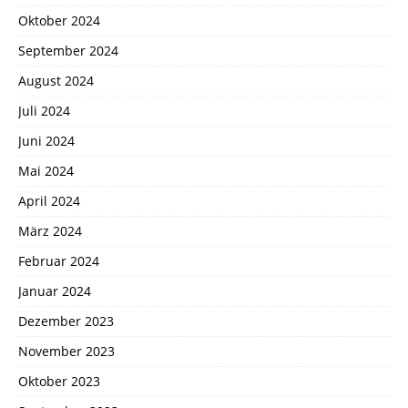
Oktober 2024
September 2024
August 2024
Juli 2024
Juni 2024
Mai 2024
April 2024
März 2024
Februar 2024
Januar 2024
Dezember 2023
November 2023
Oktober 2023