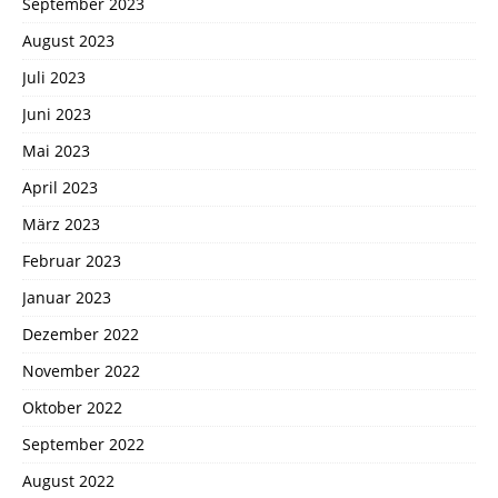
September 2023
August 2023
Juli 2023
Juni 2023
Mai 2023
April 2023
März 2023
Februar 2023
Januar 2023
Dezember 2022
November 2022
Oktober 2022
September 2022
August 2022