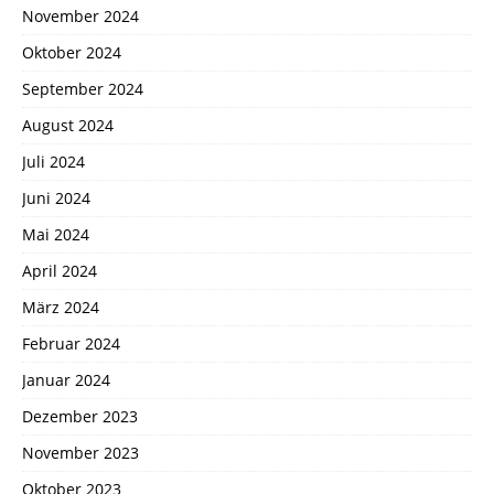
November 2024
Oktober 2024
September 2024
August 2024
Juli 2024
Juni 2024
Mai 2024
April 2024
März 2024
Februar 2024
Januar 2024
Dezember 2023
November 2023
Oktober 2023