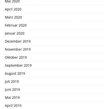
Mai 2020
April 2020
März 2020
Februar 2020
Januar 2020
Dezember 2019
November 2019
Oktober 2019
September 2019
August 2019
Juli 2019
Juni 2019
Mai 2019
April 2019