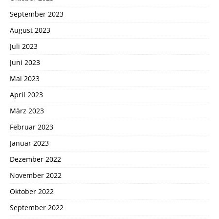
September 2023
August 2023
Juli 2023
Juni 2023
Mai 2023
April 2023
März 2023
Februar 2023
Januar 2023
Dezember 2022
November 2022
Oktober 2022
September 2022