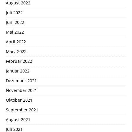
August 2022
Juli 2022
Juni 2022
Mai 2022
April 2022
März 2022
Februar 2022
Januar 2022
Dezember 2021
November 2021
Oktober 2021
September 2021
August 2021
Juli 2021