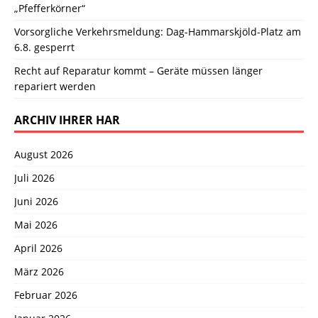
„Pfefferkörner“
Vorsorgliche Verkehrsmeldung: Dag-Hammarskjöld-Platz am
6.8. gesperrt
Recht auf Reparatur kommt – Geräte müssen länger
repariert werden
ARCHIV IHRER HAR
August 2026
Juli 2026
Juni 2026
Mai 2026
April 2026
März 2026
Februar 2026