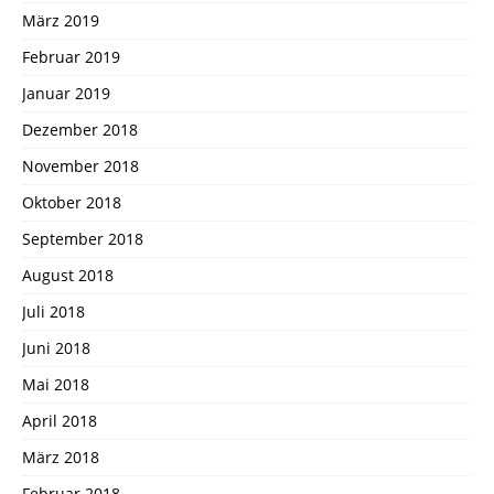
März 2019
Februar 2019
Januar 2019
Dezember 2018
November 2018
Oktober 2018
September 2018
August 2018
Juli 2018
Juni 2018
Mai 2018
April 2018
März 2018
Februar 2018