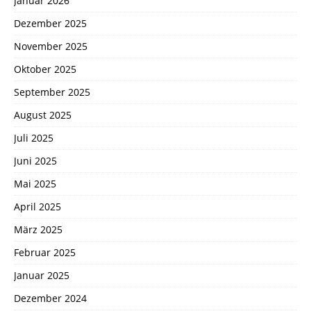
Januar 2026
Dezember 2025
November 2025
Oktober 2025
September 2025
August 2025
Juli 2025
Juni 2025
Mai 2025
April 2025
März 2025
Februar 2025
Januar 2025
Dezember 2024