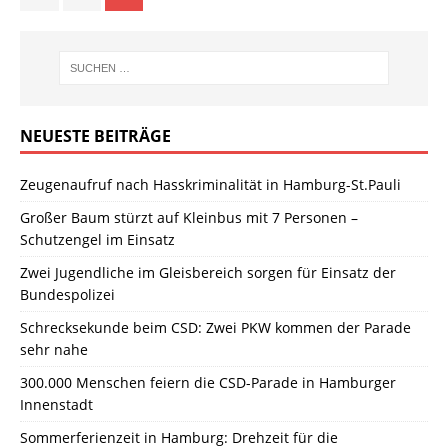
NEUESTE BEITRÄGE
Zeugenaufruf nach Hasskriminalität in Hamburg-St.Pauli
Großer Baum stürzt auf Kleinbus mit 7 Personen –
Schutzengel im Einsatz
Zwei Jugendliche im Gleisbereich sorgen für Einsatz der
Bundespolizei
Schrecksekunde beim CSD: Zwei PKW kommen der Parade
sehr nahe
300.000 Menschen feiern die CSD-Parade in Hamburger
Innenstadt
Sommerferienzeit in Hamburg: Drehzeit für die