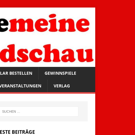
LAR BESTELLEN
GEWINNSPIELE
VERANSTALTUNGEN
VERLAG
ESTE BEITRÄGE