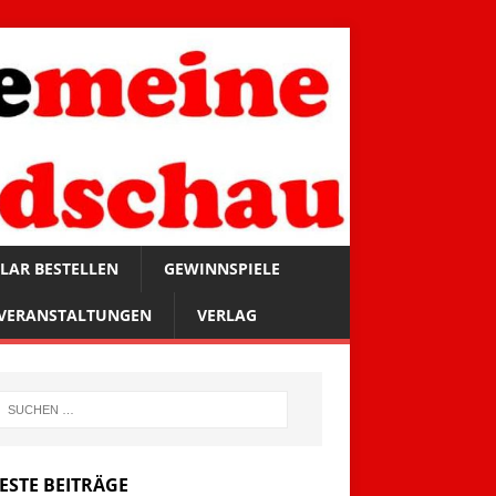
LAR BESTELLEN
GEWINNSPIELE
VERANSTALTUNGEN
VERLAG
ESTE BEITRÄGE