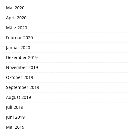
Mai 2020
April 2020
März 2020
Februar 2020
Januar 2020
Dezember 2019
November 2019
Oktober 2019
September 2019
August 2019
Juli 2019
Juni 2019
Mai 2019