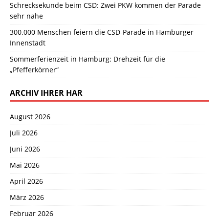
Schrecksekunde beim CSD: Zwei PKW kommen der Parade
sehr nahe
300.000 Menschen feiern die CSD-Parade in Hamburger
Innenstadt
Sommerferienzeit in Hamburg: Drehzeit für die
„Pfefferkörner“
ARCHIV IHRER HAR
August 2026
Juli 2026
Juni 2026
Mai 2026
April 2026
März 2026
Februar 2026