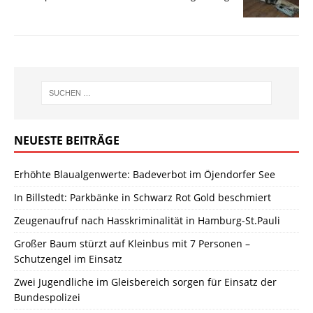
NEUESTE BEITRÄGE
Erhöhte Blaualgenwerte: Badeverbot im Öjendorfer See
In Billstedt: Parkbänke in Schwarz Rot Gold beschmiert
Zeugenaufruf nach Hasskriminalität in Hamburg-St.Pauli
Großer Baum stürzt auf Kleinbus mit 7 Personen –
Schutzengel im Einsatz
Zwei Jugendliche im Gleisbereich sorgen für Einsatz der
Bundespolizei