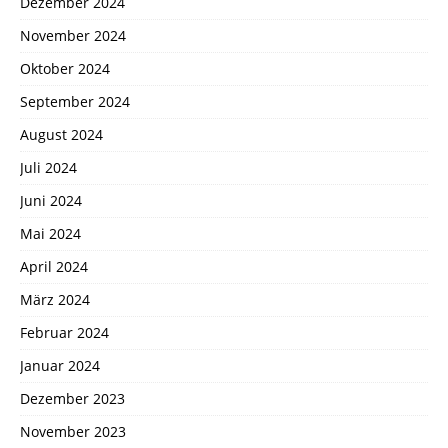
Dezember 2024
November 2024
Oktober 2024
September 2024
August 2024
Juli 2024
Juni 2024
Mai 2024
April 2024
März 2024
Februar 2024
Januar 2024
Dezember 2023
November 2023