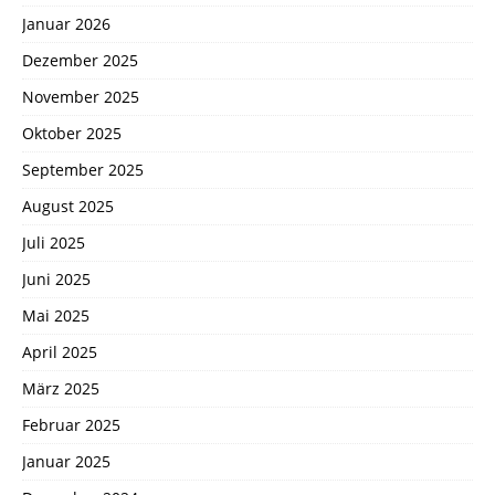
Januar 2026
Dezember 2025
November 2025
Oktober 2025
September 2025
August 2025
Juli 2025
Juni 2025
Mai 2025
April 2025
März 2025
Februar 2025
Januar 2025