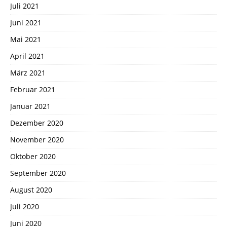
Juli 2021
Juni 2021
Mai 2021
April 2021
März 2021
Februar 2021
Januar 2021
Dezember 2020
November 2020
Oktober 2020
September 2020
August 2020
Juli 2020
Juni 2020