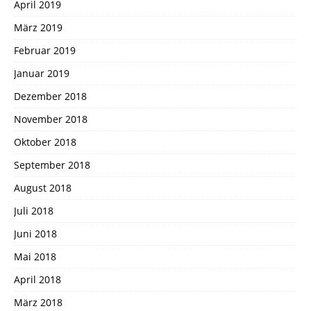
April 2019
März 2019
Februar 2019
Januar 2019
Dezember 2018
November 2018
Oktober 2018
September 2018
August 2018
Juli 2018
Juni 2018
Mai 2018
April 2018
März 2018