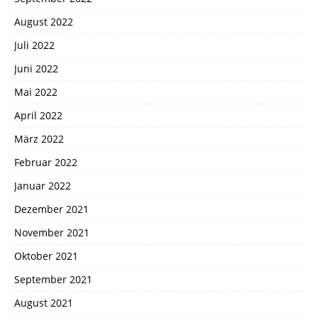
August 2022
Juli 2022
Juni 2022
Mai 2022
April 2022
März 2022
Februar 2022
Januar 2022
Dezember 2021
November 2021
Oktober 2021
September 2021
August 2021