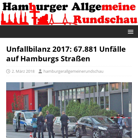
Unfallbilanz 2017: 67.881 Unfälle
auf Hamburgs Straßen
2. März 2018
hamburgerallgemeinerundschau