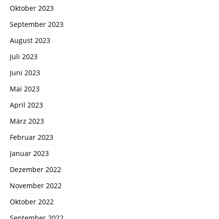
Oktober 2023
September 2023
August 2023
Juli 2023
Juni 2023
Mai 2023
April 2023
März 2023
Februar 2023
Januar 2023
Dezember 2022
November 2022
Oktober 2022
September 2022