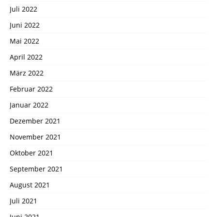
Juli 2022
Juni 2022
Mai 2022
April 2022
März 2022
Februar 2022
Januar 2022
Dezember 2021
November 2021
Oktober 2021
September 2021
August 2021
Juli 2021
Juni 2021