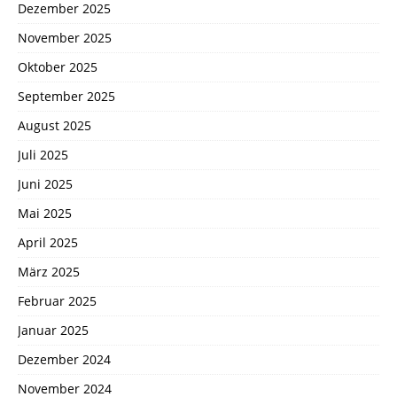
Dezember 2025
November 2025
Oktober 2025
September 2025
August 2025
Juli 2025
Juni 2025
Mai 2025
April 2025
März 2025
Februar 2025
Januar 2025
Dezember 2024
November 2024