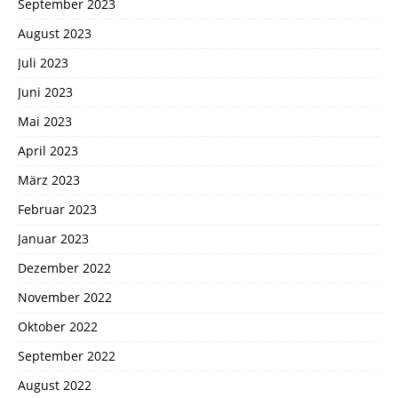
September 2023
August 2023
Juli 2023
Juni 2023
Mai 2023
April 2023
März 2023
Februar 2023
Januar 2023
Dezember 2022
November 2022
Oktober 2022
September 2022
August 2022