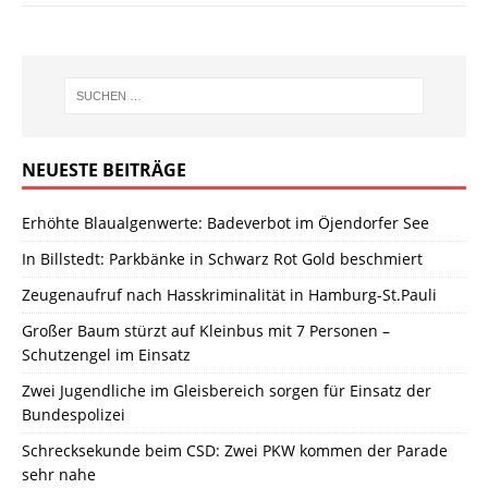
NEUESTE BEITRÄGE
Erhöhte Blaualgenwerte: Badeverbot im Öjendorfer See
In Billstedt: Parkbänke in Schwarz Rot Gold beschmiert
Zeugenaufruf nach Hasskriminalität in Hamburg-St.Pauli
Großer Baum stürzt auf Kleinbus mit 7 Personen –
Schutzengel im Einsatz
Zwei Jugendliche im Gleisbereich sorgen für Einsatz der
Bundespolizei
Schrecksekunde beim CSD: Zwei PKW kommen der Parade
sehr nahe