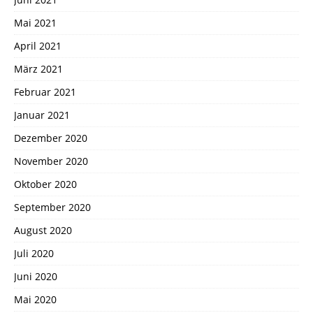
Mai 2021
April 2021
März 2021
Februar 2021
Januar 2021
Dezember 2020
November 2020
Oktober 2020
September 2020
August 2020
Juli 2020
Juni 2020
Mai 2020