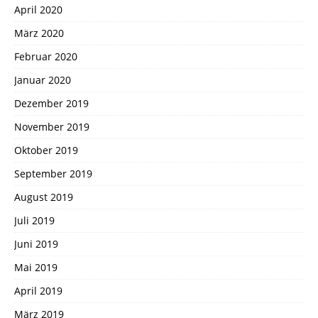
April 2020
März 2020
Februar 2020
Januar 2020
Dezember 2019
November 2019
Oktober 2019
September 2019
August 2019
Juli 2019
Juni 2019
Mai 2019
April 2019
März 2019