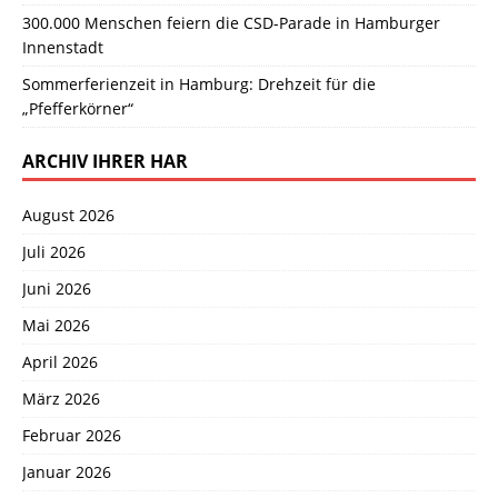
300.000 Menschen feiern die CSD-Parade in Hamburger
Innenstadt
Sommerferienzeit in Hamburg: Drehzeit für die
„Pfefferkörner“
ARCHIV IHRER HAR
August 2026
Juli 2026
Juni 2026
Mai 2026
April 2026
März 2026
Februar 2026
Januar 2026