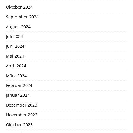
Oktober 2024
September 2024
August 2024
Juli 2024
Juni 2024
Mai 2024
April 2024
März 2024
Februar 2024
Januar 2024
Dezember 2023
November 2023
Oktober 2023