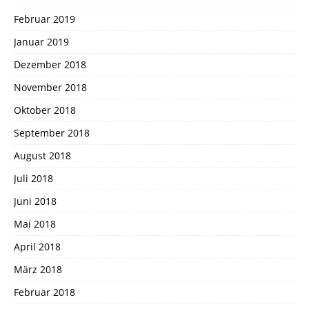
Februar 2019
Januar 2019
Dezember 2018
November 2018
Oktober 2018
September 2018
August 2018
Juli 2018
Juni 2018
Mai 2018
April 2018
März 2018
Februar 2018