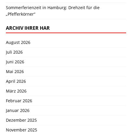
Sommerferienzeit in Hamburg: Drehzeit für die
„Pfefferkörner“
ARCHIV IHRER HAR
August 2026
Juli 2026
Juni 2026
Mai 2026
April 2026
März 2026
Februar 2026
Januar 2026
Dezember 2025
November 2025