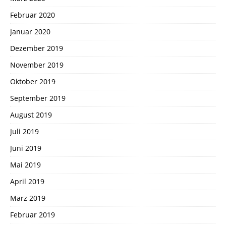
Februar 2020
Januar 2020
Dezember 2019
November 2019
Oktober 2019
September 2019
August 2019
Juli 2019
Juni 2019
Mai 2019
April 2019
März 2019
Februar 2019