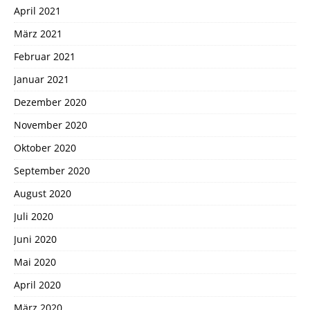
April 2021
März 2021
Februar 2021
Januar 2021
Dezember 2020
November 2020
Oktober 2020
September 2020
August 2020
Juli 2020
Juni 2020
Mai 2020
April 2020
März 2020