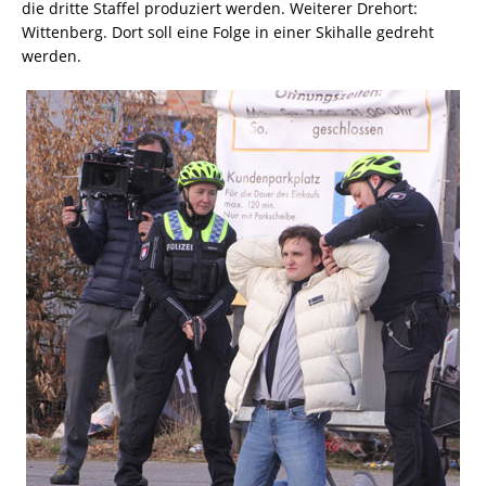
die dritte Staffel produziert werden. Weiterer Drehort:
Wittenberg. Dort soll eine Folge in einer Skihalle gedreht
werden.