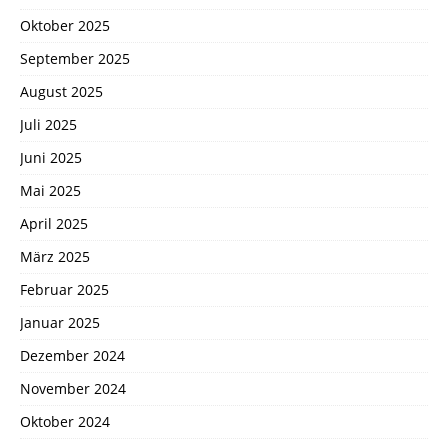
Oktober 2025
September 2025
August 2025
Juli 2025
Juni 2025
Mai 2025
April 2025
März 2025
Februar 2025
Januar 2025
Dezember 2024
November 2024
Oktober 2024