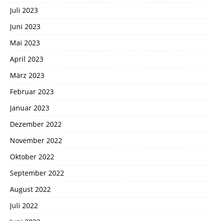
Juli 2023
Juni 2023
Mai 2023
April 2023
März 2023
Februar 2023
Januar 2023
Dezember 2022
November 2022
Oktober 2022
September 2022
August 2022
Juli 2022