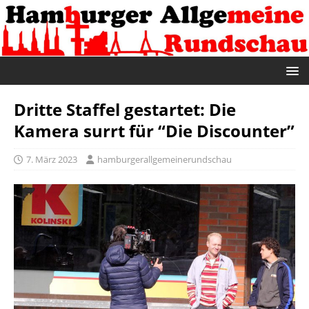
Dritte Staffel gestartet: Die
Kamera surrt für “Die Discounter”
7. März 2023
hamburgerallgemeinerundschau