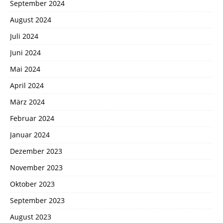
September 2024
August 2024
Juli 2024
Juni 2024
Mai 2024
April 2024
März 2024
Februar 2024
Januar 2024
Dezember 2023
November 2023
Oktober 2023
September 2023
August 2023