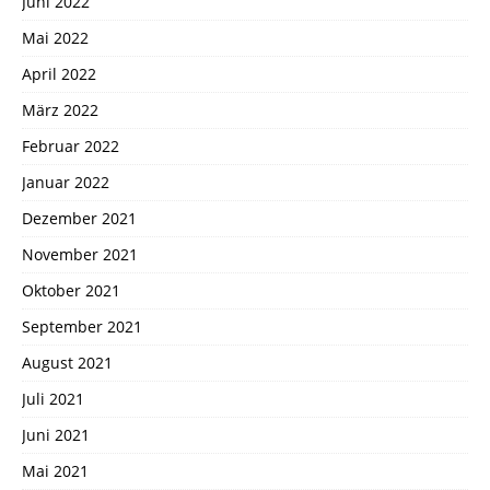
Juni 2022
Mai 2022
April 2022
März 2022
Februar 2022
Januar 2022
Dezember 2021
November 2021
Oktober 2021
September 2021
August 2021
Juli 2021
Juni 2021
Mai 2021