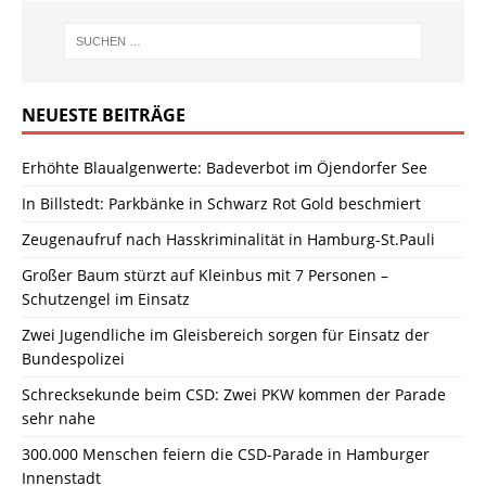
NEUESTE BEITRÄGE
Erhöhte Blaualgenwerte: Badeverbot im Öjendorfer See
In Billstedt: Parkbänke in Schwarz Rot Gold beschmiert
Zeugenaufruf nach Hasskriminalität in Hamburg-St.Pauli
Großer Baum stürzt auf Kleinbus mit 7 Personen –
Schutzengel im Einsatz
Zwei Jugendliche im Gleisbereich sorgen für Einsatz der
Bundespolizei
Schrecksekunde beim CSD: Zwei PKW kommen der Parade
sehr nahe
300.000 Menschen feiern die CSD-Parade in Hamburger
Innenstadt