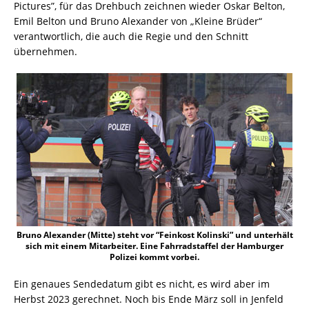
Pictures”, für das Drehbuch zeichnen wieder Oskar Belton,
Emil Belton und Bruno Alexander von „Kleine Brüder“
verantwortlich, die auch die Regie und den Schnitt
übernehmen.
Bruno Alexander (Mitte) steht vor “Feinkost Kolinski” und unterhält
sich mit einem Mitarbeiter. Eine Fahrradstaffel der Hamburger
Polizei kommt vorbei.
Ein genaues Sendedatum gibt es nicht, es wird aber im
Herbst 2023 gerechnet. Noch bis Ende März soll in Jenfeld