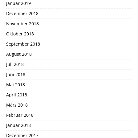
Januar 2019
Dezember 2018
November 2018
Oktober 2018
September 2018
August 2018
Juli 2018
Juni 2018
Mai 2018
April 2018
März 2018
Februar 2018
Januar 2018
Dezember 2017