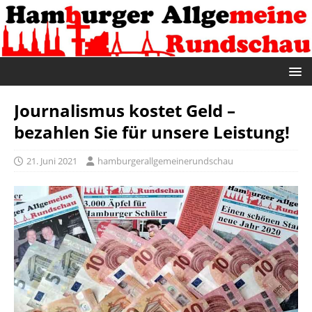
Journalismus kostet Geld –
bezahlen Sie für unsere Leistung!
21. Juni 2021
hamburgerallgemeinerundschau