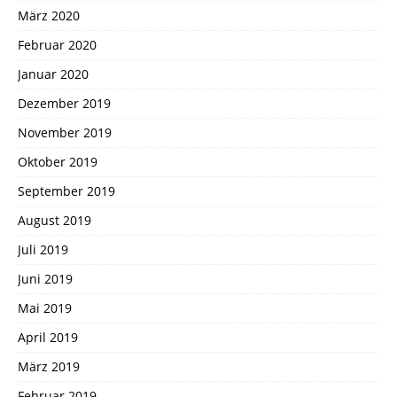
März 2020
Februar 2020
Januar 2020
Dezember 2019
November 2019
Oktober 2019
September 2019
August 2019
Juli 2019
Juni 2019
Mai 2019
April 2019
März 2019
Februar 2019