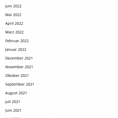
Juni 2022
Mai 2022
April 2022
März 2022
Februar 2022
Januar 2022
Dezember 2021
November 2021
Oktober 2021
September 2021
August 2021
Juli 2021
Juni 2021