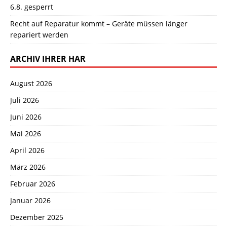
6.8. gesperrt
Recht auf Reparatur kommt – Geräte müssen länger
repariert werden
ARCHIV IHRER HAR
August 2026
Juli 2026
Juni 2026
Mai 2026
April 2026
März 2026
Februar 2026
Januar 2026
Dezember 2025