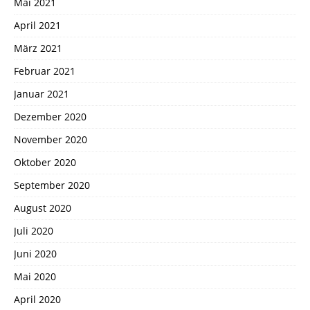
Mai 2021
April 2021
März 2021
Februar 2021
Januar 2021
Dezember 2020
November 2020
Oktober 2020
September 2020
August 2020
Juli 2020
Juni 2020
Mai 2020
April 2020