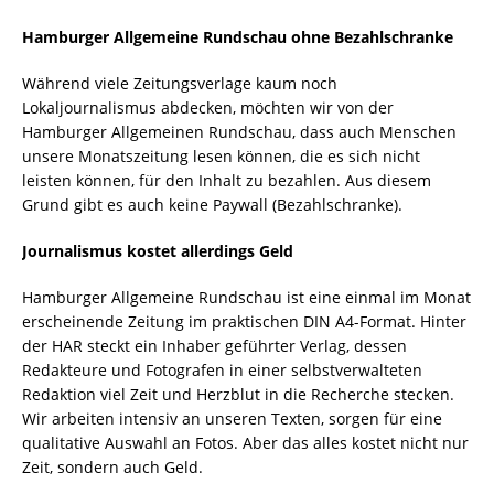
Hamburger Allgemeine Rundschau ohne Bezahlschranke
Während viele Zeitungsverlage kaum noch
Lokaljournalismus abdecken, möchten wir von der
Hamburger Allgemeinen Rundschau, dass auch Menschen
unsere Monatszeitung lesen können, die es sich nicht
leisten können, für den Inhalt zu bezahlen. Aus diesem
Grund gibt es auch keine Paywall (Bezahlschranke).
Journalismus kostet allerdings Geld
Hamburger Allgemeine Rundschau ist eine einmal im Monat
erscheinende Zeitung im praktischen DIN A4-Format. Hinter
der HAR steckt ein Inhaber geführter Verlag, dessen
Redakteure und Fotografen in einer selbstverwalteten
Redaktion viel Zeit und Herzblut in die Recherche stecken.
Wir arbeiten intensiv an unseren Texten, sorgen für eine
qualitative Auswahl an Fotos. Aber das alles kostet nicht nur
Zeit, sondern auch Geld.