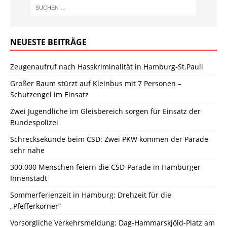
NEUESTE BEITRÄGE
Zeugenaufruf nach Hasskriminalität in Hamburg-St.Pauli
Großer Baum stürzt auf Kleinbus mit 7 Personen –
Schutzengel im Einsatz
Zwei Jugendliche im Gleisbereich sorgen für Einsatz der
Bundespolizei
Schrecksekunde beim CSD: Zwei PKW kommen der Parade
sehr nahe
300.000 Menschen feiern die CSD-Parade in Hamburger
Innenstadt
Sommerferienzeit in Hamburg: Drehzeit für die
„Pfefferkörner“
Vorsorgliche Verkehrsmeldung: Dag-Hammarskjöld-Platz am