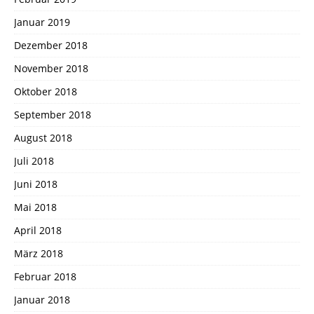
Januar 2019
Dezember 2018
November 2018
Oktober 2018
September 2018
August 2018
Juli 2018
Juni 2018
Mai 2018
April 2018
März 2018
Februar 2018
Januar 2018