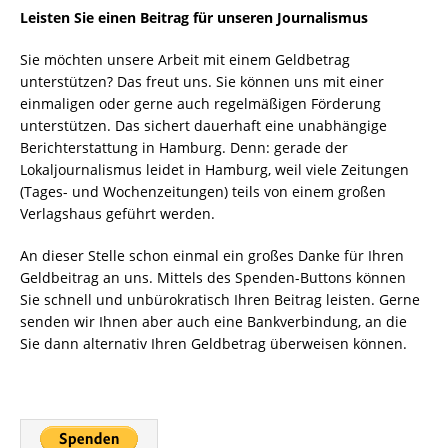
Leisten Sie einen Beitrag für unseren Journalismus
Sie möchten unsere Arbeit mit einem Geldbetrag
unterstützen? Das freut uns. Sie können uns mit einer
einmaligen oder gerne auch regelmäßigen Förderung
unterstützen. Das sichert dauerhaft eine unabhängige
Berichterstattung in Hamburg. Denn: gerade der
Lokaljournalismus leidet in Hamburg, weil viele Zeitungen
(Tages- und Wochenzeitungen) teils von einem großen
Verlagshaus geführt werden.
An dieser Stelle schon einmal ein großes Danke für Ihren
Geldbeitrag an uns. Mittels des Spenden-Buttons können
Sie schnell und unbürokratisch Ihren Beitrag leisten. Gerne
senden wir Ihnen aber auch eine Bankverbindung, an die
Sie dann alternativ Ihren Geldbetrag überweisen können.