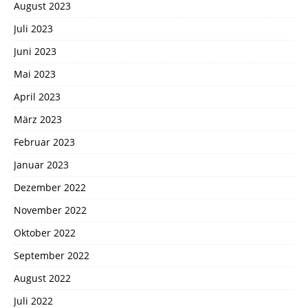
August 2023
Juli 2023
Juni 2023
Mai 2023
April 2023
März 2023
Februar 2023
Januar 2023
Dezember 2022
November 2022
Oktober 2022
September 2022
August 2022
Juli 2022