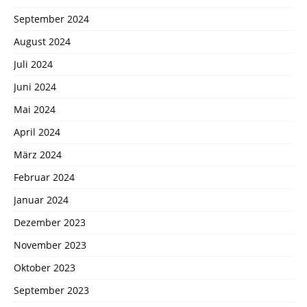
September 2024
August 2024
Juli 2024
Juni 2024
Mai 2024
April 2024
März 2024
Februar 2024
Januar 2024
Dezember 2023
November 2023
Oktober 2023
September 2023