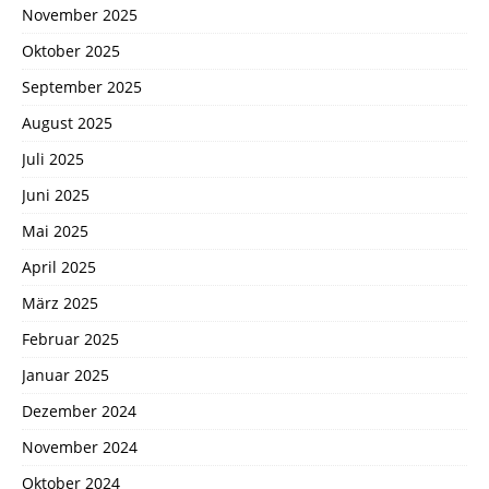
November 2025
Oktober 2025
September 2025
August 2025
Juli 2025
Juni 2025
Mai 2025
April 2025
März 2025
Februar 2025
Januar 2025
Dezember 2024
November 2024
Oktober 2024