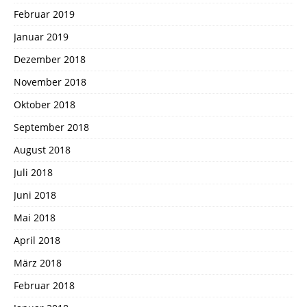
Februar 2019
Januar 2019
Dezember 2018
November 2018
Oktober 2018
September 2018
August 2018
Juli 2018
Juni 2018
Mai 2018
April 2018
März 2018
Februar 2018