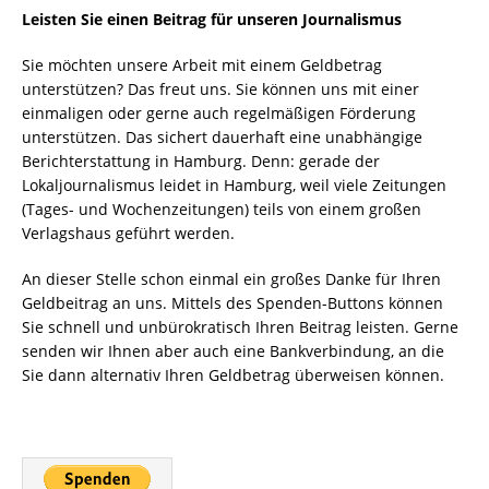
Leisten Sie einen Beitrag für unseren Journalismus
Sie möchten unsere Arbeit mit einem Geldbetrag
unterstützen? Das freut uns. Sie können uns mit einer
einmaligen oder gerne auch regelmäßigen Förderung
unterstützen. Das sichert dauerhaft eine unabhängige
Berichterstattung in Hamburg. Denn: gerade der
Lokaljournalismus leidet in Hamburg, weil viele Zeitungen
(Tages- und Wochenzeitungen) teils von einem großen
Verlagshaus geführt werden.
An dieser Stelle schon einmal ein großes Danke für Ihren
Geldbeitrag an uns. Mittels des Spenden-Buttons können
Sie schnell und unbürokratisch Ihren Beitrag leisten. Gerne
senden wir Ihnen aber auch eine Bankverbindung, an die
Sie dann alternativ Ihren Geldbetrag überweisen können.