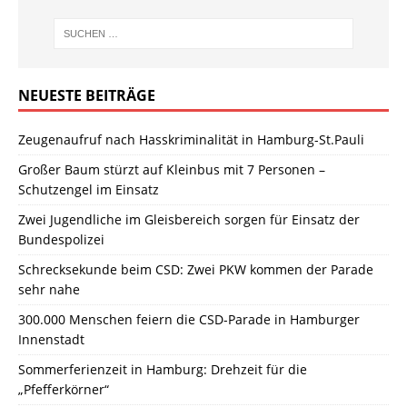
NEUESTE BEITRÄGE
Zeugenaufruf nach Hasskriminalität in Hamburg-St.Pauli
Großer Baum stürzt auf Kleinbus mit 7 Personen –
Schutzengel im Einsatz
Zwei Jugendliche im Gleisbereich sorgen für Einsatz der
Bundespolizei
Schrecksekunde beim CSD: Zwei PKW kommen der Parade
sehr nahe
300.000 Menschen feiern die CSD-Parade in Hamburger
Innenstadt
Sommerferienzeit in Hamburg: Drehzeit für die
„Pfefferkörner“