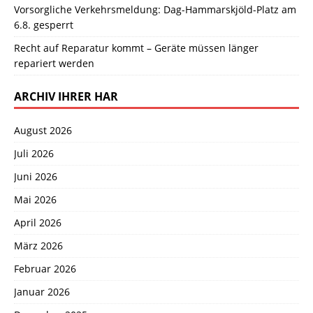
Vorsorgliche Verkehrsmeldung: Dag-Hammarskjöld-Platz am
6.8. gesperrt
Recht auf Reparatur kommt – Geräte müssen länger
repariert werden
ARCHIV IHRER HAR
August 2026
Juli 2026
Juni 2026
Mai 2026
April 2026
März 2026
Februar 2026
Januar 2026