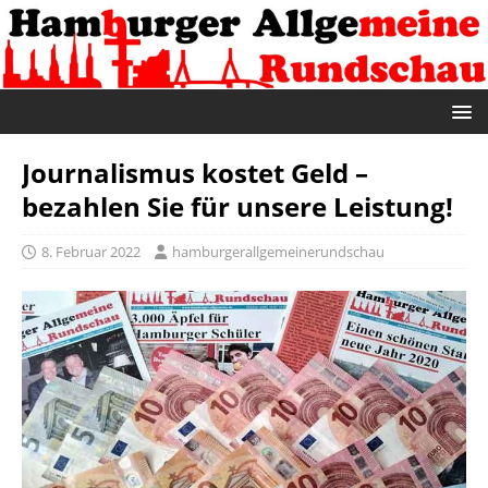
Journalismus kostet Geld –
bezahlen Sie für unsere Leistung!
8. Februar 2022
hamburgerallgemeinerundschau