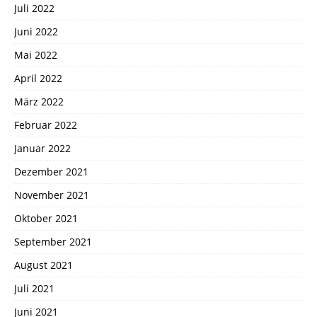
Juli 2022
Juni 2022
Mai 2022
April 2022
März 2022
Februar 2022
Januar 2022
Dezember 2021
November 2021
Oktober 2021
September 2021
August 2021
Juli 2021
Juni 2021