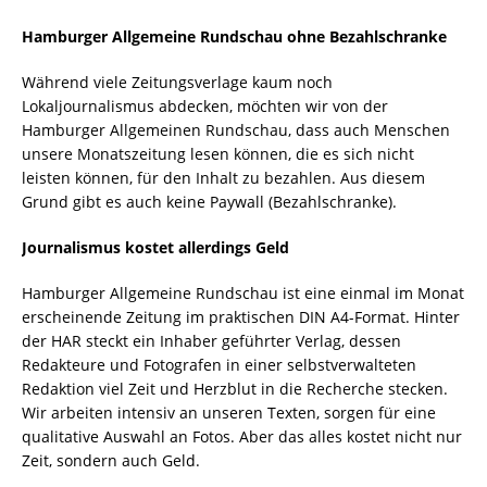
Hamburger Allgemeine Rundschau ohne Bezahlschranke
Während viele Zeitungsverlage kaum noch
Lokaljournalismus abdecken, möchten wir von der
Hamburger Allgemeinen Rundschau, dass auch Menschen
unsere Monatszeitung lesen können, die es sich nicht
leisten können, für den Inhalt zu bezahlen. Aus diesem
Grund gibt es auch keine Paywall (Bezahlschranke).
Journalismus kostet allerdings Geld
Hamburger Allgemeine Rundschau ist eine einmal im Monat
erscheinende Zeitung im praktischen DIN A4-Format. Hinter
der HAR steckt ein Inhaber geführter Verlag, dessen
Redakteure und Fotografen in einer selbstverwalteten
Redaktion viel Zeit und Herzblut in die Recherche stecken.
Wir arbeiten intensiv an unseren Texten, sorgen für eine
qualitative Auswahl an Fotos. Aber das alles kostet nicht nur
Zeit, sondern auch Geld.