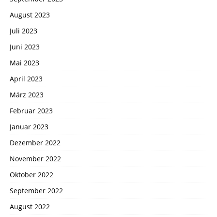
August 2023
Juli 2023
Juni 2023
Mai 2023
April 2023
März 2023
Februar 2023
Januar 2023
Dezember 2022
November 2022
Oktober 2022
September 2022
August 2022