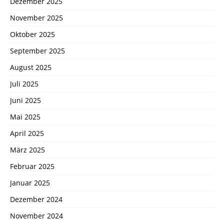
Dezember 2025
November 2025
Oktober 2025
September 2025
August 2025
Juli 2025
Juni 2025
Mai 2025
April 2025
März 2025
Februar 2025
Januar 2025
Dezember 2024
November 2024