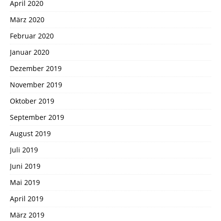
April 2020
März 2020
Februar 2020
Januar 2020
Dezember 2019
November 2019
Oktober 2019
September 2019
August 2019
Juli 2019
Juni 2019
Mai 2019
April 2019
März 2019