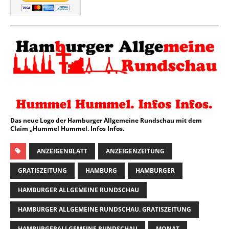
Das neue Logo der Hamburger Allgemeine Rundschau mit dem
Claim „Hummel Hummel. Infos Infos.
ANZEIGENBLATT
ANZEIGENZEITUNG
GRATISZEITUNG
HAMBURG
HAMBURGER
HAMBURGER ALLGEMEINE RUNDSCHAU
HAMBURGER ALLGEMEINE RUNDSCHAU. GRATISZEITUNG
HAMBURGERALLGEMEINE RUNDSCHAU
MONAT