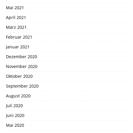
Mai 2021
April 2021
März 2021
Februar 2021
Januar 2021
Dezember 2020
November 2020
Oktober 2020
September 2020
August 2020
Juli 2020
Juni 2020
Mai 2020