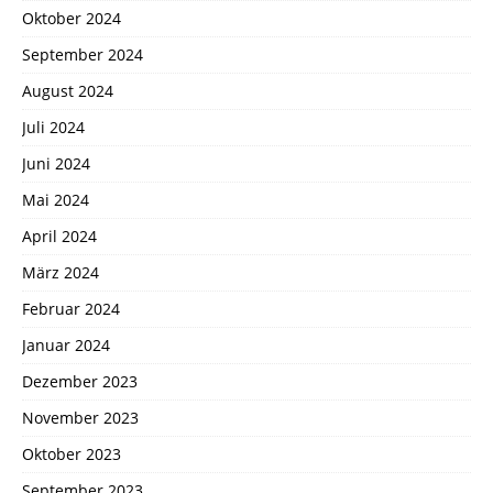
Oktober 2024
September 2024
August 2024
Juli 2024
Juni 2024
Mai 2024
April 2024
März 2024
Februar 2024
Januar 2024
Dezember 2023
November 2023
Oktober 2023
September 2023