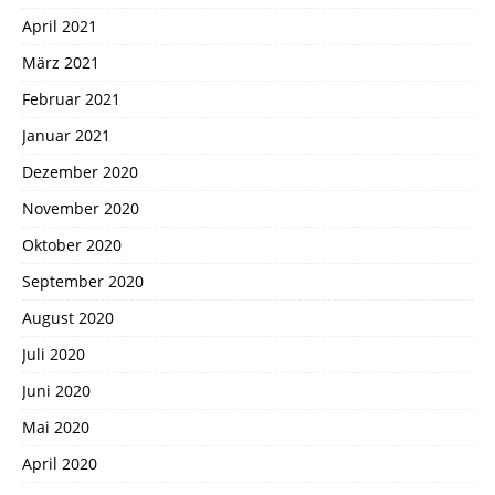
April 2021
März 2021
Februar 2021
Januar 2021
Dezember 2020
November 2020
Oktober 2020
September 2020
August 2020
Juli 2020
Juni 2020
Mai 2020
April 2020