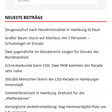
NEUESTE BEITRÄGE
Zeugenaufruf nach Hasskriminalität in Hamburg-St.Pauli
Großer Baum stürzt auf Kleinbus mit 7 Personen –
Schutzengel im Einsatz
Zwei Jugendliche im Gleisbereich sorgen für Einsatz der
Bundespolizei
Schrecksekunde beim CSD: Zwei PKW kommen der Parade
sehr nahe
300.000 Menschen feiern die CSD-Parade in Hamburger
Innenstadt
Sommerferienzeit in Hamburg: Drehzeit für die
„Pfefferkörner“
Vorsorgliche Verkehrsmeldung: Dag-Hammarskjöld-Platz am