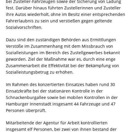
bei Zusteller-Fahrzeugen sowie der Sicherung von Ladung
fest. Darüber hinaus führten Zustellerinnen und Zusteller
ihre Autos wiederholt, ohne im Besitz einer entsprechenden
Fahrerlaubnis zu sein und verstießen gegen geltende
Sozialvorschriften.
Dazu sind den zuständigen Behörden aus Ermittlungen
Verstöße im Zusammenhang mit dem Missbrauch von
Sozialleistungen im Bereich des Zustellgewerbes bekannt
geworden. Ziel der Maßnahme war es, durch eine enge
Zusammenarbeit die Effektivität bei der Bekämpfung von
Sozialleistungsbetrug zu erhöhen.
Im Rahmen des konzertierten Einsatzes haben rund 30
Einsatzkräfte bei der stationären Kontrolle in der
Schnackenburgallee sowie bei mobilen Kontrollen in der
Hamburger Innenstadt insgesamt 44 Fahrzeuge und 47
Personen überprüft.
Mitarbeitende der Agentur für Arbeit kontrollierten
insgesamt elf Personen, bei zwei von ihnen bestand der