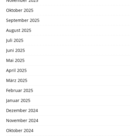
November 2025
Oktober 2025
September 2025
August 2025
Juli 2025
Juni 2025
Mai 2025
April 2025
März 2025
Februar 2025
Januar 2025
Dezember 2024
November 2024
Oktober 2024