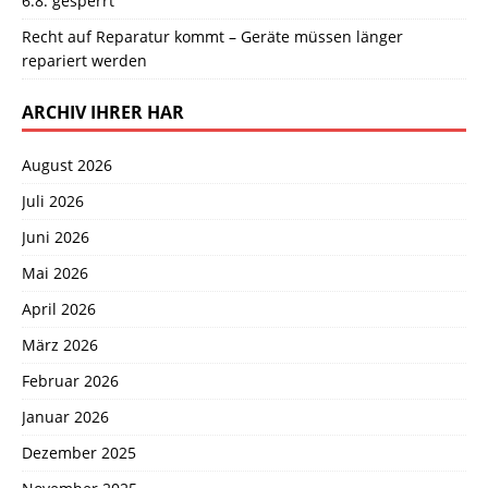
6.8. gesperrt
Recht auf Reparatur kommt – Geräte müssen länger
repariert werden
ARCHIV IHRER HAR
August 2026
Juli 2026
Juni 2026
Mai 2026
April 2026
März 2026
Februar 2026
Januar 2026
Dezember 2025