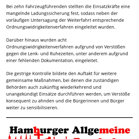
Bei zehn Fahrzeugführenden stellten die Einsatzkräfte eine
mangelnde Ladungssicherung fest, sodass neben der
vorläufigen Untersagung der Weiterfahrt entsprechende
Ordnungswidrigkeitenverfahren eingeleitet wurden.
Darüber hinaus wurden acht
Ordnungswidrigkeitenverfahren aufgrund von Verstößen
gegen die Lenk- und Ruhezeiten, unter anderem aufgrund
einer fehlenden Dokumentation, eingeleitet.
Die gestrige Kontrolle bildete den Auftakt für weitere
gemeinsame Maßnahmen, bei denen die zuständigen
Behörden auch zukünftig wiederkehrend und
unangekündigt Einsätze durchführen werden, um Verstöße
konsequent zu ahnden und die Bürgerinnen und Bürger
weiter zu sensibilisieren.