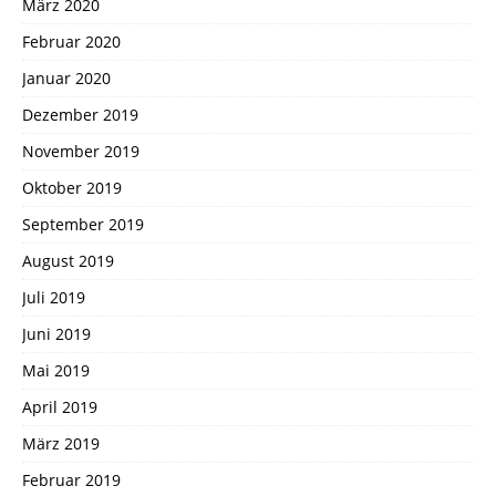
März 2020
Februar 2020
Januar 2020
Dezember 2019
November 2019
Oktober 2019
September 2019
August 2019
Juli 2019
Juni 2019
Mai 2019
April 2019
März 2019
Februar 2019