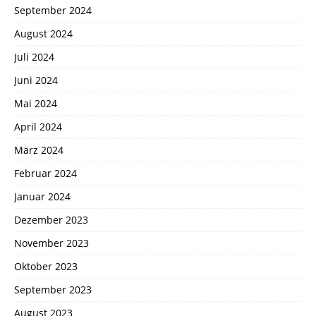
September 2024
August 2024
Juli 2024
Juni 2024
Mai 2024
April 2024
März 2024
Februar 2024
Januar 2024
Dezember 2023
November 2023
Oktober 2023
September 2023
August 2023