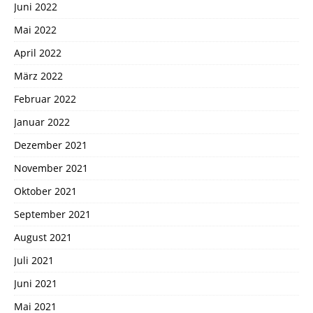
Juni 2022
Mai 2022
April 2022
März 2022
Februar 2022
Januar 2022
Dezember 2021
November 2021
Oktober 2021
September 2021
August 2021
Juli 2021
Juni 2021
Mai 2021