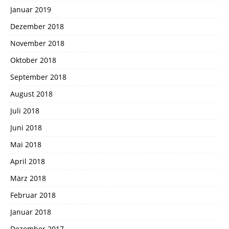
Januar 2019
Dezember 2018
November 2018
Oktober 2018
September 2018
August 2018
Juli 2018
Juni 2018
Mai 2018
April 2018
März 2018
Februar 2018
Januar 2018
Dezember 2017