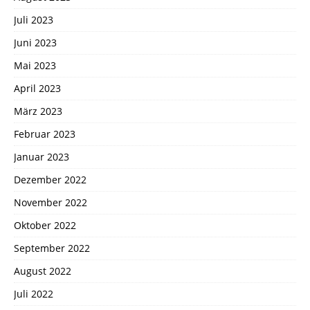
Juli 2023
Juni 2023
Mai 2023
April 2023
März 2023
Februar 2023
Januar 2023
Dezember 2022
November 2022
Oktober 2022
September 2022
August 2022
Juli 2022