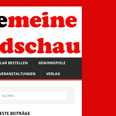
LAR BESTELLEN
GEWINNSPIELE
VERANSTALTUNGEN
VERLAG
ESTE BEITRÄGE