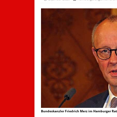
Bundeskanzler Friedrich Merz im Hamburger Rath