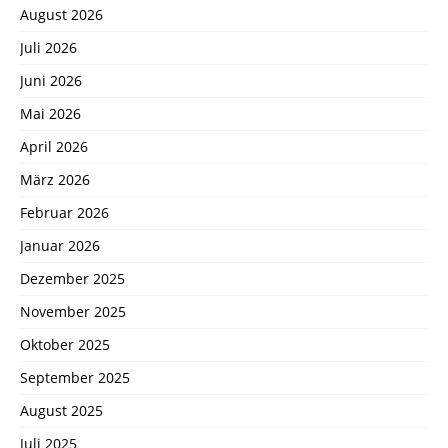
August 2026
Juli 2026
Juni 2026
Mai 2026
April 2026
März 2026
Februar 2026
Januar 2026
Dezember 2025
November 2025
Oktober 2025
September 2025
August 2025
Juli 2025