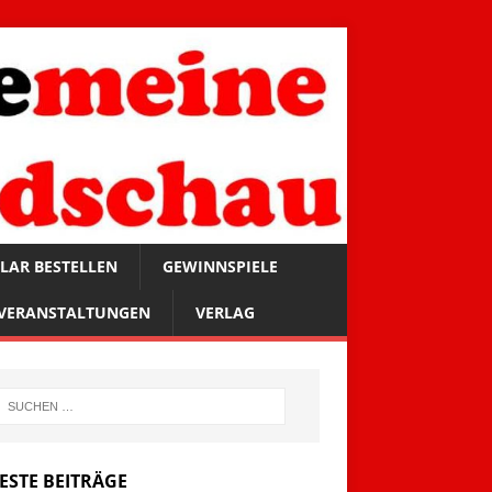
LAR BESTELLEN
GEWINNSPIELE
VERANSTALTUNGEN
VERLAG
ESTE BEITRÄGE