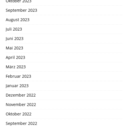
Oktober 2023
September 2023
August 2023
Juli 2023
Juni 2023
Mai 2023
April 2023
März 2023
Februar 2023
Januar 2023
Dezember 2022
November 2022
Oktober 2022
September 2022