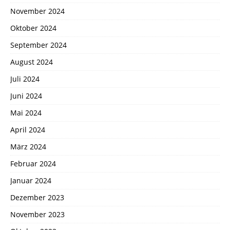
November 2024
Oktober 2024
September 2024
August 2024
Juli 2024
Juni 2024
Mai 2024
April 2024
März 2024
Februar 2024
Januar 2024
Dezember 2023
November 2023