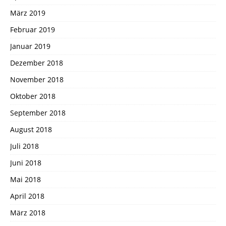
März 2019
Februar 2019
Januar 2019
Dezember 2018
November 2018
Oktober 2018
September 2018
August 2018
Juli 2018
Juni 2018
Mai 2018
April 2018
März 2018