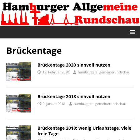
Brückentage
Brückentage 2020 sinnvoll nutzen
12. Februar 2020
hamburgerallgemeinerundschau
Brückentage 2018 sinnvoll nutzen
2. Januar 2018
hamburgerallgemeinerundschau
Brückentage 2018: wenig Urlaubstage, viele
freie Tage