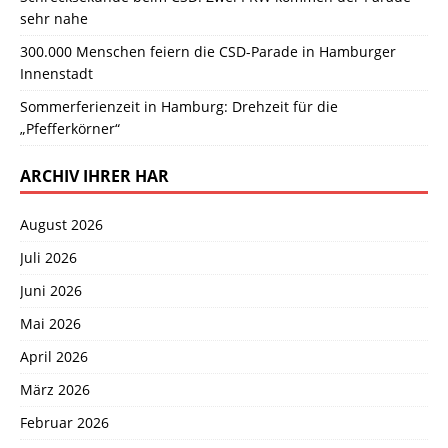
sehr nahe
300.000 Menschen feiern die CSD-Parade in Hamburger
Innenstadt
Sommerferienzeit in Hamburg: Drehzeit für die
„Pfefferkörner“
ARCHIV IHRER HAR
August 2026
Juli 2026
Juni 2026
Mai 2026
April 2026
März 2026
Februar 2026