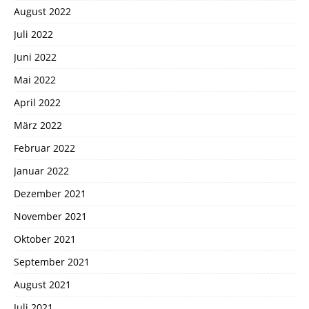
August 2022
Juli 2022
Juni 2022
Mai 2022
April 2022
März 2022
Februar 2022
Januar 2022
Dezember 2021
November 2021
Oktober 2021
September 2021
August 2021
Juli 2021