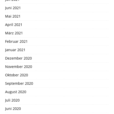
Juni 2021
Mai 2021
April 2021
März 2021
Februar 2021
Januar 2021
Dezember 2020
November 2020
Oktober 2020
September 2020
August 2020
Juli 2020
Juni 2020