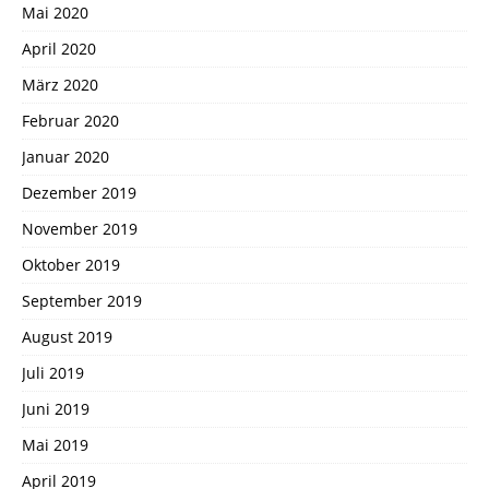
Mai 2020
April 2020
März 2020
Februar 2020
Januar 2020
Dezember 2019
November 2019
Oktober 2019
September 2019
August 2019
Juli 2019
Juni 2019
Mai 2019
April 2019