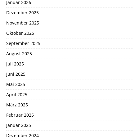
Januar 2026
Dezember 2025
November 2025
Oktober 2025
September 2025
August 2025
Juli 2025
Juni 2025
Mai 2025
April 2025
März 2025
Februar 2025
Januar 2025
Dezember 2024