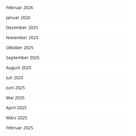
Februar 2026
Januar 2026
Dezember 2025
November 2025
Oktober 2025
September 2025
August 2025
Juli 2025
Juni 2025
Mai 2025
April 2025
März 2025
Februar 2025