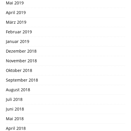
Mai 2019
April 2019
März 2019
Februar 2019
Januar 2019
Dezember 2018
November 2018
Oktober 2018
September 2018
August 2018
Juli 2018
Juni 2018
Mai 2018
April 2018