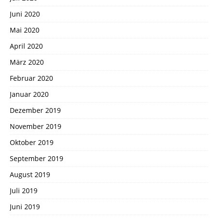
Juni 2020
Mai 2020
April 2020
März 2020
Februar 2020
Januar 2020
Dezember 2019
November 2019
Oktober 2019
September 2019
August 2019
Juli 2019
Juni 2019