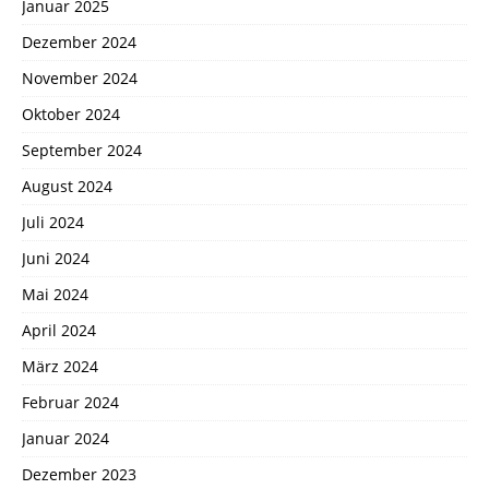
Januar 2025
Dezember 2024
November 2024
Oktober 2024
September 2024
August 2024
Juli 2024
Juni 2024
Mai 2024
April 2024
März 2024
Februar 2024
Januar 2024
Dezember 2023