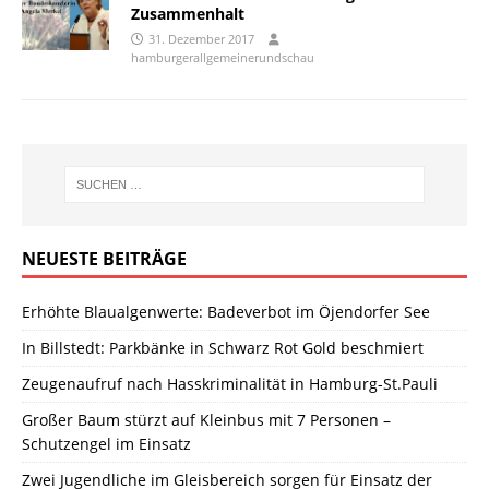
Zusammenhalt
31. Dezember 2017
hamburgerallgemeinerundschau
NEUESTE BEITRÄGE
Erhöhte Blaualgenwerte: Badeverbot im Öjendorfer See
In Billstedt: Parkbänke in Schwarz Rot Gold beschmiert
Zeugenaufruf nach Hasskriminalität in Hamburg-St.Pauli
Großer Baum stürzt auf Kleinbus mit 7 Personen –
Schutzengel im Einsatz
Zwei Jugendliche im Gleisbereich sorgen für Einsatz der