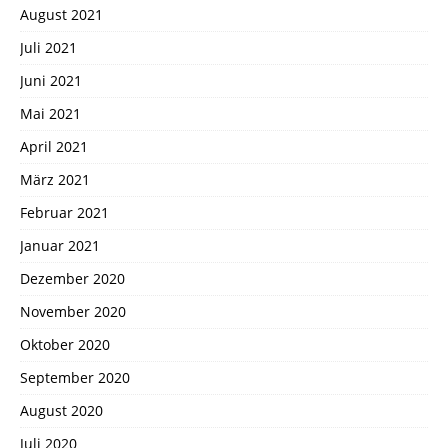
August 2021
Juli 2021
Juni 2021
Mai 2021
April 2021
März 2021
Februar 2021
Januar 2021
Dezember 2020
November 2020
Oktober 2020
September 2020
August 2020
Juli 2020