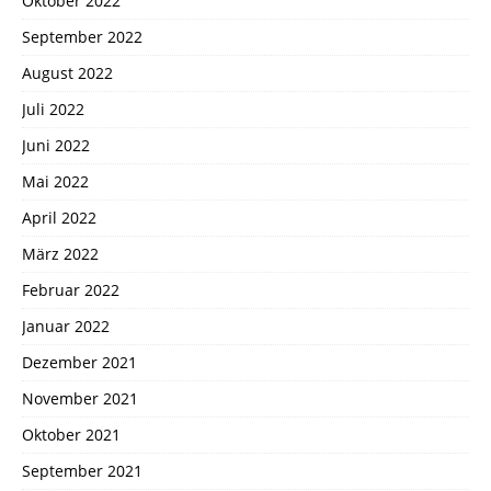
Oktober 2022
September 2022
August 2022
Juli 2022
Juni 2022
Mai 2022
April 2022
März 2022
Februar 2022
Januar 2022
Dezember 2021
November 2021
Oktober 2021
September 2021