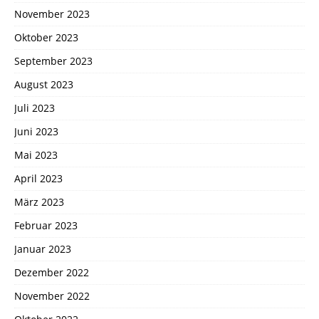
November 2023
Oktober 2023
September 2023
August 2023
Juli 2023
Juni 2023
Mai 2023
April 2023
März 2023
Februar 2023
Januar 2023
Dezember 2022
November 2022