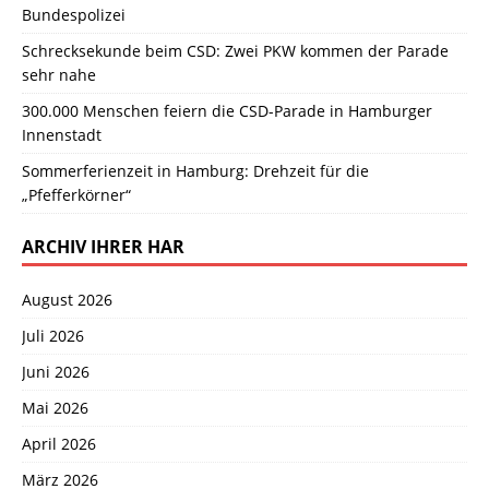
Bundespolizei
Schrecksekunde beim CSD: Zwei PKW kommen der Parade
sehr nahe
300.000 Menschen feiern die CSD-Parade in Hamburger
Innenstadt
Sommerferienzeit in Hamburg: Drehzeit für die
„Pfefferkörner“
ARCHIV IHRER HAR
August 2026
Juli 2026
Juni 2026
Mai 2026
April 2026
März 2026