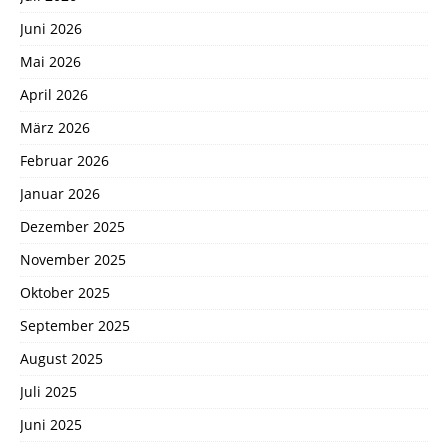
Juni 2026
Mai 2026
April 2026
März 2026
Februar 2026
Januar 2026
Dezember 2025
November 2025
Oktober 2025
September 2025
August 2025
Juli 2025
Juni 2025