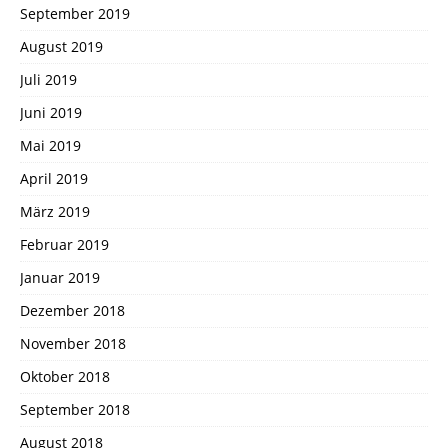
September 2019
August 2019
Juli 2019
Juni 2019
Mai 2019
April 2019
März 2019
Februar 2019
Januar 2019
Dezember 2018
November 2018
Oktober 2018
September 2018
August 2018