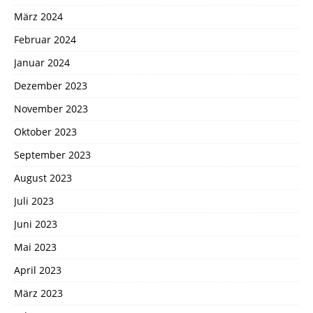
März 2024
Februar 2024
Januar 2024
Dezember 2023
November 2023
Oktober 2023
September 2023
August 2023
Juli 2023
Juni 2023
Mai 2023
April 2023
März 2023