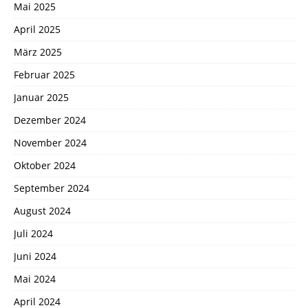
Mai 2025
April 2025
März 2025
Februar 2025
Januar 2025
Dezember 2024
November 2024
Oktober 2024
September 2024
August 2024
Juli 2024
Juni 2024
Mai 2024
April 2024