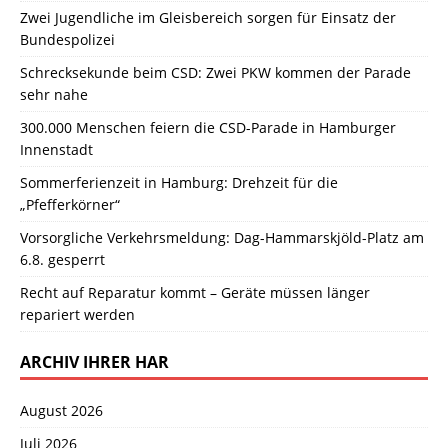
Zwei Jugendliche im Gleisbereich sorgen für Einsatz der
Bundespolizei
Schrecksekunde beim CSD: Zwei PKW kommen der Parade
sehr nahe
300.000 Menschen feiern die CSD-Parade in Hamburger
Innenstadt
Sommerferienzeit in Hamburg: Drehzeit für die
„Pfefferkörner“
Vorsorgliche Verkehrsmeldung: Dag-Hammarskjöld-Platz am
6.8. gesperrt
Recht auf Reparatur kommt – Geräte müssen länger
repariert werden
ARCHIV IHRER HAR
August 2026
Juli 2026