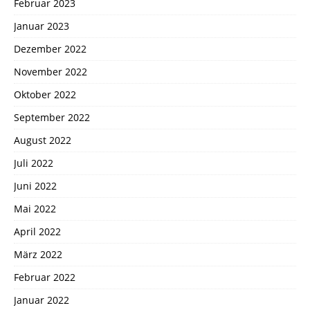
Februar 2023
Januar 2023
Dezember 2022
November 2022
Oktober 2022
September 2022
August 2022
Juli 2022
Juni 2022
Mai 2022
April 2022
März 2022
Februar 2022
Januar 2022