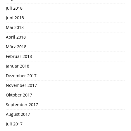
Juli 2018
Juni 2018
Mai 2018
April 2018
März 2018
Februar 2018
Januar 2018
Dezember 2017
November 2017
Oktober 2017
September 2017
August 2017
Juli 2017