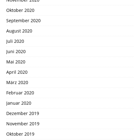
Oktober 2020
September 2020
August 2020
Juli 2020
Juni 2020
Mai 2020
April 2020
März 2020
Februar 2020
Januar 2020
Dezember 2019
November 2019
Oktober 2019