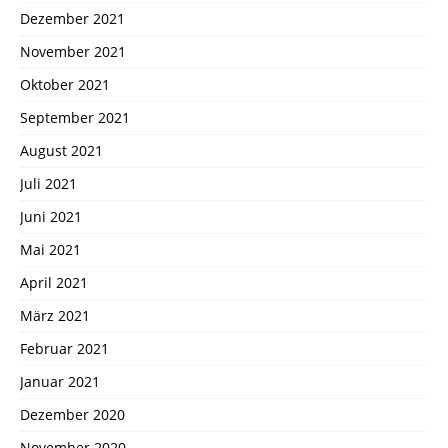
Dezember 2021
November 2021
Oktober 2021
September 2021
August 2021
Juli 2021
Juni 2021
Mai 2021
April 2021
März 2021
Februar 2021
Januar 2021
Dezember 2020
November 2020