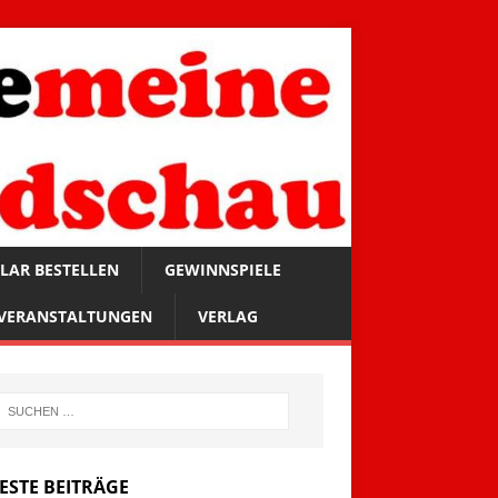
LAR BESTELLEN
GEWINNSPIELE
VERANSTALTUNGEN
VERLAG
ESTE BEITRÄGE